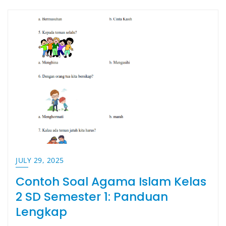
JULY 29, 2025
Contoh Soal Agama Islam Kelas
2 SD Semester 1: Panduan
Lengkap