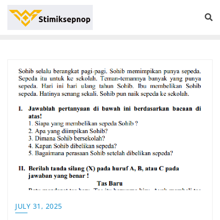
JULY 31, 2025