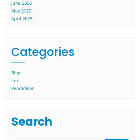
June 2025
May 2025
April 2025
Categories
Blog
Info
Pendidikan
Search