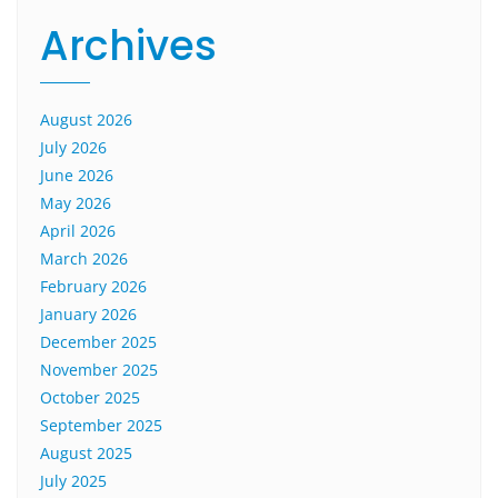
Archives
August 2026
July 2026
June 2026
May 2026
April 2026
March 2026
February 2026
January 2026
December 2025
November 2025
October 2025
September 2025
August 2025
July 2025