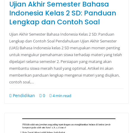
Ujian Akhir Semester Bahasa
Indonesia Kelas 2 SD: Panduan
Lengkap dan Contoh Soal
Ujian Akhir Semester Bahasa Indonesia Kelas 2 SD: Panduan
Lengkap dan Contoh Soal Pendahuluan Ujian Akhir Semester
(UAS) Bahasa Indonesia kelas 2 SD merupakan momen penting
untuk mengukur pemahaman siswa terhadap materi yang telah
dipelajari selama semester 2. Persiapan yang matang akan
membantu siswa meraih hasil yang optimal. Artikel ini akan
memberikan panduan lengkap mengenai materi yang diujikan,
contoh soal,…
Pendidikan
0
4 min read