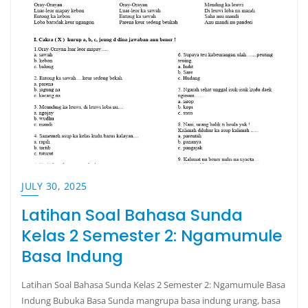
JULY 30, 2025
Latihan Soal Bahasa Sunda
Kelas 2 Semester 2: Ngamumule
Basa Indung
Latihan Soal Bahasa Sunda Kelas 2 Semester 2: Ngamumule Basa
Indung Bubuka Basa Sunda mangrupa basa indung urang, basa