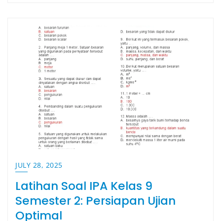
JULY 28, 2025
Latihan Soal IPA Kelas 9
Semester 2: Persiapan Ujian
Optimal