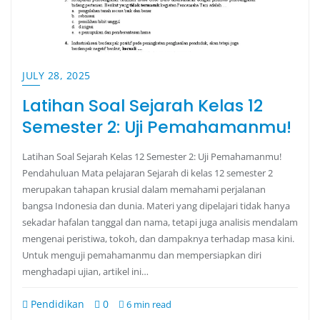
JULY 28, 2025
Latihan Soal Sejarah Kelas 12
Semester 2: Uji Pemahamanmu!
Latihan Soal Sejarah Kelas 12 Semester 2: Uji Pemahamanmu!
Pendahuluan Mata pelajaran Sejarah di kelas 12 semester 2
merupakan tahapan krusial dalam memahami perjalanan
bangsa Indonesia dan dunia. Materi yang dipelajari tidak hanya
sekadar hafalan tanggal dan nama, tetapi juga analisis mendalam
mengenai peristiwa, tokoh, dan dampaknya terhadap masa kini.
Untuk menguji pemahamanmu dan mempersiapkan diri
menghadapi ujian, artikel ini…
Pendidikan
0
6 min read