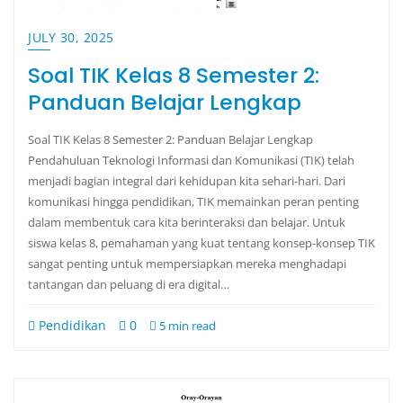
JULY 30, 2025
Soal TIK Kelas 8 Semester 2:
Panduan Belajar Lengkap
Soal TIK Kelas 8 Semester 2: Panduan Belajar Lengkap
Pendahuluan Teknologi Informasi dan Komunikasi (TIK) telah
menjadi bagian integral dari kehidupan kita sehari-hari. Dari
komunikasi hingga pendidikan, TIK memainkan peran penting
dalam membentuk cara kita berinteraksi dan belajar. Untuk
siswa kelas 8, pemahaman yang kuat tentang konsep-konsep TIK
sangat penting untuk mempersiapkan mereka menghadapi
tantangan dan peluang di era digital…
Pendidikan
0
5 min read