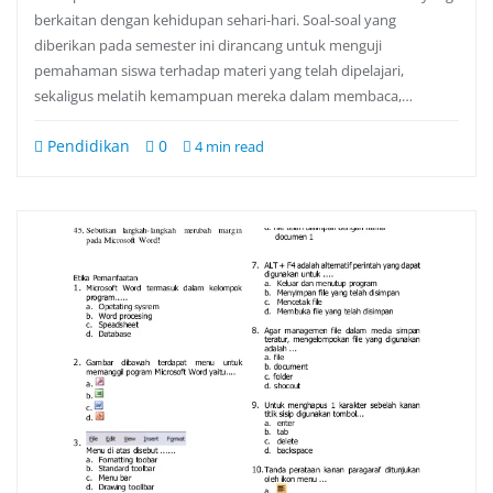
berkaitan dengan kehidupan sehari-hari. Soal-soal yang
diberikan pada semester ini dirancang untuk menguji
pemahaman siswa terhadap materi yang telah dipelajari,
sekaligus melatih kemampuan mereka dalam membaca,…
Pendidikan
0
4 min read