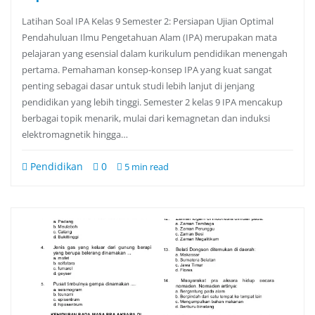
Latihan Soal IPA Kelas 9 Semester 2: Persiapan Ujian Optimal
Pendahuluan Ilmu Pengetahuan Alam (IPA) merupakan mata
pelajaran yang esensial dalam kurikulum pendidikan menengah
pertama. Pemahaman konsep-konsep IPA yang kuat sangat
penting sebagai dasar untuk studi lebih lanjut di jenjang
pendidikan yang lebih tinggi. Semester 2 kelas 9 IPA mencakup
berbagai topik menarik, mulai dari kemagnetan dan induksi
elektromagnetik hingga…
Pendidikan
0
5 min read