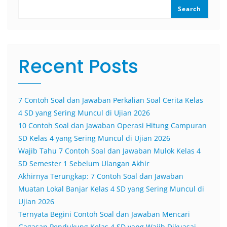
Search
Recent Posts
7 Contoh Soal dan Jawaban Perkalian Soal Cerita Kelas
4 SD yang Sering Muncul di Ujian 2026
10 Contoh Soal dan Jawaban Operasi Hitung Campuran
SD Kelas 4 yang Sering Muncul di Ujian 2026
Wajib Tahu 7 Contoh Soal dan Jawaban Mulok Kelas 4
SD Semester 1 Sebelum Ulangan Akhir
Akhirnya Terungkap: 7 Contoh Soal dan Jawaban
Muatan Lokal Banjar Kelas 4 SD yang Sering Muncul di
Ujian 2026
Ternyata Begini Contoh Soal dan Jawaban Mencari
Gagasan Pendukung Kelas 4 SD yang Wajib Dikuasai