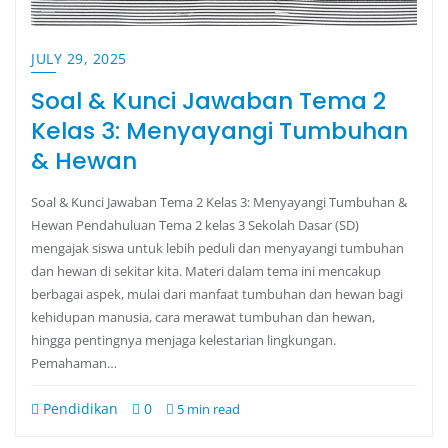
JULY 29, 2025
Soal & Kunci Jawaban Tema 2
Kelas 3: Menyayangi Tumbuhan
& Hewan
Soal & Kunci Jawaban Tema 2 Kelas 3: Menyayangi Tumbuhan &
Hewan Pendahuluan Tema 2 kelas 3 Sekolah Dasar (SD)
mengajak siswa untuk lebih peduli dan menyayangi tumbuhan
dan hewan di sekitar kita. Materi dalam tema ini mencakup
berbagai aspek, mulai dari manfaat tumbuhan dan hewan bagi
kehidupan manusia, cara merawat tumbuhan dan hewan,
hingga pentingnya menjaga kelestarian lingkungan.
Pemahaman…
Pendidikan
0
5 min read