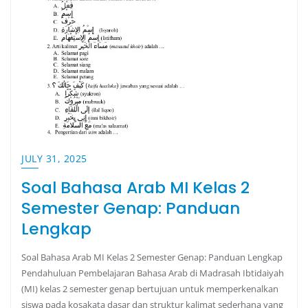
JULY 31, 2025
Soal Bahasa Arab MI Kelas 2
Semester Genap: Panduan
Lengkap
Soal Bahasa Arab MI Kelas 2 Semester Genap: Panduan Lengkap
Pendahuluan Pembelajaran Bahasa Arab di Madrasah Ibtidaiyah
(MI) kelas 2 semester genap bertujuan untuk memperkenalkan
siswa pada kosakata dasar dan struktur kalimat sederhana yang