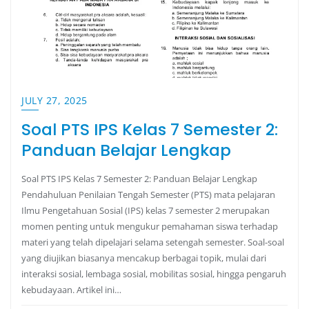
JULY 27, 2025
Soal PTS IPS Kelas 7 Semester 2:
Panduan Belajar Lengkap
Soal PTS IPS Kelas 7 Semester 2: Panduan Belajar Lengkap
Pendahuluan Penilaian Tengah Semester (PTS) mata pelajaran
Ilmu Pengetahuan Sosial (IPS) kelas 7 semester 2 merupakan
momen penting untuk mengukur pemahaman siswa terhadap
materi yang telah dipelajari selama setengah semester. Soal-soal
yang diujikan biasanya mencakup berbagai topik, mulai dari
interaksi sosial, lembaga sosial, mobilitas sosial, hingga pengaruh
kebudayaan. Artikel ini…