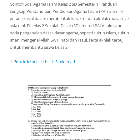
Contoh Soal Agama Islam Kelas 2 SD Semester 1: Panduan
Lengkap Pendahuluan Pendidikan Agama Islam (PAI) memiliki
peran krusial dalam membentuk karakter dan akhlak mulia sejak
usia dini. Di kelas 2 Sekolah Dasar (SD), materi PAI difokuskan
pada pengenalan dasar-dasar agama, seperti rukun Islam, rukun
Iman, mengenal Allah SWT, nabi dan rasul, serta akhlak terpuji.
Untuk membantu siswa kelas 2…
Pendidikan
0
3 min read