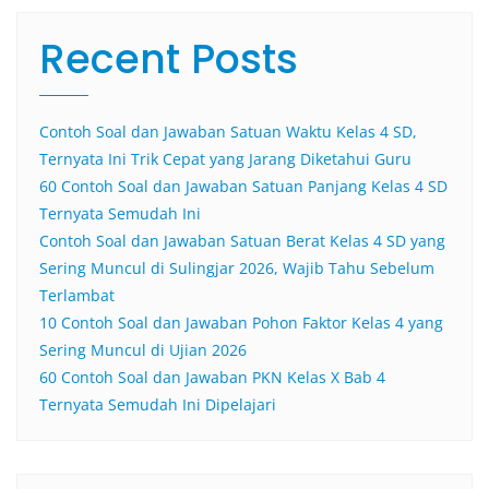
Recent Posts
Contoh Soal dan Jawaban Satuan Waktu Kelas 4 SD,
Ternyata Ini Trik Cepat yang Jarang Diketahui Guru
60 Contoh Soal dan Jawaban Satuan Panjang Kelas 4 SD
Ternyata Semudah Ini
Contoh Soal dan Jawaban Satuan Berat Kelas 4 SD yang
Sering Muncul di Sulingjar 2026, Wajib Tahu Sebelum
Terlambat
10 Contoh Soal dan Jawaban Pohon Faktor Kelas 4 yang
Sering Muncul di Ujian 2026
60 Contoh Soal dan Jawaban PKN Kelas X Bab 4
Ternyata Semudah Ini Dipelajari