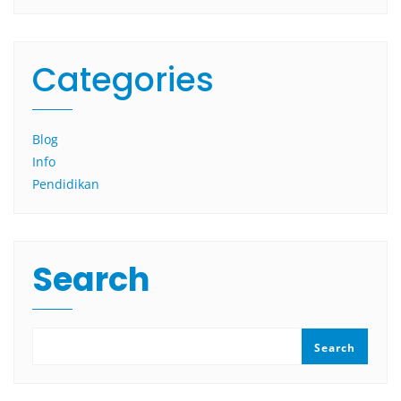
Categories
Blog
Info
Pendidikan
Search
Search