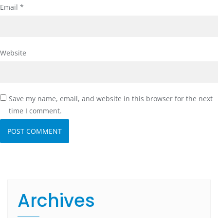
Email
*
Website
Save my name, email, and website in this browser for the next
time I comment.
Archives