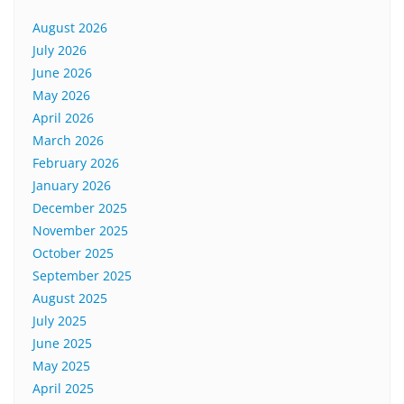
August 2026
July 2026
June 2026
May 2026
April 2026
March 2026
February 2026
January 2026
December 2025
November 2025
October 2025
September 2025
August 2025
July 2025
June 2025
May 2025
April 2025