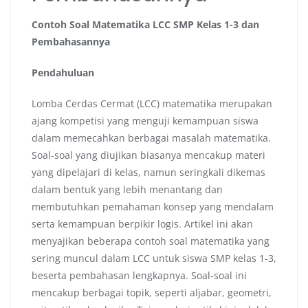
Contoh Soal Matematika LCC SMP Kelas 1-3 dan
Pembahasannya
Pendahuluan
Lomba Cerdas Cermat (LCC) matematika merupakan
ajang kompetisi yang menguji kemampuan siswa
dalam memecahkan berbagai masalah matematika.
Soal-soal yang diujikan biasanya mencakup materi
yang dipelajari di kelas, namun seringkali dikemas
dalam bentuk yang lebih menantang dan
membutuhkan pemahaman konsep yang mendalam
serta kemampuan berpikir logis. Artikel ini akan
menyajikan beberapa contoh soal matematika yang
sering muncul dalam LCC untuk siswa SMP kelas 1-3,
beserta pembahasan lengkapnya. Soal-soal ini
mencakup berbagai topik, seperti aljabar, geometri,