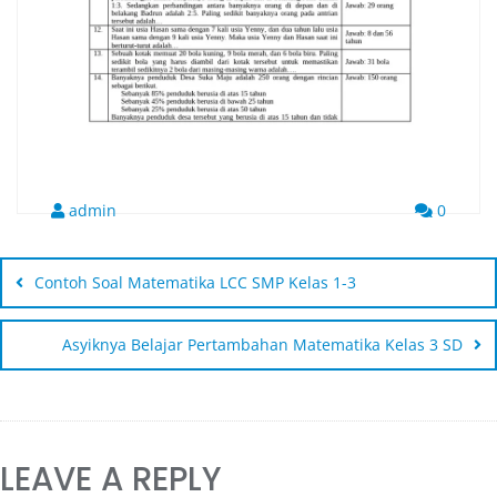
admin
0
Contoh Soal Matematika LCC SMP Kelas 1-3
Asyiknya Belajar Pertambahan Matematika Kelas 3 SD
LEAVE A REPLY