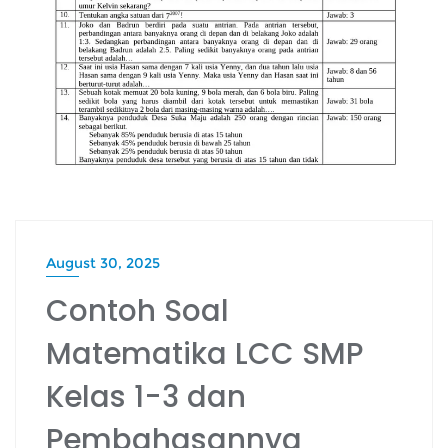
August 30, 2025
Contoh Soal
Matematika LCC SMP
Kelas 1-3 dan
Pembahasannya