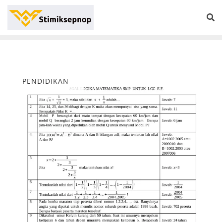
PENDIDIKAN