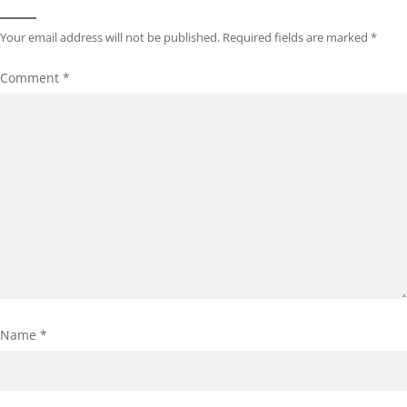
Your email address will not be published.
Required fields are marked
*
Comment
*
Name
*