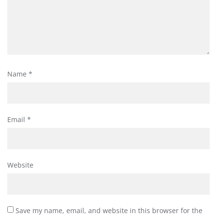
Name
*
Email
*
Website
Save my name, email, and website in this browser for the