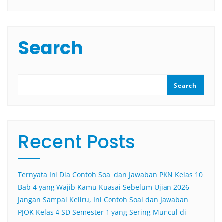
Search
Search
Recent Posts
Ternyata Ini Dia Contoh Soal dan Jawaban PKN Kelas 10
Bab 4 yang Wajib Kamu Kuasai Sebelum Ujian 2026
Jangan Sampai Keliru, Ini Contoh Soal dan Jawaban
PJOK Kelas 4 SD Semester 1 yang Sering Muncul di