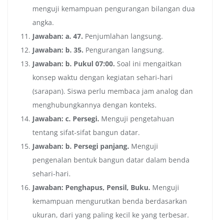
menguji kemampuan pengurangan bilangan dua
angka.
Jawaban: a. 47.
Penjumlahan langsung.
Jawaban: b. 35.
Pengurangan langsung.
Jawaban: b. Pukul 07:00.
Soal ini mengaitkan
konsep waktu dengan kegiatan sehari-hari
(sarapan). Siswa perlu membaca jam analog dan
menghubungkannya dengan konteks.
Jawaban: c. Persegi.
Menguji pengetahuan
tentang sifat-sifat bangun datar.
Jawaban: b. Persegi panjang.
Menguji
pengenalan bentuk bangun datar dalam benda
sehari-hari.
Jawaban: Penghapus, Pensil, Buku.
Menguji
kemampuan mengurutkan benda berdasarkan
ukuran, dari yang paling kecil ke yang terbesar.