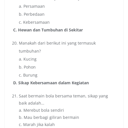
a. Persamaan
b. Perbedaan
c. Kebersamaan
C. Hewan dan Tumbuhan di Sekitar
Manakah dari berikut ini yang termasuk
tumbuhan?
a. Kucing
b. Pohon
c. Burung
D. Sikap Kebersamaan dalam Kegiatan
Saat bermain bola bersama teman, sikap yang
baik adalah…
a. Merebut bola sendiri
b. Mau berbagi giliran bermain
c. Marah jika kalah