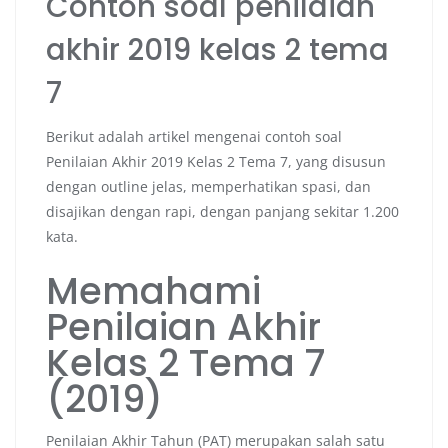
Contoh soal penilaian
akhir 2019 kelas 2 tema
7
Berikut adalah artikel mengenai contoh soal
Penilaian Akhir 2019 Kelas 2 Tema 7, yang disusun
dengan outline jelas, memperhatikan spasi, dan
disajikan dengan rapi, dengan panjang sekitar 1.200
kata.
Memahami
Penilaian Akhir
Kelas 2 Tema 7
(2019)
Penilaian Akhir Tahun (PAT) merupakan salah satu