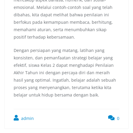
emosional. Melalui contoh-contoh soal yang telah
dibahas, kita dapat melihat bahwa penilaian ini
berfokus pada kemampuan membaca, berhitung,
memahami aturan, serta menumbuhkan sikap
positif terhadap kebersamaan.
Dengan persiapan yang matang, latihan yang
konsisten, dan pemanfaatan strategi belajar yang
efektif, siswa Kelas 2 dapat menghadapi Penilaian
Akhir Tahun ini dengan percaya diri dan meraih
hasil yang optimal. Ingatlah, belajar adalah sebuah
proses yang menyenangkan, terutama ketika kita
belajar untuk hidup bersama dengan baik.
admin
0