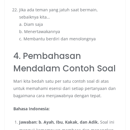
Jika ada teman yang jatuh saat bermain,
sebaiknya kita…
a. Diam saja
b. Menertawakannya
c. Membantu berdiri dan menolongnya
4. Pembahasan
Mendalam Contoh Soal
Mari kita bedah satu per satu contoh soal di atas
untuk memahami esensi dari setiap pertanyaan dan
bagaimana cara menjawabnya dengan tepat.
Bahasa Indonesia:
Jawaban: b. Ayah, Ibu, Kakak, dan Adik.
Soal ini