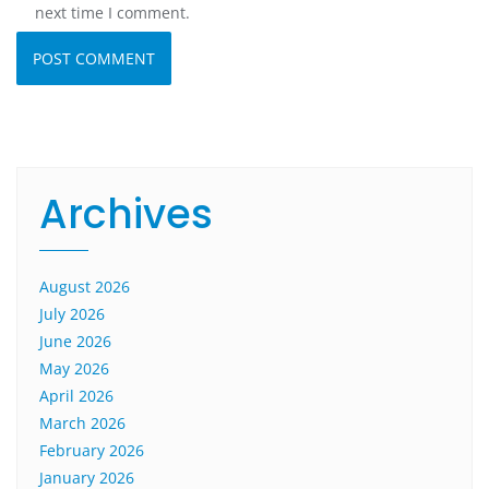
next time I comment.
Archives
August 2026
July 2026
June 2026
May 2026
April 2026
March 2026
February 2026
January 2026