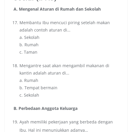
A. Mengenal Aturan di Rumah dan Sekolah
Membantu Ibu mencuci piring setelah makan
adalah contoh aturan di…
a. Sekolah
b. Rumah
c. Taman
Mengantre saat akan mengambil makanan di
kantin adalah aturan di…
a. Rumah
b. Tempat bermain
c. Sekolah
B. Perbedaan Anggota Keluarga
Ayah memiliki pekerjaan yang berbeda dengan
Ibu. Hal ini menunjukkan adanya…