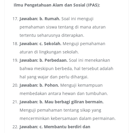
Ilmu Pengetahuan Alam dan Sosial (IPAS):
Jawaban: b. Rumah.
Soal ini menguji
pemahaman siswa tentang di mana aturan
tertentu seharusnya diterapkan.
Jawaban: c. Sekolah.
Menguji pemahaman
aturan di lingkungan sekolah.
Jawaban: b. Perbedaan.
Soal ini menekankan
bahwa meskipun berbeda, hal tersebut adalah
hal yang wajar dan perlu dihargai.
Jawaban: b. Pohon.
Menguji kemampuan
membedakan antara hewan dan tumbuhan.
Jawaban: b. Mau berbagi giliran bermain.
Menguji pemahaman tentang sikap yang
mencerminkan kebersamaan dalam permainan.
Jawaban: c. Membantu berdiri dan