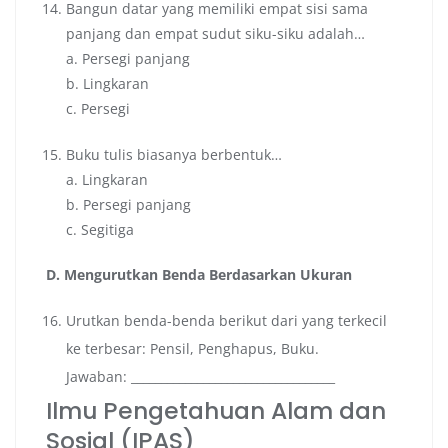
Bangun datar yang memiliki empat sisi sama
panjang dan empat sudut siku-siku adalah…
a. Persegi panjang
b. Lingkaran
c. Persegi
Buku tulis biasanya berbentuk…
a. Lingkaran
b. Persegi panjang
c. Segitiga
D. Mengurutkan Benda Berdasarkan Ukuran
Urutkan benda-benda berikut dari yang terkecil
ke terbesar: Pensil, Penghapus, Buku.
Jawaban: __________________________________
Ilmu Pengetahuan Alam dan
Sosial (IPAS)