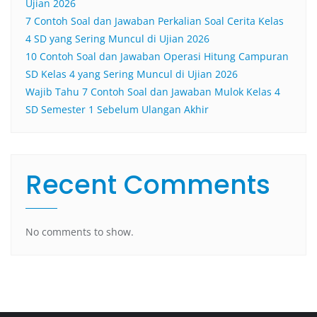
Ujian 2026
7 Contoh Soal dan Jawaban Perkalian Soal Cerita Kelas
4 SD yang Sering Muncul di Ujian 2026
10 Contoh Soal dan Jawaban Operasi Hitung Campuran
SD Kelas 4 yang Sering Muncul di Ujian 2026
Wajib Tahu 7 Contoh Soal dan Jawaban Mulok Kelas 4
SD Semester 1 Sebelum Ulangan Akhir
Recent Comments
No comments to show.