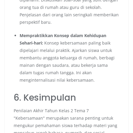
orang tua di rumah atau guru di sekolah.
Penjelasan dari orang lain seringkali memberikan
perspektif baru.
Mempraktikkan Konsep dalam Kehidupan
Sehari-hari:
Konsep kebersamaan paling baik
dipelajari melalui praktik. Ajarkan siswa untuk
membantu anggota keluarga di rumah, berbagi
mainan dengan saudara, atau bekerja sama
dalam tugas rumah tangga. Ini akan
menginternalisasi nilai kebersamaan.
6. Kesimpulan
Penilaian Akhir Tahun Kelas 2 Tema 7
"Kebersamaan" merupakan sarana penting untuk
mengukur pemahaman siswa terhadap materi yang
mencakup aspek bahasa, numerik, dan sosial-