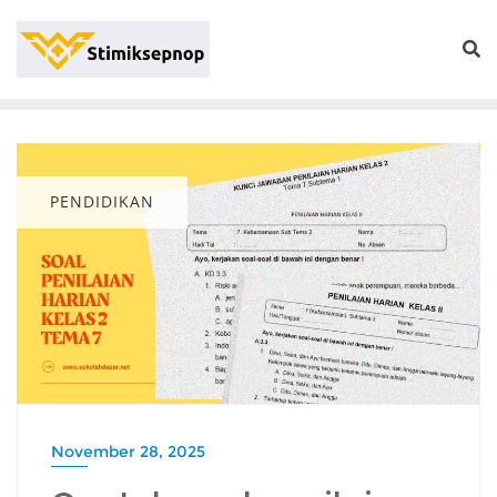
PENDIDIKAN
November 28, 2025