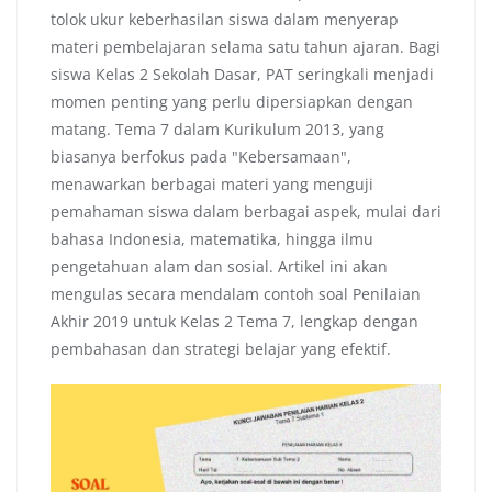
tolok ukur keberhasilan siswa dalam menyerap
materi pembelajaran selama satu tahun ajaran. Bagi
siswa Kelas 2 Sekolah Dasar, PAT seringkali menjadi
momen penting yang perlu dipersiapkan dengan
matang. Tema 7 dalam Kurikulum 2013, yang
biasanya berfokus pada "Kebersamaan",
menawarkan berbagai materi yang menguji
pemahaman siswa dalam berbagai aspek, mulai dari
bahasa Indonesia, matematika, hingga ilmu
pengetahuan alam dan sosial. Artikel ini akan
mengulas secara mendalam contoh soal Penilaian
Akhir 2019 untuk Kelas 2 Tema 7, lengkap dengan
pembahasan dan strategi belajar yang efektif.