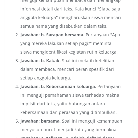
menguji kemampuan membaca dan menangkap
informasi detail dari teks. Kata kunci "Siapa saja
anggota keluarga" mengharuskan siswa mencari
semua nama yang disebutkan dalam teks.
Jawaban: b. Sarapan bersama.
Pertanyaan "Apa
yang mereka lakukan setiap pagi?" meminta
siswa mengidentifikasi kegiatan rutin keluarga.
Jawaban: b. Kakak.
Soal ini melatih ketelitian
dalam membaca, mencari peran spesifik dari
setiap anggota keluarga.
Jawaban: b. Kebersamaan keluarga.
Pertanyaan
ini menguji pemahaman siswa terhadap makna
implisit dari teks, yaitu hubungan antara
kebersamaan dan perasaan yang ditimbulkan.
Jawaban: bersama.
Soal ini menguji kemampuan
menyusun huruf menjadi kata yang bermakna.