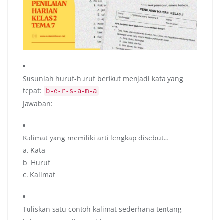
Susunlah huruf-huruf berikut menjadi kata yang
tepat:
b-e-r-s-a-m-a
Jawaban: __________________________________
Kalimat yang memiliki arti lengkap disebut…
a. Kata
b. Huruf
c. Kalimat
Tuliskan satu contoh kalimat sederhana tentang