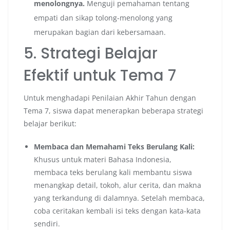
menolongnya.
Menguji pemahaman tentang
empati dan sikap tolong-menolong yang
merupakan bagian dari kebersamaan.
5. Strategi Belajar
Efektif untuk Tema 7
Untuk menghadapi Penilaian Akhir Tahun dengan
Tema 7, siswa dapat menerapkan beberapa strategi
belajar berikut:
Membaca dan Memahami Teks Berulang Kali:
Khusus untuk materi Bahasa Indonesia,
membaca teks berulang kali membantu siswa
menangkap detail, tokoh, alur cerita, dan makna
yang terkandung di dalamnya. Setelah membaca,
coba ceritakan kembali isi teks dengan kata-kata
sendiri.