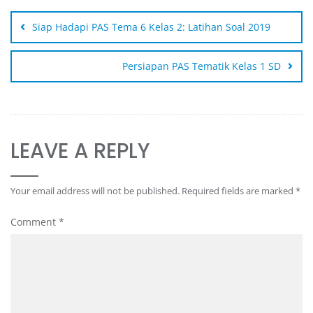
Siap Hadapi PAS Tema 6 Kelas 2: Latihan Soal 2019
Persiapan PAS Tematik Kelas 1 SD
LEAVE A REPLY
Your email address will not be published.
Required fields are marked
*
Comment
*