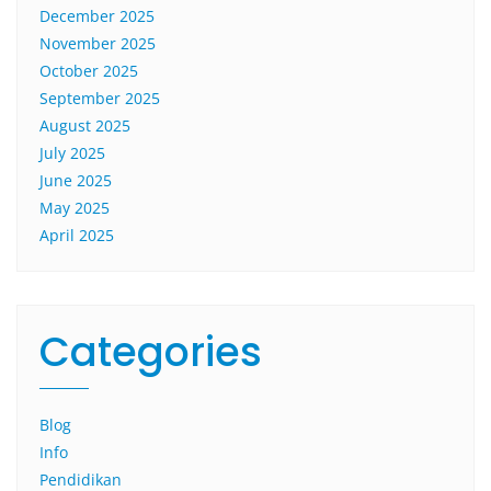
December 2025
November 2025
October 2025
September 2025
August 2025
July 2025
June 2025
May 2025
April 2025
Categories
Blog
Info
Pendidikan