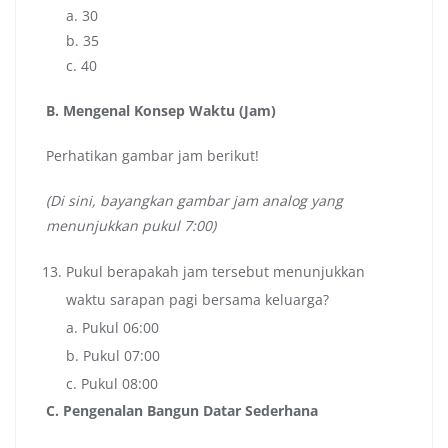
a. 30
b. 35
c. 40
B. Mengenal Konsep Waktu (Jam)
Perhatikan gambar jam berikut!
(Di sini, bayangkan gambar jam analog yang
menunjukkan pukul 7:00)
Pukul berapakah jam tersebut menunjukkan
waktu sarapan pagi bersama keluarga?
a. Pukul 06:00
b. Pukul 07:00
c. Pukul 08:00
C. Pengenalan Bangun Datar Sederhana