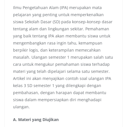
Ilmu Pengetahuan Alam (IPA) merupakan mata
pelajaran yang penting untuk memperkenalkan
siswa Sekolah Dasar (SD) pada konsep-konsep dasar
tentang alam dan lingkungan sekitar. Pemahaman
yang baik tentang IPA akan membantu siswa untuk
mengembangkan rasa ingin tahu, kemampuan
berpikir logis, dan keterampilan memecahkan
masalah. Ulangan semester 1 merupakan salah satu
cara untuk mengukur pemahaman siswa terhadap
materi yang telah dipelajari selama satu semester.
Artikel ini akan menyajikan contoh soal ulangan IPA
kelas 3 SD semester 1 yang dilengkapi dengan
pembahasan, dengan harapan dapat membantu
siswa dalam mempersiapkan diri menghadapi
ulangan.
A. Materi yang Diujikan