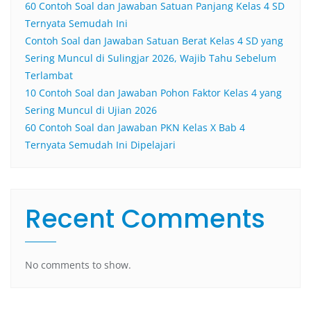
60 Contoh Soal dan Jawaban Satuan Panjang Kelas 4 SD
Ternyata Semudah Ini
Contoh Soal dan Jawaban Satuan Berat Kelas 4 SD yang
Sering Muncul di Sulingjar 2026, Wajib Tahu Sebelum
Terlambat
10 Contoh Soal dan Jawaban Pohon Faktor Kelas 4 yang
Sering Muncul di Ujian 2026
60 Contoh Soal dan Jawaban PKN Kelas X Bab 4
Ternyata Semudah Ini Dipelajari
Recent Comments
No comments to show.