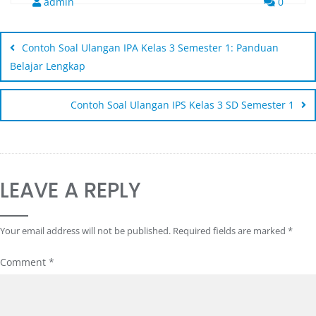
admin
0
Contoh Soal Ulangan IPA Kelas 3 Semester 1: Panduan
Belajar Lengkap
Contoh Soal Ulangan IPS Kelas 3 SD Semester 1
LEAVE A REPLY
Your email address will not be published.
Required fields are marked
*
Comment
*