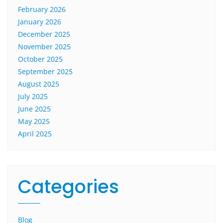
February 2026
January 2026
December 2025
November 2025
October 2025
September 2025
August 2025
July 2025
June 2025
May 2025
April 2025
Categories
Blog