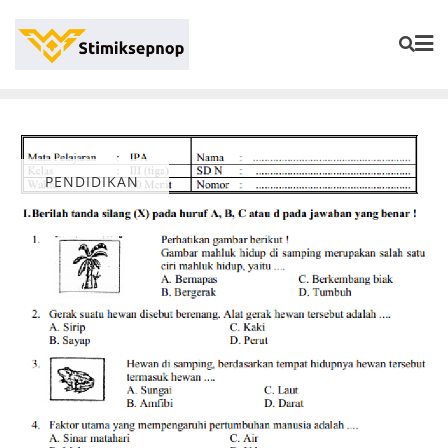
PENDIDIKAN