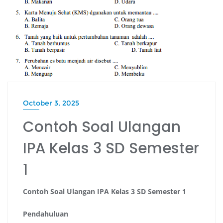
October 3, 2025
Contoh Soal Ulangan
IPA Kelas 3 SD Semester
1
Contoh Soal Ulangan IPA Kelas 3 SD Semester 1
Pendahuluan