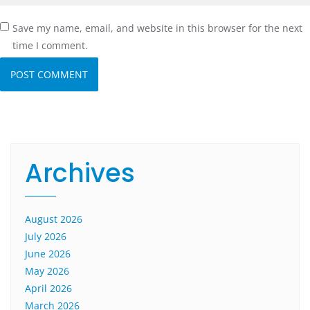
Save my name, email, and website in this browser for the next
time I comment.
Archives
August 2026
July 2026
June 2026
May 2026
April 2026
March 2026