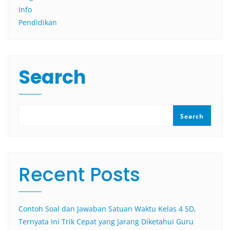
Info
Pendidikan
Search
Search
Recent Posts
Contoh Soal dan Jawaban Satuan Waktu Kelas 4 SD,
Ternyata Ini Trik Cepat yang Jarang Diketahui Guru