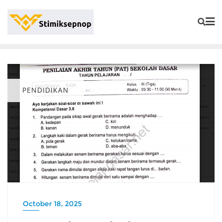
PENDIDIKAN
October 18, 2025