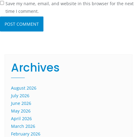
Save my name, email, and website in this browser for the next
time I comment.
Archives
August 2026
July 2026
June 2026
May 2026
April 2026
March 2026
February 2026