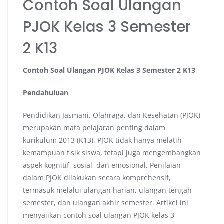
Contoh Soal Ulangan
PJOK Kelas 3 Semester
2 K13
Contoh Soal Ulangan PJOK Kelas 3 Semester 2 K13
Pendahuluan
Pendidikan Jasmani, Olahraga, dan Kesehatan (PJOK)
merupakan mata pelajaran penting dalam
kurikulum 2013 (K13). PJOK tidak hanya melatih
kemampuan fisik siswa, tetapi juga mengembangkan
aspek kognitif, sosial, dan emosional. Penilaian
dalam PJOK dilakukan secara komprehensif,
termasuk melalui ulangan harian, ulangan tengah
semester, dan ulangan akhir semester. Artikel ini
menyajikan contoh soal ulangan PJOK kelas 3