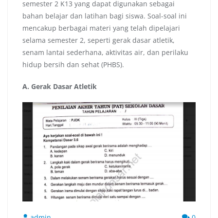
semester 2 K13 yang dapat digunakan sebagai
bahan belajar dan latihan bagi siswa. Soal-soal ini
mencakup berbagai materi yang telah dipelajari
selama semester 2, seperti gerak dasar atletik,
senam lantai sederhana, aktivitas air, dan perilaku
hidup bersih dan sehat (PHBS).
A. Gerak Dasar Atletik
admin
0