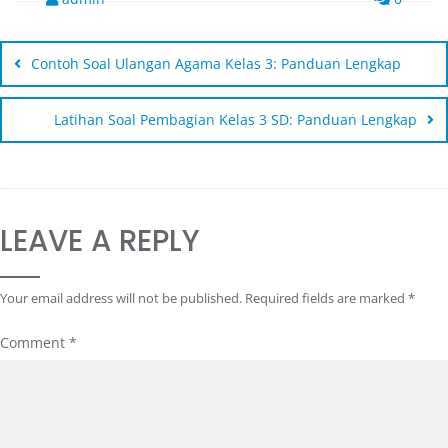
Contoh Soal Ulangan Agama Kelas 3: Panduan Lengkap
Latihan Soal Pembagian Kelas 3 SD: Panduan Lengkap
LEAVE A REPLY
Your email address will not be published.
Required fields are marked
*
Comment
*