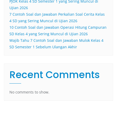
PJOK Kelas 4 SD Semester 1 yang Sering Muncul di
Ujian 2026
7 Contoh Soal dan Jawaban Perkalian Soal Cerita Kelas
4 SD yang Sering Muncul di Ujian 2026
10 Contoh Soal dan Jawaban Operasi Hitung Campuran
SD Kelas 4 yang Sering Muncul di Ujian 2026
Wajib Tahu 7 Contoh Soal dan Jawaban Mulok Kelas 4
SD Semester 1 Sebelum Ulangan Akhir
Recent Comments
No comments to show.