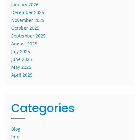
January 2026
December 2025
November 2025
October 2025
September 2025
August 2025
July 2025
June 2025
May 2025
April 2025
Categories
Blog
Info