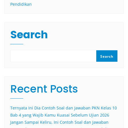
Pendidikan
Search
Search
Recent Posts
Ternyata Ini Dia Contoh Soal dan Jawaban PKN Kelas 10
Bab 4 yang Wajib Kamu Kuasai Sebelum Ujian 2026
Jangan Sampai Keliru, Ini Contoh Soal dan Jawaban