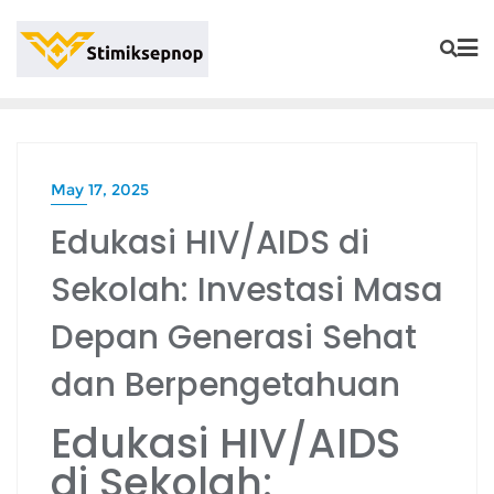
May 17, 2025
Edukasi HIV/AIDS di
Sekolah: Investasi Masa
Depan Generasi Sehat
dan Berpengetahuan
Edukasi HIV/AIDS
di Sekolah: