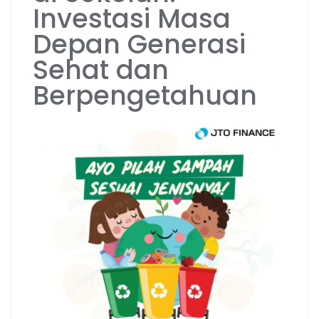
Investasi Masa
Depan Generasi
Sehat dan
Berpengetahuan