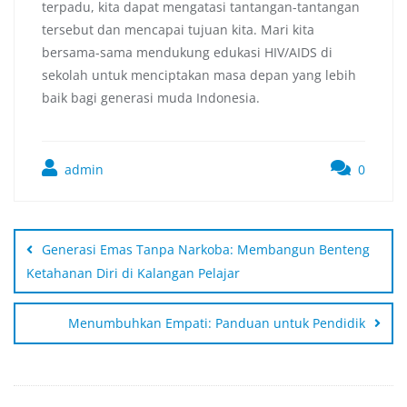
terpadu, kita dapat mengatasi tantangan-tantangan
tersebut dan mencapai tujuan kita. Mari kita
bersama-sama mendukung edukasi HIV/AIDS di
sekolah untuk menciptakan masa depan yang lebih
baik bagi generasi muda Indonesia.
admin
0
Generasi Emas Tanpa Narkoba: Membangun Benteng
Ketahanan Diri di Kalangan Pelajar
Menumbuhkan Empati: Panduan untuk Pendidik