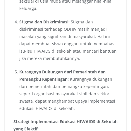
seksual di usia muda atau melanggar nilai-nilai
keluarga.
Stigma dan Diskriminasi:
Stigma dan
diskriminasi terhadap ODHIV masih menjadi
masalah yang signifikan di masyarakat. Hal ini
dapat membuat siswa enggan untuk membahas
isu-isu HIV/AIDS di sekolah atau mencari bantuan
jika mereka membutuhkannya.
Kurangnya Dukungan dari Pemerintah dan
Pemangku Kepentingan:
Kurangnya dukungan
dari pemerintah dan pemangku kepentingan,
seperti organisasi masyarakat sipil dan sektor
swasta, dapat menghambat upaya implementasi
edukasi HIV/AIDS di sekolah.
Strategi Implementasi Edukasi HIV/AIDS di Sekolah
yang Efektif: