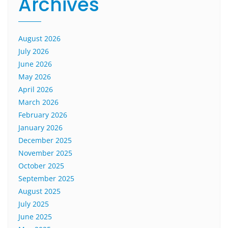
Archives
August 2026
July 2026
June 2026
May 2026
April 2026
March 2026
February 2026
January 2026
December 2025
November 2025
October 2025
September 2025
August 2025
July 2025
June 2025