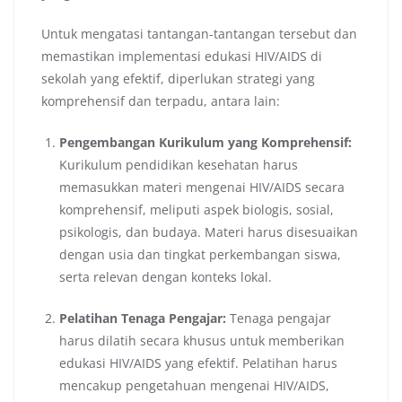
Untuk mengatasi tantangan-tantangan tersebut dan
memastikan implementasi edukasi HIV/AIDS di
sekolah yang efektif, diperlukan strategi yang
komprehensif dan terpadu, antara lain:
Pengembangan Kurikulum yang Komprehensif:
Kurikulum pendidikan kesehatan harus
memasukkan materi mengenai HIV/AIDS secara
komprehensif, meliputi aspek biologis, sosial,
psikologis, dan budaya. Materi harus disesuaikan
dengan usia dan tingkat perkembangan siswa,
serta relevan dengan konteks lokal.
Pelatihan Tenaga Pengajar:
Tenaga pengajar
harus dilatih secara khusus untuk memberikan
edukasi HIV/AIDS yang efektif. Pelatihan harus
mencakup pengetahuan mengenai HIV/AIDS,