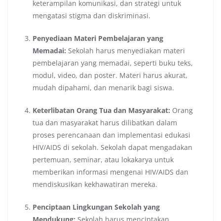
keterampilan komunikasi, dan strategi untuk
mengatasi stigma dan diskriminasi.
Penyediaan Materi Pembelajaran yang
Memadai:
Sekolah harus menyediakan materi
pembelajaran yang memadai, seperti buku teks,
modul, video, dan poster. Materi harus akurat,
mudah dipahami, dan menarik bagi siswa.
Keterlibatan Orang Tua dan Masyarakat:
Orang
tua dan masyarakat harus dilibatkan dalam
proses perencanaan dan implementasi edukasi
HIV/AIDS di sekolah. Sekolah dapat mengadakan
pertemuan, seminar, atau lokakarya untuk
memberikan informasi mengenai HIV/AIDS dan
mendiskusikan kekhawatiran mereka.
Penciptaan Lingkungan Sekolah yang
Mendukung:
Sekolah harus menciptakan