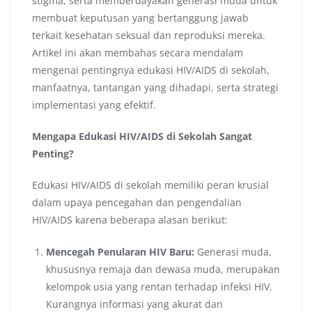
stigma, serta memberdayakan generasi muda untuk
membuat keputusan yang bertanggung jawab
terkait kesehatan seksual dan reproduksi mereka.
Artikel ini akan membahas secara mendalam
mengenai pentingnya edukasi HIV/AIDS di sekolah,
manfaatnya, tantangan yang dihadapi, serta strategi
implementasi yang efektif.
Mengapa Edukasi HIV/AIDS di Sekolah Sangat
Penting?
Edukasi HIV/AIDS di sekolah memiliki peran krusial
dalam upaya pencegahan dan pengendalian
HIV/AIDS karena beberapa alasan berikut:
Mencegah Penularan HIV Baru:
Generasi muda,
khususnya remaja dan dewasa muda, merupakan
kelompok usia yang rentan terhadap infeksi HIV.
Kurangnya informasi yang akurat dan