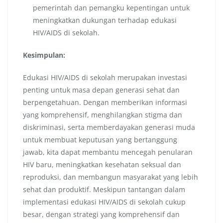
pemerintah dan pemangku kepentingan untuk
meningkatkan dukungan terhadap edukasi
HIV/AIDS di sekolah.
Kesimpulan:
Edukasi HIV/AIDS di sekolah merupakan investasi
penting untuk masa depan generasi sehat dan
berpengetahuan. Dengan memberikan informasi
yang komprehensif, menghilangkan stigma dan
diskriminasi, serta memberdayakan generasi muda
untuk membuat keputusan yang bertanggung
jawab, kita dapat membantu mencegah penularan
HIV baru, meningkatkan kesehatan seksual dan
reproduksi, dan membangun masyarakat yang lebih
sehat dan produktif. Meskipun tantangan dalam
implementasi edukasi HIV/AIDS di sekolah cukup
besar, dengan strategi yang komprehensif dan