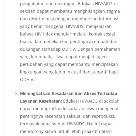
pengobatan dan dukungan. Edukasi HIV/AIDS di
sekolah dapat membantu menghilangkan stigma
dan diskriminasi dengan memberikan informasi
yang benar mengenai HIV/AIDS, menjelaskan
bahwa HIV tidak menular melalui kontak sosial
biasa, dan menekankan pentingnya empati dan
dukungan terhadap ODHIV. Dengan pemahaman
yang lebih baik, siswa dapat menjadi agen
perubahan yang dapat membantu menciptakan
lingkungan yang lebih inklusif dan suportif bagi
ODHIV.
Meningkatkan Kesadaran dan Akses Terhadap
Layanan Kesehatan:
Edukasi HIV/AIDS di sekolah
dapat meningkatkan kesadaran siswa mengenai
pentingnya kesehatan seksual dan reproduksi,
termasuk pencegahan HIV/AIDS. Hal ini dapat
mendorong siswa untuk lebih proaktif dalam