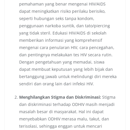
pemahaman yang benar mengenai HIV/AIDS
dapat meningkatkan risiko perilaku berisiko,
seperti hubungan seks tanpa kondom,
penggunaan narkoba suntik, dan tato/piercing
yang tidak steril. Edukasi HIV/AIDS di sekolah
memberikan informasi yang komprehensif
mengenai cara penularan HIV, cara pencegahan,
dan pentingnya melakukan tes HIV secara rutin.
Dengan pengetahuan yang memadai, siswa
dapat membuat keputusan yang lebih bijak dan
bertanggung jawab untuk melindungi diri mereka
sendiri dan orang lain dari infeksi HIV.
Menghilangkan Stigma dan Diskriminasi:
Stigma
dan diskriminasi terhadap ODHIV masih menjadi
masalah besar di masyarakat. Hal ini dapat
menyebabkan ODHIV merasa malu, takut, dan
terisolasi, sehingga enggan untuk mencari