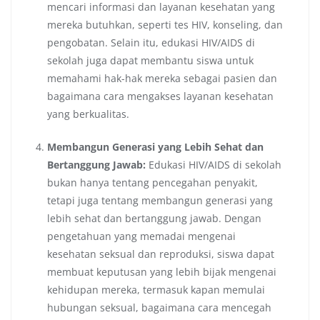
mencari informasi dan layanan kesehatan yang
mereka butuhkan, seperti tes HIV, konseling, dan
pengobatan. Selain itu, edukasi HIV/AIDS di
sekolah juga dapat membantu siswa untuk
memahami hak-hak mereka sebagai pasien dan
bagaimana cara mengakses layanan kesehatan
yang berkualitas.
Membangun Generasi yang Lebih Sehat dan
Bertanggung Jawab:
Edukasi HIV/AIDS di sekolah
bukan hanya tentang pencegahan penyakit,
tetapi juga tentang membangun generasi yang
lebih sehat dan bertanggung jawab. Dengan
pengetahuan yang memadai mengenai
kesehatan seksual dan reproduksi, siswa dapat
membuat keputusan yang lebih bijak mengenai
kehidupan mereka, termasuk kapan memulai
hubungan seksual, bagaimana cara mencegah