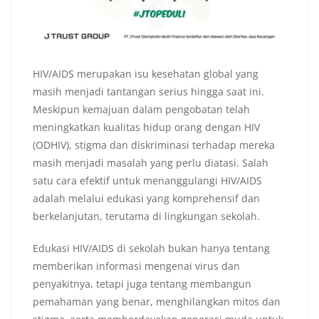
HIV/AIDS merupakan isu kesehatan global yang
masih menjadi tantangan serius hingga saat ini.
Meskipun kemajuan dalam pengobatan telah
meningkatkan kualitas hidup orang dengan HIV
(ODHIV), stigma dan diskriminasi terhadap mereka
masih menjadi masalah yang perlu diatasi. Salah
satu cara efektif untuk menanggulangi HIV/AIDS
adalah melalui edukasi yang komprehensif dan
berkelanjutan, terutama di lingkungan sekolah.
Edukasi HIV/AIDS di sekolah bukan hanya tentang
memberikan informasi mengenai virus dan
penyakitnya, tetapi juga tentang membangun
pemahaman yang benar, menghilangkan mitos dan