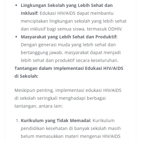
Lingkungan Sekolah yang Lebih Sehat dan
Inklusif:
Edukasi HIV/AIDS dapat membantu
menciptakan lingkungan sekolah yang lebih sehat
dan inklusif bagi semua siswa, termasuk ODHIV.
Masyarakat yang Lebih Sehat dan Produktif:
Dengan generasi muda yang lebih sehat dan
bertanggung jawab, masyarakat dapat menjadi
lebih sehat dan produktif secara keseluruhan.
Tantangan dalam Implementasi Edukasi HIV/AIDS
di Sekolah:
Meskipun penting, implementasi edukasi HIV/AIDS
di sekolah seringkali menghadapi berbagai
tantangan, antara lain:
Kurikulum yang Tidak Memadai:
Kurikulum
pendidikan kesehatan di banyak sekolah masih
belum memasukkan materi mengenai HIV/AIDS