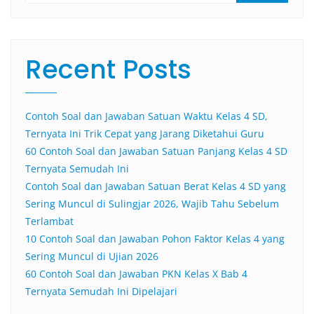
Recent Posts
Contoh Soal dan Jawaban Satuan Waktu Kelas 4 SD,
Ternyata Ini Trik Cepat yang Jarang Diketahui Guru
60 Contoh Soal dan Jawaban Satuan Panjang Kelas 4 SD
Ternyata Semudah Ini
Contoh Soal dan Jawaban Satuan Berat Kelas 4 SD yang
Sering Muncul di Sulingjar 2026, Wajib Tahu Sebelum
Terlambat
10 Contoh Soal dan Jawaban Pohon Faktor Kelas 4 yang
Sering Muncul di Ujian 2026
60 Contoh Soal dan Jawaban PKN Kelas X Bab 4
Ternyata Semudah Ini Dipelajari