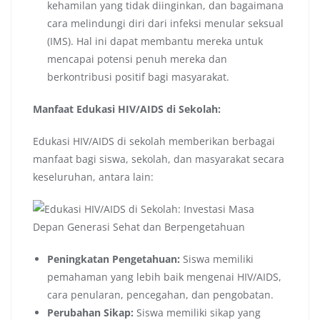
kehamilan yang tidak diinginkan, dan bagaimana
cara melindungi diri dari infeksi menular seksual
(IMS). Hal ini dapat membantu mereka untuk
mencapai potensi penuh mereka dan
berkontribusi positif bagi masyarakat.
Manfaat Edukasi HIV/AIDS di Sekolah:
Edukasi HIV/AIDS di sekolah memberikan berbagai
manfaat bagi siswa, sekolah, dan masyarakat secara
keseluruhan, antara lain:
Peningkatan Pengetahuan:
Siswa memiliki
pemahaman yang lebih baik mengenai HIV/AIDS,
cara penularan, pencegahan, dan pengobatan.
Perubahan Sikap:
Siswa memiliki sikap yang