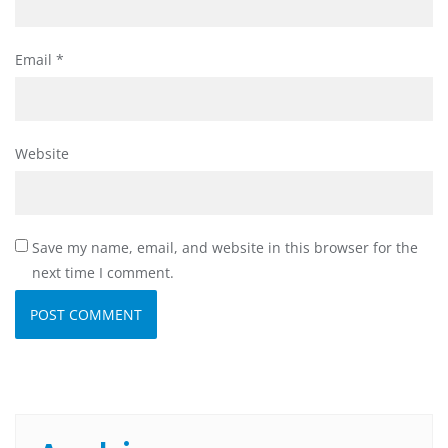
Email
*
Website
Save my name, email, and website in this browser for the
next time I comment.