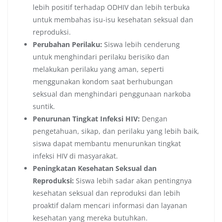
lebih positif terhadap ODHIV dan lebih terbuka
untuk membahas isu-isu kesehatan seksual dan
reproduksi.
Perubahan Perilaku:
Siswa lebih cenderung
untuk menghindari perilaku berisiko dan
melakukan perilaku yang aman, seperti
menggunakan kondom saat berhubungan
seksual dan menghindari penggunaan narkoba
suntik.
Penurunan Tingkat Infeksi HIV:
Dengan
pengetahuan, sikap, dan perilaku yang lebih baik,
siswa dapat membantu menurunkan tingkat
infeksi HIV di masyarakat.
Peningkatan Kesehatan Seksual dan
Reproduksi:
Siswa lebih sadar akan pentingnya
kesehatan seksual dan reproduksi dan lebih
proaktif dalam mencari informasi dan layanan
kesehatan yang mereka butuhkan.