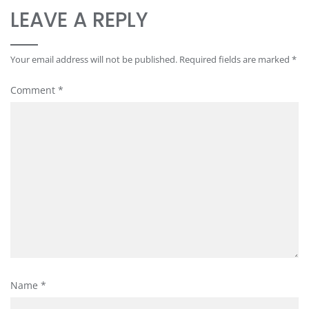
LEAVE A REPLY
Your email address will not be published.
Required fields are marked
*
Comment
*
Name
*