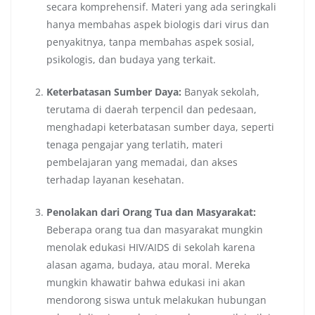
secara komprehensif. Materi yang ada seringkali
hanya membahas aspek biologis dari virus dan
penyakitnya, tanpa membahas aspek sosial,
psikologis, dan budaya yang terkait.
Keterbatasan Sumber Daya:
Banyak sekolah,
terutama di daerah terpencil dan pedesaan,
menghadapi keterbatasan sumber daya, seperti
tenaga pengajar yang terlatih, materi
pembelajaran yang memadai, dan akses
terhadap layanan kesehatan.
Penolakan dari Orang Tua dan Masyarakat:
Beberapa orang tua dan masyarakat mungkin
menolak edukasi HIV/AIDS di sekolah karena
alasan agama, budaya, atau moral. Mereka
mungkin khawatir bahwa edukasi ini akan
mendorong siswa untuk melakukan hubungan