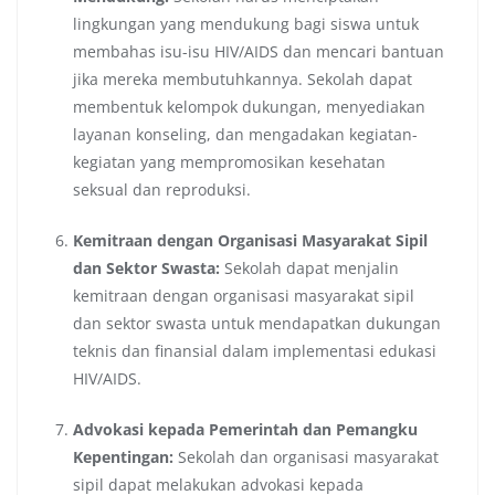
lingkungan yang mendukung bagi siswa untuk
membahas isu-isu HIV/AIDS dan mencari bantuan
jika mereka membutuhkannya. Sekolah dapat
membentuk kelompok dukungan, menyediakan
layanan konseling, dan mengadakan kegiatan-
kegiatan yang mempromosikan kesehatan
seksual dan reproduksi.
Kemitraan dengan Organisasi Masyarakat Sipil
dan Sektor Swasta:
Sekolah dapat menjalin
kemitraan dengan organisasi masyarakat sipil
dan sektor swasta untuk mendapatkan dukungan
teknis dan finansial dalam implementasi edukasi
HIV/AIDS.
Advokasi kepada Pemerintah dan Pemangku
Kepentingan:
Sekolah dan organisasi masyarakat
sipil dapat melakukan advokasi kepada