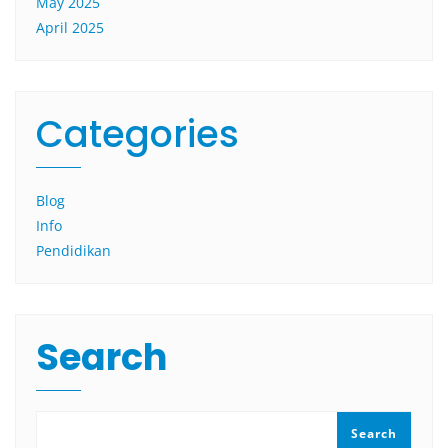
May 2025
April 2025
Categories
Blog
Info
Pendidikan
Search
Search