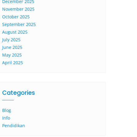
December 2025
November 2025
October 2025
September 2025
August 2025
July 2025
June 2025
May 2025
April 2025
Categories
Blog
Info
Pendidikan