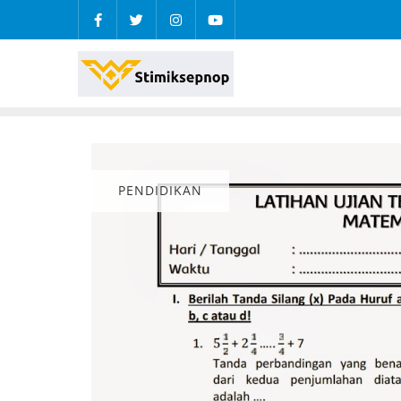
PENDIDIKAN