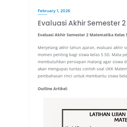
February 1, 2026
Evaluasi Akhir Semester 
Evaluasi Akhir Semester 2 Matematika Kelas 
Menjelang akhir tahun ajaran, evaluasi akhir 
momen penting bagi siswa kelas 5 SD. Mata p
membutuhkan persiapan matang agar siswa da
akan mengupas tuntas contoh soal UKK Matema
pembahasan rinci untuk membantu siswa bela
Outline Artikel: