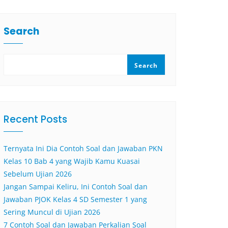
Search
Search
Recent Posts
Ternyata Ini Dia Contoh Soal dan Jawaban PKN
Kelas 10 Bab 4 yang Wajib Kamu Kuasai
Sebelum Ujian 2026
Jangan Sampai Keliru, Ini Contoh Soal dan
Jawaban PJOK Kelas 4 SD Semester 1 yang
Sering Muncul di Ujian 2026
7 Contoh Soal dan Jawaban Perkalian Soal