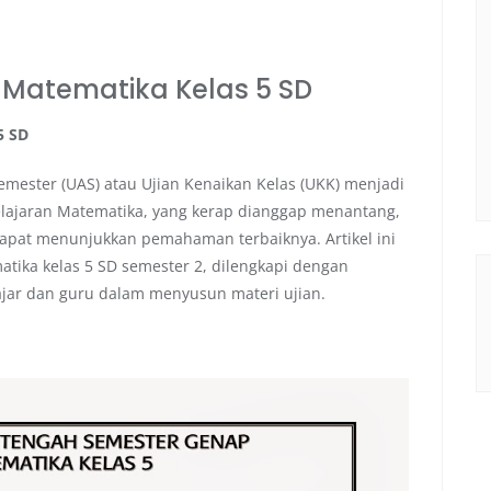
2 Matematika Kelas 5 SD
5 SD
semester (UAS) atau Ujian Kenaikan Kelas (UKK) menjadi
elajaran Matematika, yang kerap dianggap menantang,
pat menunjukkan pemahaman terbaiknya. Artikel ini
tika kelas 5 SD semester 2, dilengkapi dengan
jar dan guru dalam menyusun materi ujian.