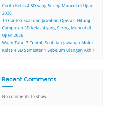
Cerita Kelas 4 SD yang Sering Muncul di Ujian
2026
10 Contoh Soal dan Jawaban Operasi Hitung
Campuran SD Kelas 4 yang Sering Muncul di
Ujian 2026
Wajib Tahu 7 Contoh Soal dan Jawaban Mulok
Kelas 4 SD Semester 1 Sebelum Ulangan Akhir
Recent Comments
No comments to show.