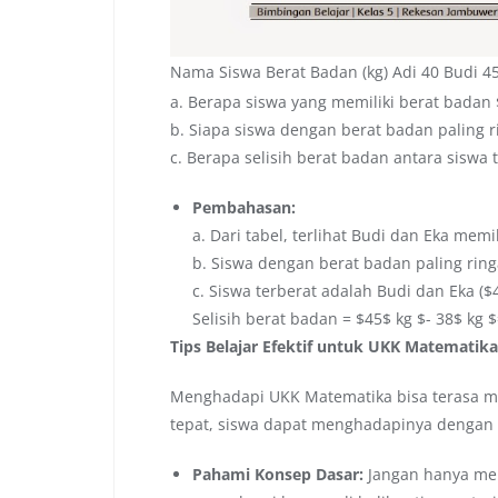
Nama Siswa Berat Badan (kg) Adi 40 Budi 45
a. Berapa siswa yang memiliki berat badan 
b. Siapa siswa dengan berat badan paling r
c. Berapa selisih berat badan antara siswa 
Pembahasan:
a. Dari tabel, terlihat Budi dan Eka memi
b. Siswa dengan berat badan paling ring
c. Siswa terberat adalah Budi dan Eka ($4
Selisih berat badan = $45$ kg $- 38$ kg $
Tips Belajar Efektif untuk UKK Matematika
Menghadapi UKK Matematika bisa terasa m
tepat, siswa dapat menghadapinya dengan p
Pahami Konsep Dasar:
Jangan hanya me