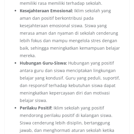
memiliki rasa memiliki terhadap sekolah.
Kesejahteraan Emosional:
Iklim sekolah yang
aman dan positif berkontribusi pada
kesejahteraan emosional siswa. Siswa yang
merasa aman dan nyaman di sekolah cenderung
lebih fokus dan mampu mengelola stres dengan
baik, sehingga meningkatkan kemampuan belajar
mereka.
Hubungan Guru-Siswa:
Hubungan yang positif
antara guru dan siswa menciptakan lingkungan
belajar yang kondusif. Guru yang peduli, suportif,
dan responsif terhadap kebutuhan siswa dapat
meningkatkan kepercayaan diri dan motivasi
belajar siswa.
Perilaku Positif:
Iklim sekolah yang positif
mendorong perilaku positif di kalangan siswa.
Siswa cenderung lebih disiplin, bertanggung
jawab, dan menghormati aturan sekolah ketika