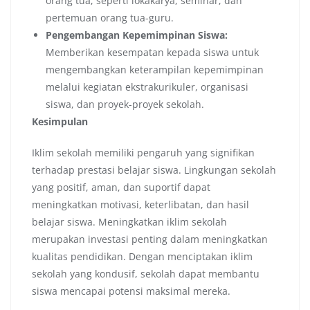
orang tua, seperti lokakarya, seminar, dan
pertemuan orang tua-guru.
Pengembangan Kepemimpinan Siswa:
Memberikan kesempatan kepada siswa untuk
mengembangkan keterampilan kepemimpinan
melalui kegiatan ekstrakurikuler, organisasi
siswa, dan proyek-proyek sekolah.
Kesimpulan
Iklim sekolah memiliki pengaruh yang signifikan
terhadap prestasi belajar siswa. Lingkungan sekolah
yang positif, aman, dan suportif dapat
meningkatkan motivasi, keterlibatan, dan hasil
belajar siswa. Meningkatkan iklim sekolah
merupakan investasi penting dalam meningkatkan
kualitas pendidikan. Dengan menciptakan iklim
sekolah yang kondusif, sekolah dapat membantu
siswa mencapai potensi maksimal mereka.