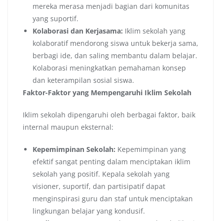
mereka merasa menjadi bagian dari komunitas
yang suportif.
Kolaborasi dan Kerjasama:
Iklim sekolah yang
kolaboratif mendorong siswa untuk bekerja sama,
berbagi ide, dan saling membantu dalam belajar.
Kolaborasi meningkatkan pemahaman konsep
dan keterampilan sosial siswa.
Faktor-Faktor yang Mempengaruhi Iklim Sekolah
Iklim sekolah dipengaruhi oleh berbagai faktor, baik
internal maupun eksternal:
Kepemimpinan Sekolah:
Kepemimpinan yang
efektif sangat penting dalam menciptakan iklim
sekolah yang positif. Kepala sekolah yang
visioner, suportif, dan partisipatif dapat
menginspirasi guru dan staf untuk menciptakan
lingkungan belajar yang kondusif.