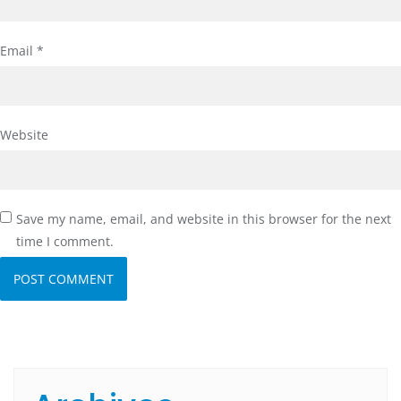
Email
*
Website
Save my name, email, and website in this browser for the next
time I comment.