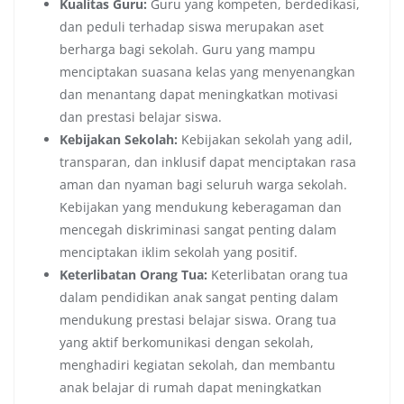
Kualitas Guru:
Guru yang kompeten, berdedikasi,
dan peduli terhadap siswa merupakan aset
berharga bagi sekolah. Guru yang mampu
menciptakan suasana kelas yang menyenangkan
dan menantang dapat meningkatkan motivasi
dan prestasi belajar siswa.
Kebijakan Sekolah:
Kebijakan sekolah yang adil,
transparan, dan inklusif dapat menciptakan rasa
aman dan nyaman bagi seluruh warga sekolah.
Kebijakan yang mendukung keberagaman dan
mencegah diskriminasi sangat penting dalam
menciptakan iklim sekolah yang positif.
Keterlibatan Orang Tua:
Keterlibatan orang tua
dalam pendidikan anak sangat penting dalam
mendukung prestasi belajar siswa. Orang tua
yang aktif berkomunikasi dengan sekolah,
menghadiri kegiatan sekolah, dan membantu
anak belajar di rumah dapat meningkatkan