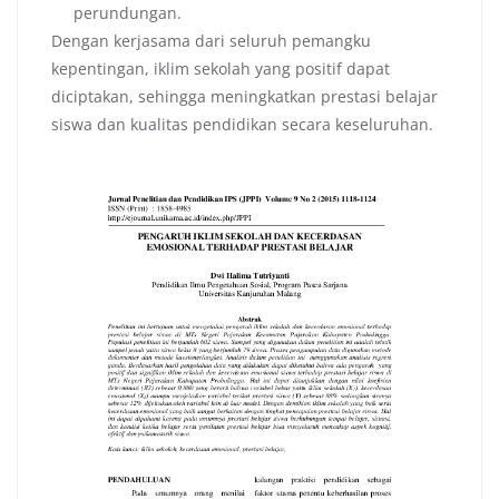
perundungan.
Dengan kerjasama dari seluruh pemangku
kepentingan, iklim sekolah yang positif dapat
diciptakan, sehingga meningkatkan prestasi belajar
siswa dan kualitas pendidikan secara keseluruhan.