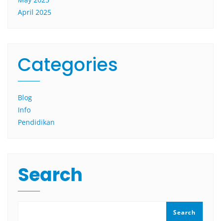
April 2025
Categories
Blog
Info
Pendidikan
Search
Search