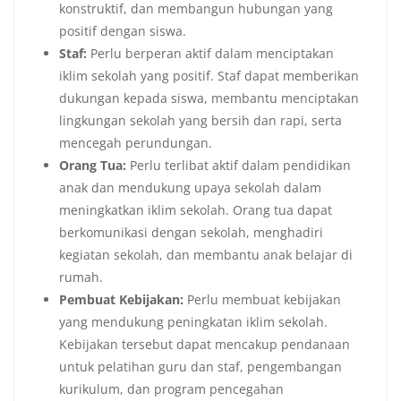
konstruktif, dan membangun hubungan yang
positif dengan siswa.
Staf:
Perlu berperan aktif dalam menciptakan
iklim sekolah yang positif. Staf dapat memberikan
dukungan kepada siswa, membantu menciptakan
lingkungan sekolah yang bersih dan rapi, serta
mencegah perundungan.
Orang Tua:
Perlu terlibat aktif dalam pendidikan
anak dan mendukung upaya sekolah dalam
meningkatkan iklim sekolah. Orang tua dapat
berkomunikasi dengan sekolah, menghadiri
kegiatan sekolah, dan membantu anak belajar di
rumah.
Pembuat Kebijakan:
Perlu membuat kebijakan
yang mendukung peningkatan iklim sekolah.
Kebijakan tersebut dapat mencakup pendanaan
untuk pelatihan guru dan staf, pengembangan
kurikulum, dan program pencegahan