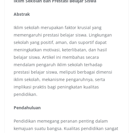
Iklim Sekolah dan Prestasi Belajar Siswa
Abstrak
Iklim sekolah merupakan faktor krusial yang
memengaruhi prestasi belajar siswa. Lingkungan
sekolah yang positif, aman, dan suportif dapat
meningkatkan motivasi, keterlibatan, dan hasil
belajar siswa. Artikel ini membahas secara
mendalam pengaruh iklim sekolah terhadap
prestasi belajar siswa, meliputi berbagai dimensi
iklim sekolah, mekanisme pengaruhnya, serta
implikasi praktis bagi peningkatan kualitas
pendidikan.
Pendahuluan
Pendidikan memegang peranan penting dalam
kemajuan suatu bangsa. Kualitas pendidikan sangat