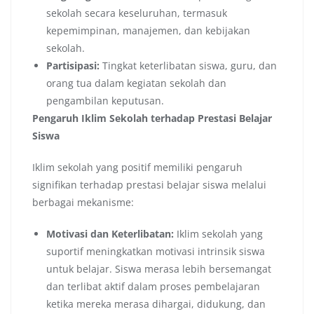
sekolah secara keseluruhan, termasuk
kepemimpinan, manajemen, dan kebijakan
sekolah.
Partisipasi:
Tingkat keterlibatan siswa, guru, dan
orang tua dalam kegiatan sekolah dan
pengambilan keputusan.
Pengaruh Iklim Sekolah terhadap Prestasi Belajar
Siswa
Iklim sekolah yang positif memiliki pengaruh
signifikan terhadap prestasi belajar siswa melalui
berbagai mekanisme:
Motivasi dan Keterlibatan:
Iklim sekolah yang
suportif meningkatkan motivasi intrinsik siswa
untuk belajar. Siswa merasa lebih bersemangat
dan terlibat aktif dalam proses pembelajaran
ketika mereka merasa dihargai, didukung, dan