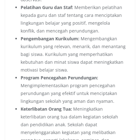
Pelatihan Guru dan Staf:
Memberikan pelatihan
kepada guru dan staf tentang cara menciptakan
lingkungan belajar yang positif, mengelola
konflik, dan mencegah perundungan.
Pengembangan Kurikulum:
Mengembangkan
kurikulum yang relevan, menarik, dan menantang
bagi siswa. Kurikulum yang memperhatikan
kebutuhan dan minat siswa dapat meningkatkan
motivasi belajar siswa.
Program Pencegahan Perundungan:
Mengimplementasikan program pencegahan
perundungan yang efektif untuk menciptakan
lingkungan sekolah yang aman dan nyaman.
Keterlibatan Orang Tua:
Meningkatkan
keterlibatan orang tua dalam kegiatan sekolah
dan pendidikan anak. Sekolah dapat
menyelenggarakan kegiatan yang melibatkan