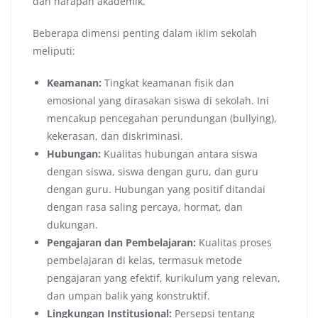
dan harapan akademik.
Beberapa dimensi penting dalam iklim sekolah
meliputi:
Keamanan:
Tingkat keamanan fisik dan
emosional yang dirasakan siswa di sekolah. Ini
mencakup pencegahan perundungan (bullying),
kekerasan, dan diskriminasi.
Hubungan:
Kualitas hubungan antara siswa
dengan siswa, siswa dengan guru, dan guru
dengan guru. Hubungan yang positif ditandai
dengan rasa saling percaya, hormat, dan
dukungan.
Pengajaran dan Pembelajaran:
Kualitas proses
pembelajaran di kelas, termasuk metode
pengajaran yang efektif, kurikulum yang relevan,
dan umpan balik yang konstruktif.
Lingkungan Institusional:
Persepsi tentang