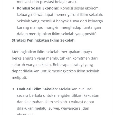
motivasi dan prestasi belajar anak.
Kondisi Sosial Ekonomi:
Kondisi sosial ekonomi
keluarga siswa dapat memengaruhi iklim sekolah.
Sekolah yang memiliki banyak siswa dari keluarga
kurang mampu mungkin menghadapi tantangan
dalam menciptakan iklim sekolah yang positif.
Strategi Peningkatan Iklim Sekolah
Meningkatkan iklim sekolah merupakan upaya
berkelanjutan yang membutuhkan komitmen dari
seluruh warga sekolah. Beberapa strategi yang
dapat dilakukan untuk meningkatkan iklim sekolah
meliputi:
Evaluasi Iklim Sekolah:
Melakukan evaluasi
secara berkala untuk mengidentifikasi kekuatan
dan kelemahan iklim sekolah. Evaluasi dapat
dilakukan melalui survei, wawancara, dan
observasi.