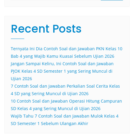
Recent Posts
Ternyata Ini Dia Contoh Soal dan Jawaban PKN Kelas 10
Bab 4 yang Wajib Kamu Kuasai Sebelum Ujian 2026
Jangan Sampai Keliru, Ini Contoh Soal dan Jawaban
PJOK Kelas 4 SD Semester 1 yang Sering Muncul di
Ujian 2026
7 Contoh Soal dan Jawaban Perkalian Soal Cerita Kelas
4 SD yang Sering Muncul di Ujian 2026
10 Contoh Soal dan Jawaban Operasi Hitung Campuran
SD Kelas 4 yang Sering Muncul di Ujian 2026
Wajib Tahu 7 Contoh Soal dan Jawaban Mulok Kelas 4
SD Semester 1 Sebelum Ulangan Akhir