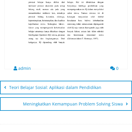
admin
0
Teori Belajar Sosial: Aplikasi dalam Pendidikan
Meningkatkan Kemampuan Problem Solving Siswa