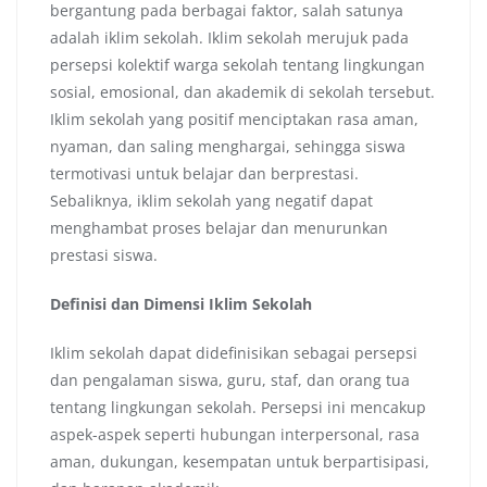
bergantung pada berbagai faktor, salah satunya
adalah iklim sekolah. Iklim sekolah merujuk pada
persepsi kolektif warga sekolah tentang lingkungan
sosial, emosional, dan akademik di sekolah tersebut.
Iklim sekolah yang positif menciptakan rasa aman,
nyaman, dan saling menghargai, sehingga siswa
termotivasi untuk belajar dan berprestasi.
Sebaliknya, iklim sekolah yang negatif dapat
menghambat proses belajar dan menurunkan
prestasi siswa.
Definisi dan Dimensi Iklim Sekolah
Iklim sekolah dapat didefinisikan sebagai persepsi
dan pengalaman siswa, guru, staf, dan orang tua
tentang lingkungan sekolah. Persepsi ini mencakup
aspek-aspek seperti hubungan interpersonal, rasa
aman, dukungan, kesempatan untuk berpartisipasi,