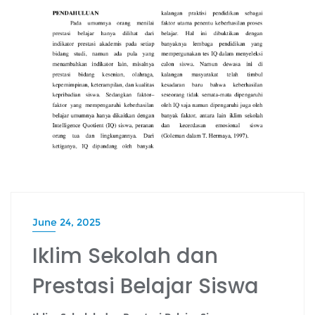
June 24, 2025
Iklim Sekolah dan
Prestasi Belajar Siswa