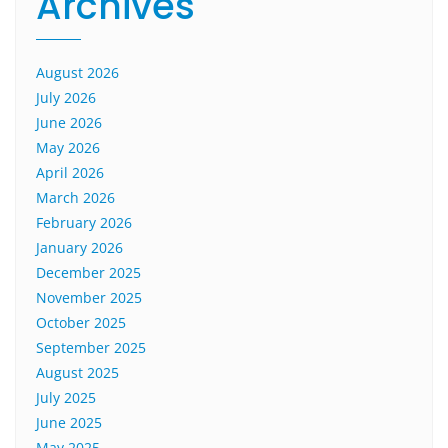
Archives
August 2026
July 2026
June 2026
May 2026
April 2026
March 2026
February 2026
January 2026
December 2025
November 2025
October 2025
September 2025
August 2025
July 2025
June 2025
May 2025