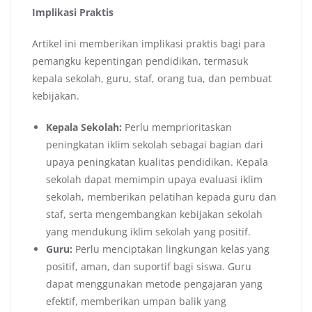
Implikasi Praktis
Artikel ini memberikan implikasi praktis bagi para
pemangku kepentingan pendidikan, termasuk
kepala sekolah, guru, staf, orang tua, dan pembuat
kebijakan.
Kepala Sekolah:
Perlu memprioritaskan
peningkatan iklim sekolah sebagai bagian dari
upaya peningkatan kualitas pendidikan. Kepala
sekolah dapat memimpin upaya evaluasi iklim
sekolah, memberikan pelatihan kepada guru dan
staf, serta mengembangkan kebijakan sekolah
yang mendukung iklim sekolah yang positif.
Guru:
Perlu menciptakan lingkungan kelas yang
positif, aman, dan suportif bagi siswa. Guru
dapat menggunakan metode pengajaran yang
efektif, memberikan umpan balik yang