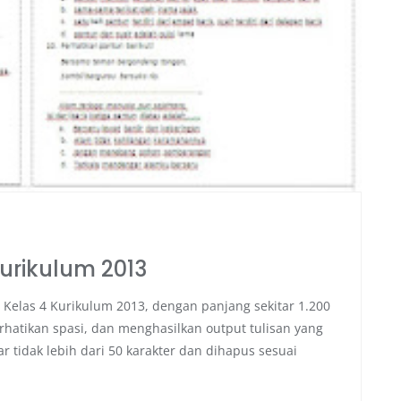
 kurikulum 2013
UAS Kelas 4 Kurikulum 2013, dengan panjang sekitar 1.200
erhatikan spasi, dan menghasilkan output tulisan yang
gar tidak lebih dari 50 karakter dan dihapus sesuai