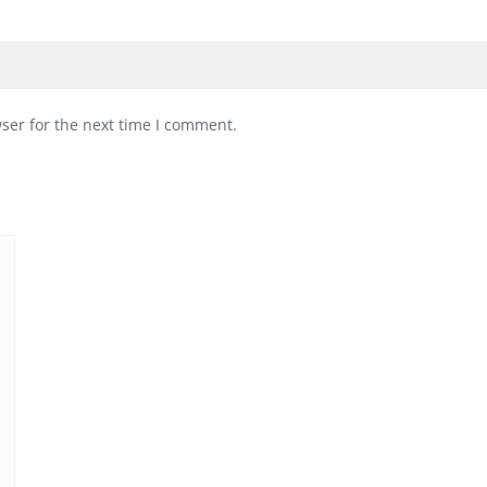
ser for the next time I comment.