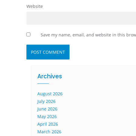
Website
Save my name, email, and website in this brow
Archives
August 2026
July 2026
June 2026
May 2026
April 2026
March 2026