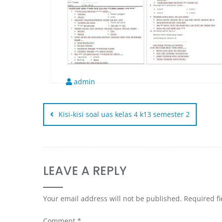
admin
Kisi-kisi soal uas kelas 4 k13 semester 2
LEAVE A REPLY
Your email address will not be published.
Required f
Comment
*