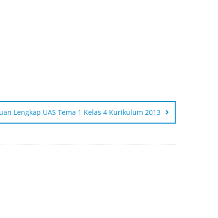
uan Lengkap UAS Tema 1 Kelas 4 Kurikulum 2013