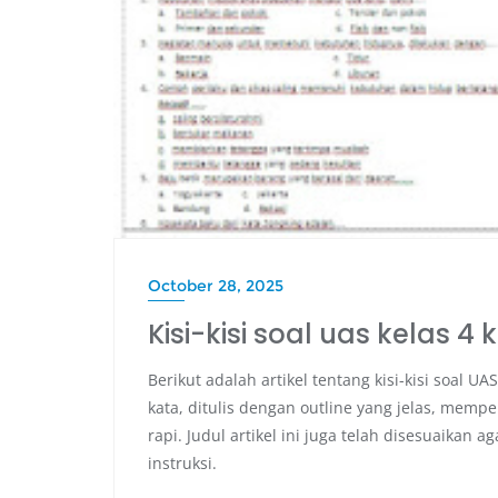
October 28, 2025
Kisi-kisi soal uas kelas 4
Berikut adalah artikel tentang kisi-kisi soal 
kata, ditulis dengan outline yang jelas, memp
rapi. Judul artikel ini juga telah disesuaikan a
instruksi.