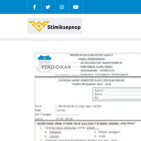
PENDIDIKAN