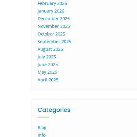
February 2026
January 2026
December 2025
November 2025
October 2025
September 2025
August 2025
July 2025
June 2025
May 2025
April 2025
Categories
Blog
Info