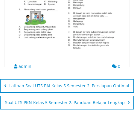
admin
0
Latihan Soal UTS PAI Kelas 5 Semester 2: Persiapan Optimal
Soal UTS PKN Kelas 5 Semester 2: Panduan Belajar Lengkap