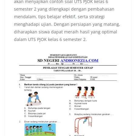
akan menyajikan contoh soal UTS PJOK kelas 6
semester 2 yang dilengkapi dengan pembahasan
mendalam, tips belajar efektif, serta strategi
menghadapi ujian. Dengan persiapan yang matang,
diharapkan siswa dapat meraih hasil yang optimal
dalam UTS PJOK kelas 6 semester 2.