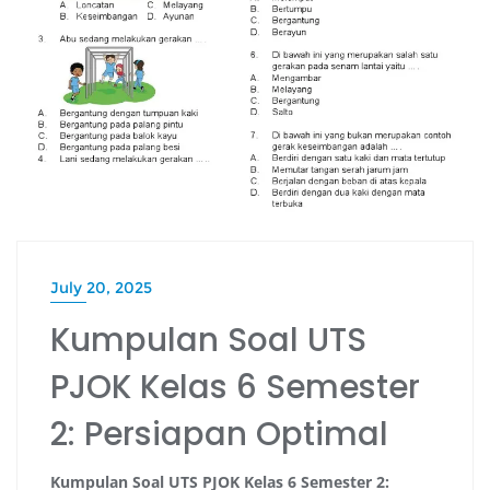
July 20, 2025
Kumpulan Soal UTS
PJOK Kelas 6 Semester
2: Persiapan Optimal
Kumpulan Soal UTS PJOK Kelas 6 Semester 2: