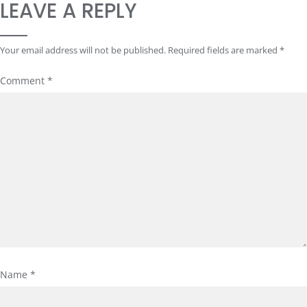
LEAVE A REPLY
Your email address will not be published.
Required fields are marked
*
Comment
*
Name
*