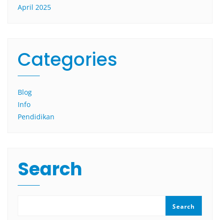
April 2025
Categories
Blog
Info
Pendidikan
Search
Search