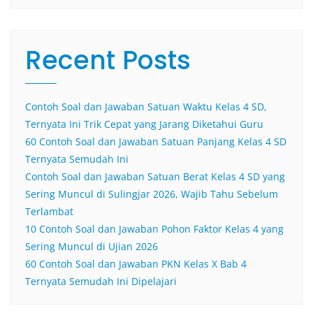
Recent Posts
Contoh Soal dan Jawaban Satuan Waktu Kelas 4 SD,
Ternyata Ini Trik Cepat yang Jarang Diketahui Guru
60 Contoh Soal dan Jawaban Satuan Panjang Kelas 4 SD
Ternyata Semudah Ini
Contoh Soal dan Jawaban Satuan Berat Kelas 4 SD yang
Sering Muncul di Sulingjar 2026, Wajib Tahu Sebelum
Terlambat
10 Contoh Soal dan Jawaban Pohon Faktor Kelas 4 yang
Sering Muncul di Ujian 2026
60 Contoh Soal dan Jawaban PKN Kelas X Bab 4
Ternyata Semudah Ini Dipelajari