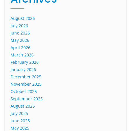
August 2026
July 2026
June 2026
May 2026
April 2026
March 2026
February 2026
January 2026
December 2025
November 2025
October 2025
September 2025
August 2025
July 2025
June 2025
May 2025