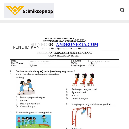
PENDIDIKAN