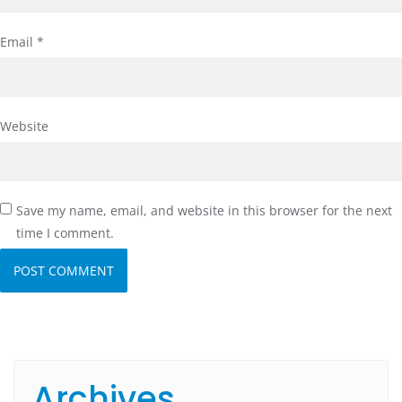
Email
*
Website
Save my name, email, and website in this browser for the next
time I comment.
Archives