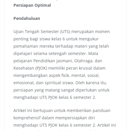
Persiapan Optimal
Pendahuluan
Ujian Tengah Semester (UTS) merupakan momen
penting bagi siswa kelas 6 untuk mengukur
pemahaman mereka terhadap materi yang telah
dipelajari selama setengah semester. Mata
pelajaran Pendidikan Jasmani, Olahraga, dan
Kesehatan (PJOK) memiliki peran krusial dalam
mengembangkan aspek fisik, mental, sosial,
emosional, dan spiritual siswa. Oleh karena itu,
persiapan yang matang sangat diperlukan untuk
menghadapi UTS PJOK kelas 6 semester 2.
Artikel ini bertujuan untuk memberikan panduan
komprehensif dalam mempersiapkan diri
menghadapi UTS PJOK kelas 6 semester 2. Artikel ini