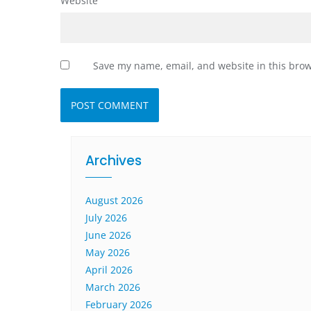
Website
Save my name, email, and website in this brow
Archives
August 2026
July 2026
June 2026
May 2026
April 2026
March 2026
February 2026