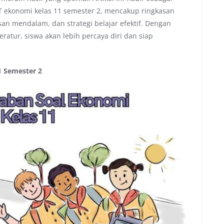
ekonomi kelas 11 semester 2, mencakup ringkasan
san mendalam, dan strategi belajar efektif. Dengan
atur, siswa akan lebih percaya diri dan siap
1 Semester 2