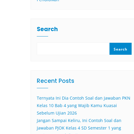
Search
Search
Recent Posts
Ternyata Ini Dia Contoh Soal dan Jawaban PKN
Kelas 10 Bab 4 yang Wajib Kamu Kuasai
Sebelum Ujian 2026
Jangan Sampai Keliru, Ini Contoh Soal dan
Jawaban PJOK Kelas 4 SD Semester 1 yang