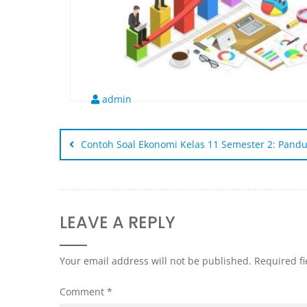
admin
Contoh Soal Ekonomi Kelas 11 Semester 2: Pand
LEAVE A REPLY
Your email address will not be published.
Required f
Comment
*