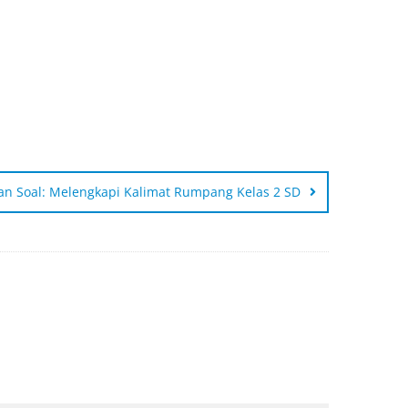
an Soal: Melengkapi Kalimat Rumpang Kelas 2 SD