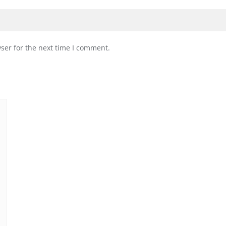
ser for the next time I comment.