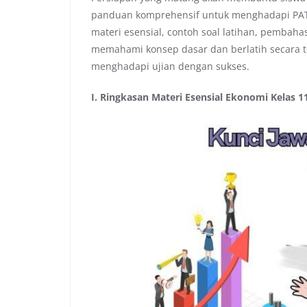
panduan komprehensif untuk menghadapi PAT 
materi esensial, contoh soal latihan, pembaha
memahami konsep dasar dan berlatih secara ter
menghadapi ujian dengan sukses.
I. Ringkasan Materi Esensial Ekonomi Kelas 1