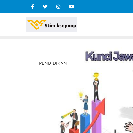
PENDIDIKAN