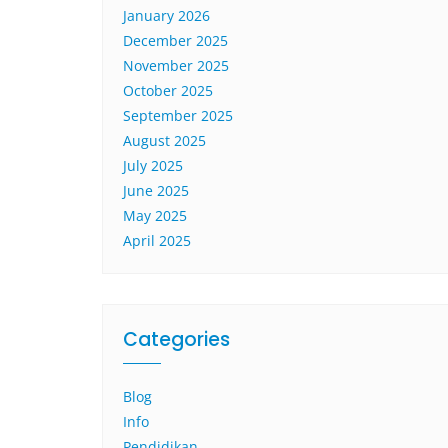
January 2026
December 2025
November 2025
October 2025
September 2025
August 2025
July 2025
June 2025
May 2025
April 2025
Categories
Blog
Info
Pendidikan