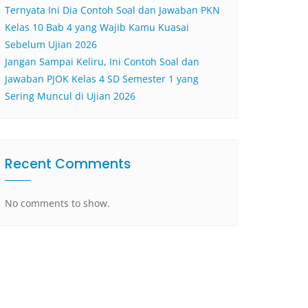
Ternyata Ini Dia Contoh Soal dan Jawaban PKN
Kelas 10 Bab 4 yang Wajib Kamu Kuasai
Sebelum Ujian 2026
Jangan Sampai Keliru, Ini Contoh Soal dan
Jawaban PJOK Kelas 4 SD Semester 1 yang
Sering Muncul di Ujian 2026
Recent Comments
No comments to show.