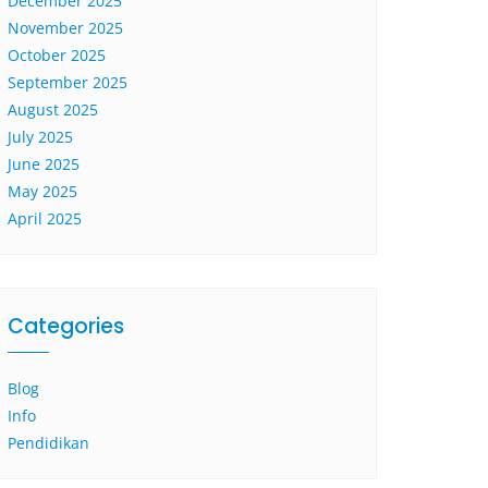
December 2025
November 2025
October 2025
September 2025
August 2025
July 2025
June 2025
May 2025
April 2025
Categories
Blog
Info
Pendidikan