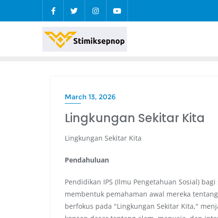
March 13, 2026
Lingkungan Sekitar Kita
Lingkungan Sekitar Kita
Pendahuluan
Pendidikan IPS (Ilmu Pengetahuan Sosial) bag
membentuk pemahaman awal mereka tentang d
berfokus pada "Lingkungan Sekitar Kita," men