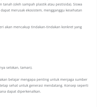
anah (oleh sampah plastik atau pestisida). Siswa
dapat merusak ekosistem, mengganggu kesehatan
ri akan mencakup tindakan-tindakan konkret yang
nya selokan, taman).
akan belajar mengapa penting untuk menjaga sumber
 tetap sehat untuk generasi mendatang. Konsep seperti
rhana dapat diperkenalkan.