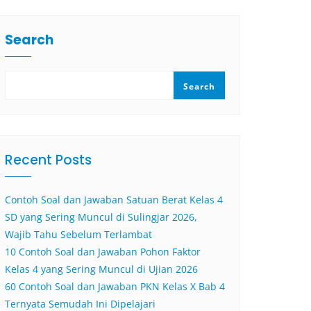
Search
Search
Recent Posts
Contoh Soal dan Jawaban Satuan Berat Kelas 4
SD yang Sering Muncul di Sulingjar 2026,
Wajib Tahu Sebelum Terlambat
10 Contoh Soal dan Jawaban Pohon Faktor
Kelas 4 yang Sering Muncul di Ujian 2026
60 Contoh Soal dan Jawaban PKN Kelas X Bab 4
Ternyata Semudah Ini Dipelajari