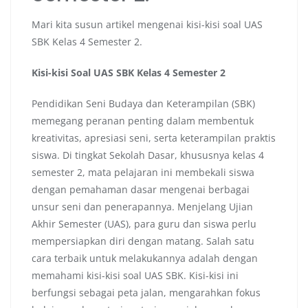
Mari kita susun artikel mengenai kisi-kisi soal UAS
SBK Kelas 4 Semester 2.
Kisi-kisi Soal UAS SBK Kelas 4 Semester 2
Pendidikan Seni Budaya dan Keterampilan (SBK)
memegang peranan penting dalam membentuk
kreativitas, apresiasi seni, serta keterampilan praktis
siswa. Di tingkat Sekolah Dasar, khususnya kelas 4
semester 2, mata pelajaran ini membekali siswa
dengan pemahaman dasar mengenai berbagai
unsur seni dan penerapannya. Menjelang Ujian
Akhir Semester (UAS), para guru dan siswa perlu
mempersiapkan diri dengan matang. Salah satu
cara terbaik untuk melakukannya adalah dengan
memahami kisi-kisi soal UAS SBK. Kisi-kisi ini
berfungsi sebagai peta jalan, mengarahkan fokus