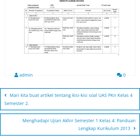
admin
0
Mari kita buat artikel tentang kisi-kisi soal UAS PKn Kelas 4
Semester 2.
Menghadapi Ujian Akhir Semester 1 Kelas 4: Panduan
Lengkap Kurikulum 2013