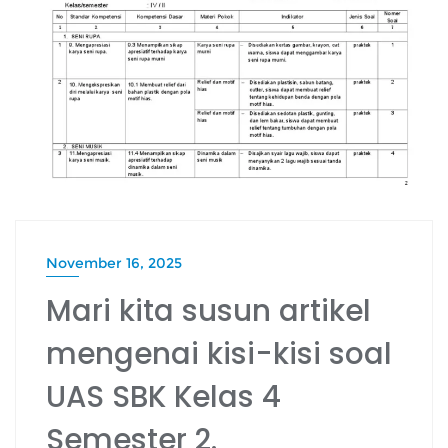
November 16, 2025
Mari kita susun artikel
mengenai kisi-kisi soal
UAS SBK Kelas 4
Semester 2.