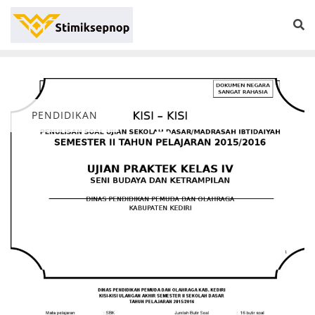
PENDIDIKAN