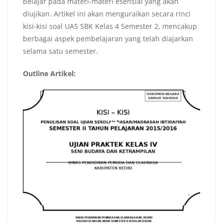
belajar pada materi-materi esensial yang akan
diujikan. Artikel ini akan menguraikan secara rinci
kisi-kisi soal UAS SBK Kelas 4 Semester 2, mencakup
berbagai aspek pembelajaran yang telah diajarkan
selama satu semester.
Outline Artikel: