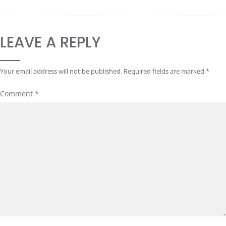
LEAVE A REPLY
Your email address will not be published.
Required fields are marked
*
Comment
*