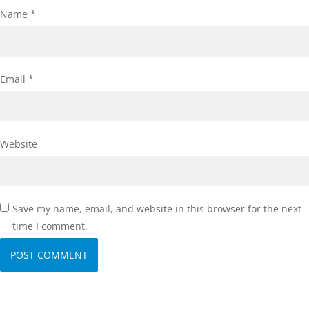
Name
*
Email
*
Website
Save my name, email, and website in this browser for the next
time I comment.