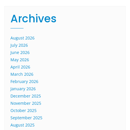
Archives
August 2026
July 2026
June 2026
May 2026
April 2026
March 2026
February 2026
January 2026
December 2025
November 2025
October 2025
September 2025
August 2025