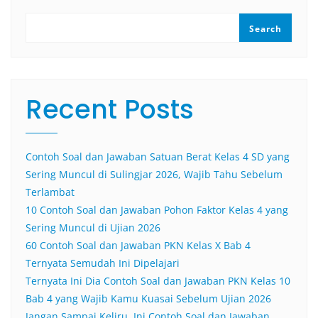
Search
Recent Posts
Contoh Soal dan Jawaban Satuan Berat Kelas 4 SD yang
Sering Muncul di Sulingjar 2026, Wajib Tahu Sebelum
Terlambat
10 Contoh Soal dan Jawaban Pohon Faktor Kelas 4 yang
Sering Muncul di Ujian 2026
60 Contoh Soal dan Jawaban PKN Kelas X Bab 4
Ternyata Semudah Ini Dipelajari
Ternyata Ini Dia Contoh Soal dan Jawaban PKN Kelas 10
Bab 4 yang Wajib Kamu Kuasai Sebelum Ujian 2026
Jangan Sampai Keliru, Ini Contoh Soal dan Jawaban