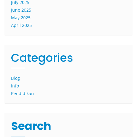
July 2025
June 2025
May 2025
April 2025
Categories
Blog
Info
Pendidikan
Search