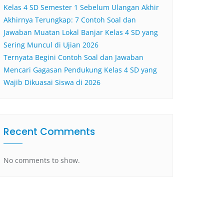
Kelas 4 SD Semester 1 Sebelum Ulangan Akhir
Akhirnya Terungkap: 7 Contoh Soal dan
Jawaban Muatan Lokal Banjar Kelas 4 SD yang
Sering Muncul di Ujian 2026
Ternyata Begini Contoh Soal dan Jawaban
Mencari Gagasan Pendukung Kelas 4 SD yang
Wajib Dikuasai Siswa di 2026
Recent Comments
No comments to show.