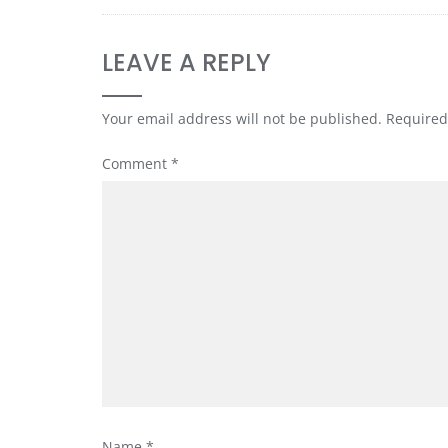
LEAVE A REPLY
Your email address will not be published.
Required
Comment
*
Name
*