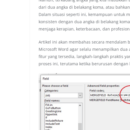
dari dua angka di belakang koma, atau bahkan 
Dalam situasi seperti ini, kemampuan untuk
konsisten dengan dua angka di belakang koma
menjaga kerapian, keterbacaan, dan profesion
Artikel ini akan membahas secara mendalam 
Microsoft Word agar selalu menampilkan dua an
fitur yang tersedia, langkah-langkah praktis y
proses ini, terutama ketika berurusan dengan 