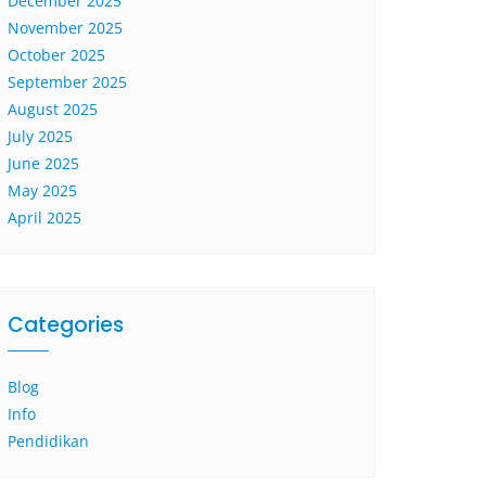
December 2025
November 2025
October 2025
September 2025
August 2025
July 2025
June 2025
May 2025
April 2025
Categories
Blog
Info
Pendidikan