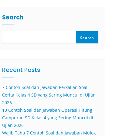
Search
Search
Recent Posts
7 Contoh Soal dan Jawaban Perkalian Soal
Cerita Kelas 4 SD yang Sering Muncul di Ujian
2026
10 Contoh Soal dan Jawaban Operasi Hitung
Campuran SD Kelas 4 yang Sering Muncul di
Ujian 2026
Wajib Tahu 7 Contoh Soal dan Jawaban Mulok