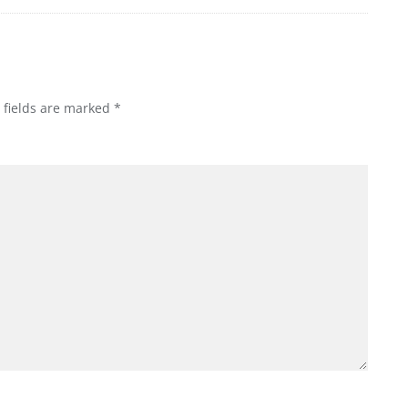
 fields are marked
*