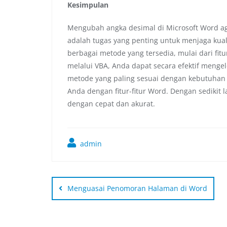
Kesimpulan
Mengubah angka desimal di Microsoft Word ag
adalah tugas yang penting untuk menjaga ku
berbagai metode yang tersedia, mulai dari fit
melalui VBA, Anda dapat secara efektif menge
metode yang paling sesuai dengan kebutuhan
Anda dengan fitur-fitur Word. Dengan sedikit
dengan cepat dan akurat.
admin
Menguasai Penomoran Halaman di Word