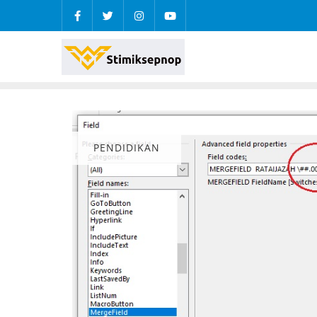
PENDIDIKAN