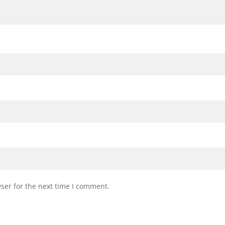
ser for the next time I comment.