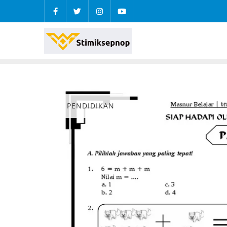
PENDIDIKAN