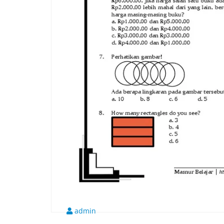
admin