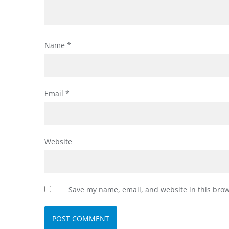
Name
*
Email
*
Website
Save my name, email, and website in this brow