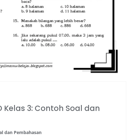
 Kelas 3: Contoh Soal dan
oal dan Pembahasan