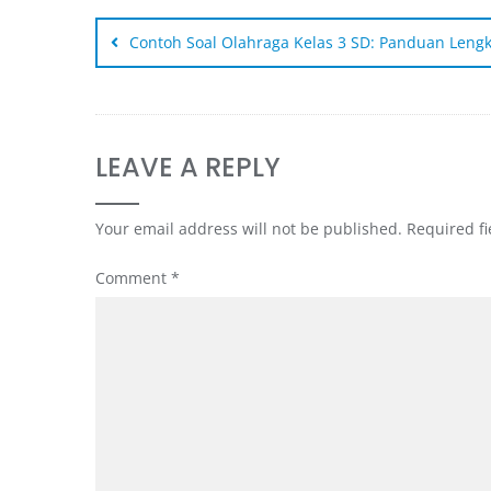
Contoh Soal Olahraga Kelas 3 SD: Panduan Leng
LEAVE A REPLY
Your email address will not be published.
Required f
Comment
*