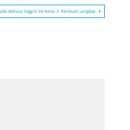
iade Bahasa Inggris SD Kelas 3: Panduan Lengkap