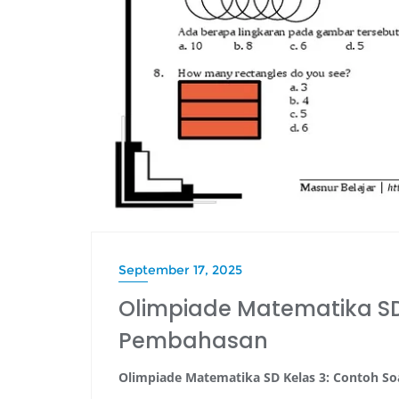
September 17, 2025
Olimpiade Matematika SD
Pembahasan
Olimpiade Matematika SD Kelas 3: Contoh S