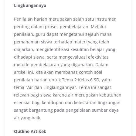
Lingkungannya
Penilaian harian merupakan salah satu instrumen
penting dalam proses pembelajaran. Melalui
penilaian, guru dapat mengetahui sejauh mana
pemahaman siswa terhadap materi yang telah
diajarkan, mengidentifikasi kesulitan belajar yang
dihadapi siswa, serta mengevaluasi efektivitas
metode pembelajaran yang digunakan. Dalam
artikel ini, kita akan membahas contoh soal
penilaian harian untuk Tema 2 Kelas 6 SD, yaitu
tema "Air dan Lingkungannya". Tema ini sangat
relevan bagi siswa karena air merupakan kebutuhan
esensial bagi kehidupan dan kelestarian lingkungan
sangat bergantung pada pengelolaan sumber daya
air yang baik.
Outline Artikel: