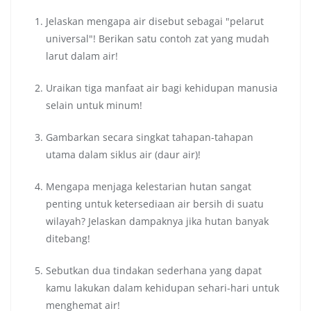
Jelaskan mengapa air disebut sebagai "pelarut
universal"! Berikan satu contoh zat yang mudah
larut dalam air!
Uraikan tiga manfaat air bagi kehidupan manusia
selain untuk minum!
Gambarkan secara singkat tahapan-tahapan
utama dalam siklus air (daur air)!
Mengapa menjaga kelestarian hutan sangat
penting untuk ketersediaan air bersih di suatu
wilayah? Jelaskan dampaknya jika hutan banyak
ditebang!
Sebutkan dua tindakan sederhana yang dapat
kamu lakukan dalam kehidupan sehari-hari untuk
menghemat air!