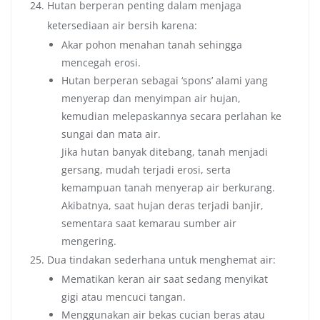
Hutan berperan penting dalam menjaga
ketersediaan air bersih karena:
Akar pohon menahan tanah sehingga
mencegah erosi.
Hutan berperan sebagai ‘spons’ alami yang
menyerap dan menyimpan air hujan,
kemudian melepaskannya secara perlahan ke
sungai dan mata air.
Jika hutan banyak ditebang, tanah menjadi
gersang, mudah terjadi erosi, serta
kemampuan tanah menyerap air berkurang.
Akibatnya, saat hujan deras terjadi banjir,
sementara saat kemarau sumber air
mengering.
Dua tindakan sederhana untuk menghemat air:
Mematikan keran air saat sedang menyikat
gigi atau mencuci tangan.
Menggunakan air bekas cucian beras atau