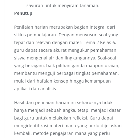
sayuran untuk menyiram tanaman.
Penutup
Penilaian harian merupakan bagian integral dari
siklus pembelajaran. Dengan menyusun soal yang
tepat dan relevan dengan materi Tema 2 Kelas 6,
guru dapat secara akurat mengukur pemahaman
siswa mengenai air dan lingkungannya. Soal-soal
yang beragam, baik pilihan ganda maupun uraian,
membantu menguji berbagai tingkat pemahaman,
mulai dari hafalan konsep hingga kemampuan
aplikasi dan analisis.
Hasil dari penilaian harian ini seharusnya tidak
hanya menjadi sebuah angka, tetapi menjadi dasar
bagi guru untuk melakukan refleksi. Guru dapat
mengidentifikasi materi mana yang perlu dijelaskan
kembali, metode pengajaran mana yang perlu