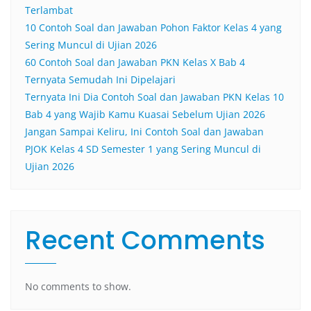
Terlambat
10 Contoh Soal dan Jawaban Pohon Faktor Kelas 4 yang
Sering Muncul di Ujian 2026
60 Contoh Soal dan Jawaban PKN Kelas X Bab 4
Ternyata Semudah Ini Dipelajari
Ternyata Ini Dia Contoh Soal dan Jawaban PKN Kelas 10
Bab 4 yang Wajib Kamu Kuasai Sebelum Ujian 2026
Jangan Sampai Keliru, Ini Contoh Soal dan Jawaban
PJOK Kelas 4 SD Semester 1 yang Sering Muncul di
Ujian 2026
Recent Comments
No comments to show.