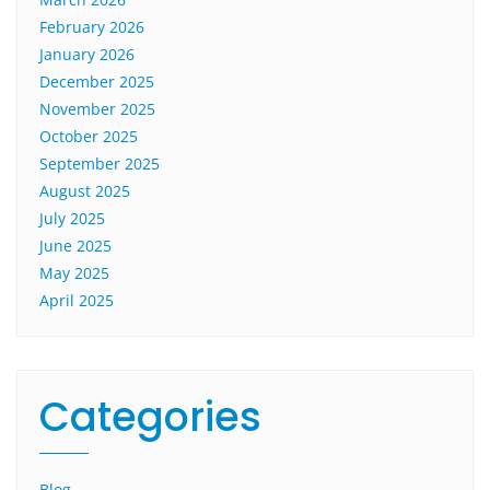
February 2026
January 2026
December 2025
November 2025
October 2025
September 2025
August 2025
July 2025
June 2025
May 2025
April 2025
Categories
Blog