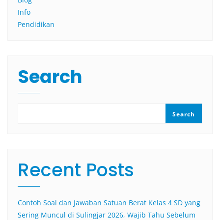
Info
Pendidikan
Search
Search
Recent Posts
Contoh Soal dan Jawaban Satuan Berat Kelas 4 SD yang
Sering Muncul di Sulingjar 2026, Wajib Tahu Sebelum