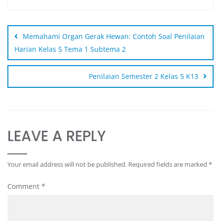
Memahami Organ Gerak Hewan: Contoh Soal Penilaian
Harian Kelas 5 Tema 1 Subtema 2
Penilaian Semester 2 Kelas 5 K13
LEAVE A REPLY
Your email address will not be published.
Required fields are marked
*
Comment
*