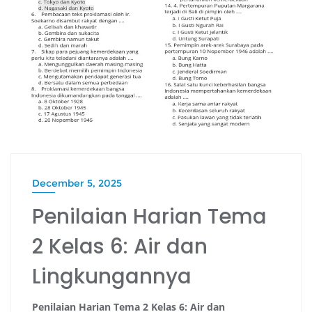
December 5, 2025
Penilaian Harian Tema
2 Kelas 6: Air dan
Lingkungannya
Penilaian Harian Tema 2 Kelas 6: Air dan