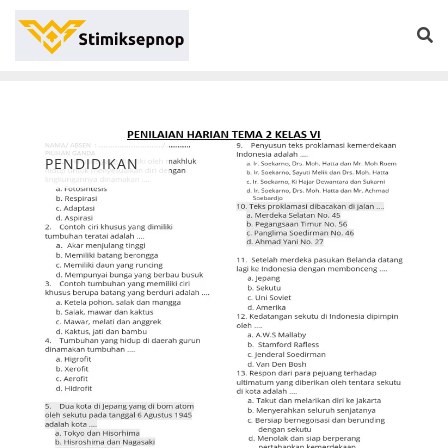
PENDIDIKAN