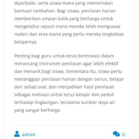
diperbaiki, serta siswa mana yang memerlukan
bantuan tambahan. Bagi siswa, penilaian harian
memberikan umpan balik yang berharga untuk
mengetahui sejauh mana mereka telah menguasai
materi dan area mana yang perlu mereka tingkatkan
belajarnya.
Penting bagi guru untuk terus berinovasi dalam
merancang instrumen penilaian agar lebih efektif
dan menarik bagi siswa. Sementara itu, siswa perlu
menanggapi penilaian harian dengan serius, belajar
dari setiap soal, dan menjadikan hasil penilaian
sebagai motivasi untuk terus belajar dan peduli
terhadap lingkungan, terutama sumber daya air
yang sangat berharga.
admin
0