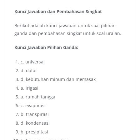
Kunci Jawaban dan Pembahasan Singkat
Berikut adalah kunci jawaban untuk soal pilihan
ganda dan pembahasan singkat untuk soal uraian.
Kunci Jawaban Pilihan Ganda:
c. universal
d. datar
d. kebutuhan minum dan memasak
a. irigasi
a. rumah tangga
c. evaporasi
b. transpirasi
d. kondensasi
b. presipitasi