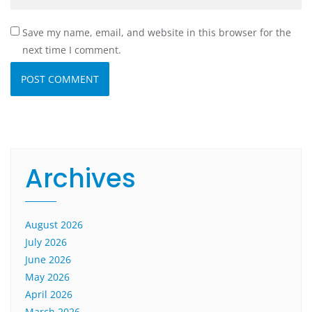
Save my name, email, and website in this browser for the
next time I comment.
Archives
August 2026
July 2026
June 2026
May 2026
April 2026
March 2026