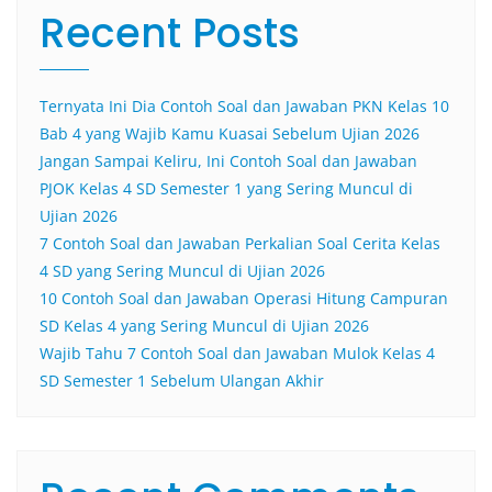
Recent Posts
Ternyata Ini Dia Contoh Soal dan Jawaban PKN Kelas 10
Bab 4 yang Wajib Kamu Kuasai Sebelum Ujian 2026
Jangan Sampai Keliru, Ini Contoh Soal dan Jawaban
PJOK Kelas 4 SD Semester 1 yang Sering Muncul di
Ujian 2026
7 Contoh Soal dan Jawaban Perkalian Soal Cerita Kelas
4 SD yang Sering Muncul di Ujian 2026
10 Contoh Soal dan Jawaban Operasi Hitung Campuran
SD Kelas 4 yang Sering Muncul di Ujian 2026
Wajib Tahu 7 Contoh Soal dan Jawaban Mulok Kelas 4
SD Semester 1 Sebelum Ulangan Akhir