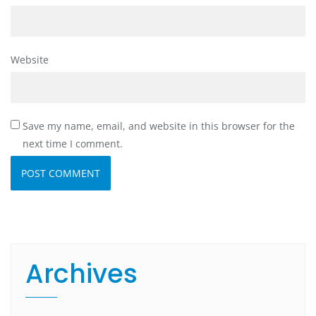
Website
Save my name, email, and website in this browser for the
next time I comment.
Archives