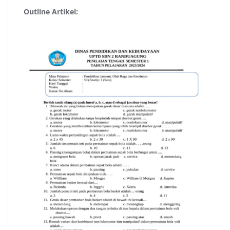
Outline Artikel: