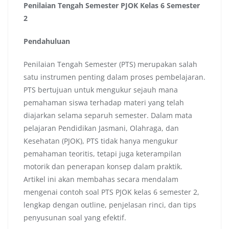
Penilaian Tengah Semester PJOK Kelas 6 Semester
2
Pendahuluan
Penilaian Tengah Semester (PTS) merupakan salah
satu instrumen penting dalam proses pembelajaran.
PTS bertujuan untuk mengukur sejauh mana
pemahaman siswa terhadap materi yang telah
diajarkan selama separuh semester. Dalam mata
pelajaran Pendidikan Jasmani, Olahraga, dan
Kesehatan (PJOK), PTS tidak hanya mengukur
pemahaman teoritis, tetapi juga keterampilan
motorik dan penerapan konsep dalam praktik.
Artikel ini akan membahas secara mendalam
mengenai contoh soal PTS PJOK kelas 6 semester 2,
lengkap dengan outline, penjelasan rinci, dan tips
penyusunan soal yang efektif.