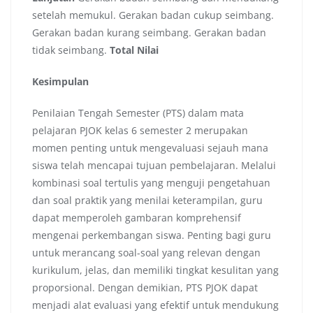
setelah memukul. Gerakan badan cukup seimbang.
Gerakan badan kurang seimbang. Gerakan badan
tidak seimbang.
Total Nilai
Kesimpulan
Penilaian Tengah Semester (PTS) dalam mata
pelajaran PJOK kelas 6 semester 2 merupakan
momen penting untuk mengevaluasi sejauh mana
siswa telah mencapai tujuan pembelajaran. Melalui
kombinasi soal tertulis yang menguji pengetahuan
dan soal praktik yang menilai keterampilan, guru
dapat memperoleh gambaran komprehensif
mengenai perkembangan siswa. Penting bagi guru
untuk merancang soal-soal yang relevan dengan
kurikulum, jelas, dan memiliki tingkat kesulitan yang
proporsional. Dengan demikian, PTS PJOK dapat
menjadi alat evaluasi yang efektif untuk mendukung