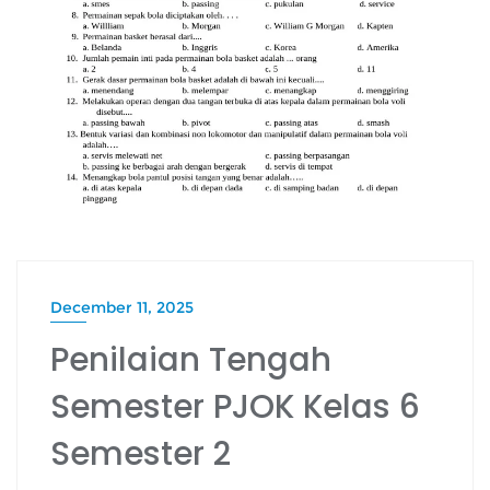
December 11, 2025
Penilaian Tengah
Semester PJOK Kelas 6
Semester 2