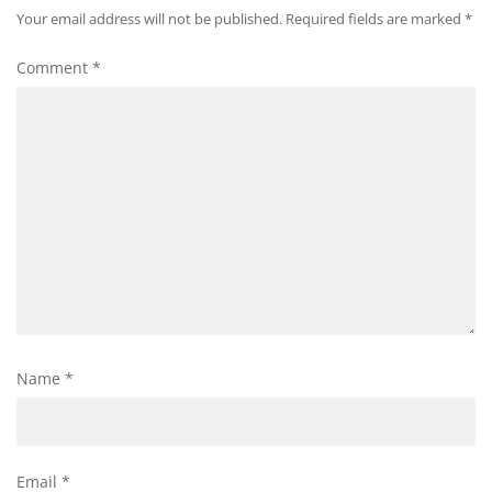
Your email address will not be published.
Required fields are marked
*
Comment
*
Name
*
Email
*