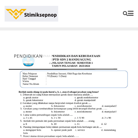
PENDIDIKAN