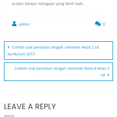
proses belajar mengajar yang lebih baik.
admin
0
Contoh soal penilaian tengah semester kelas 2 sd
kurikulum 2013
Contoh soal penilaian tengah semester tema 6 kelas 2
sd
LEAVE A REPLY