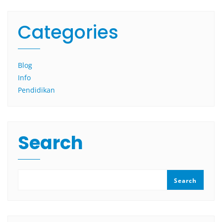
Categories
Blog
Info
Pendidikan
Search
Search