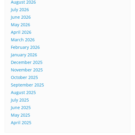
August 2026
July 2026
June 2026
May 2026
April 2026
March 2026
February 2026
January 2026
December 2025
November 2025
October 2025
September 2025
August 2025
July 2025
June 2025
May 2025
April 2025