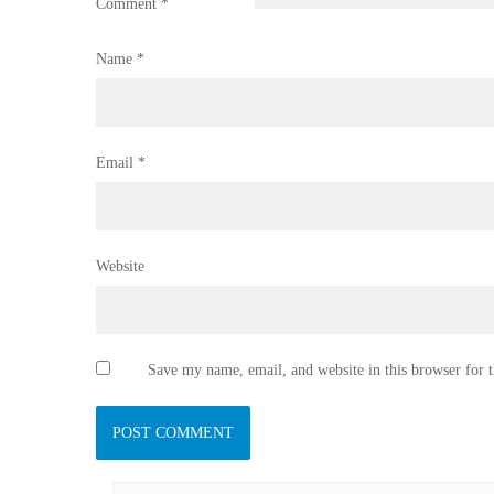
Comment
*
Name
*
Email
*
Website
Save my name, email, and website in this browser for 