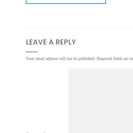
LEAVE A REPLY
Your email address will not be published.
Required fields are 