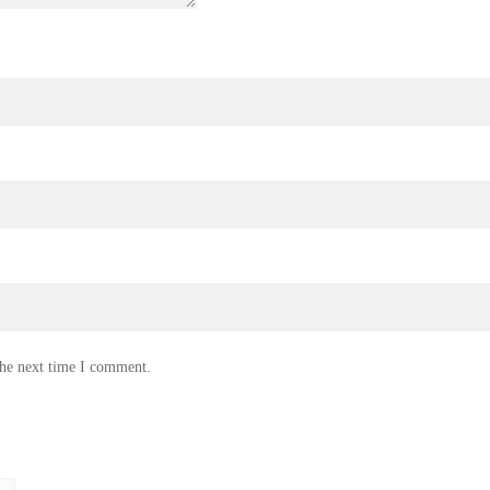
the next time I comment.