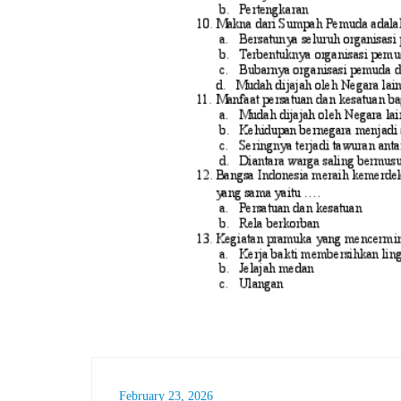
February 23, 2026