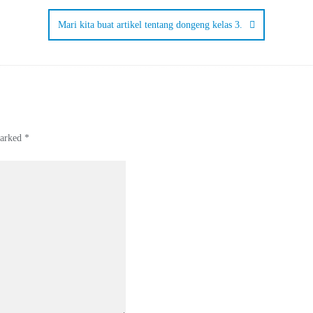
Mari kita buat artikel tentang dongeng kelas 3.
marked
*