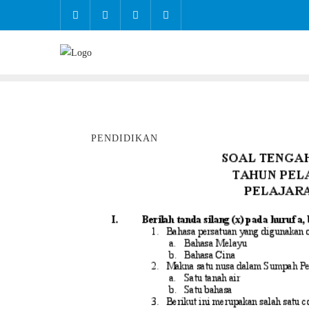
PENDIDIKAN