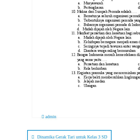
admin
Dinamika Gerak Tari untuk Kelas 3 SD