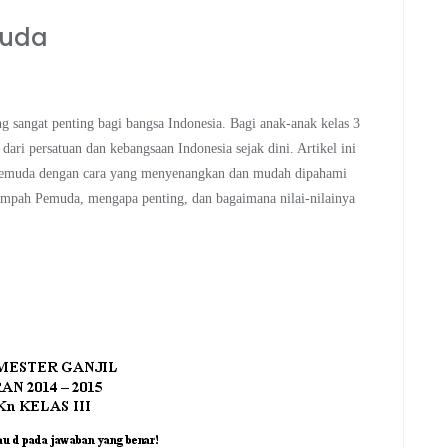
muda
 sangat penting bagi bangsa Indonesia. Bagi anak-anak kelas 3
i persatuan dan kebangsaan Indonesia sejak dini. Artikel ini
 Pemuda dengan cara yang menyenangkan dan mudah dipahami
Sumpah Pemuda, mengapa penting, dan bagaimana nilai-nilainya