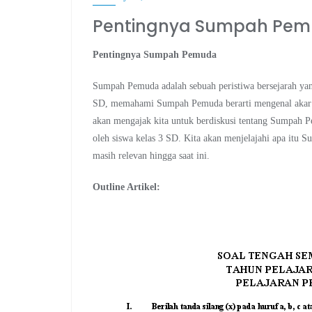
Pentingnya Sumpah Pe
Pentingnya Sumpah Pemuda
Sumpah Pemuda adalah sebuah peristiwa bersejarah yang
SD, memahami Sumpah Pemuda berarti mengenal akar dar
akan mengajak kita untuk berdiskusi tentang Sumpah
oleh siswa kelas 3 SD. Kita akan menjelajahi apa itu 
masih relevan hingga saat ini.
Outline Artikel: