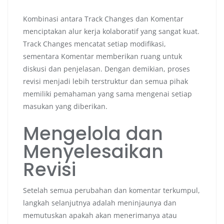
Kombinasi antara Track Changes dan Komentar
menciptakan alur kerja kolaboratif yang sangat kuat.
Track Changes mencatat setiap modifikasi,
sementara Komentar memberikan ruang untuk
diskusi dan penjelasan. Dengan demikian, proses
revisi menjadi lebih terstruktur dan semua pihak
memiliki pemahaman yang sama mengenai setiap
masukan yang diberikan.
Mengelola dan
Menyelesaikan
Revisi
Setelah semua perubahan dan komentar terkumpul,
langkah selanjutnya adalah meninjaunya dan
memutuskan apakah akan menerimanya atau