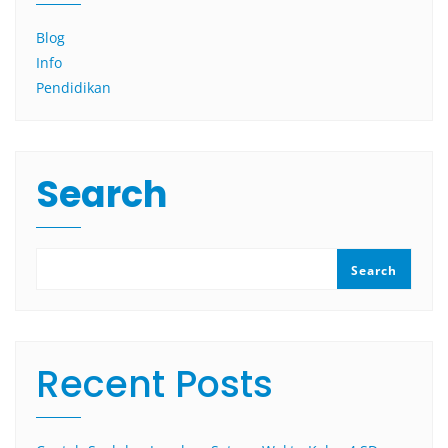
Blog
Info
Pendidikan
Search
Search
Recent Posts