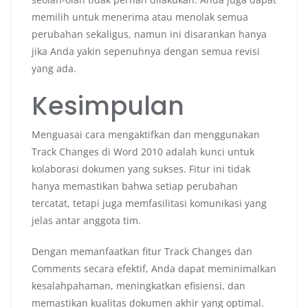
memilih untuk menerima atau menolak semua
perubahan sekaligus, namun ini disarankan hanya
jika Anda yakin sepenuhnya dengan semua revisi
yang ada.
Kesimpulan
Menguasai cara mengaktifkan dan menggunakan
Track Changes di Word 2010 adalah kunci untuk
kolaborasi dokumen yang sukses. Fitur ini tidak
hanya memastikan bahwa setiap perubahan
tercatat, tetapi juga memfasilitasi komunikasi yang
jelas antar anggota tim.
Dengan memanfaatkan fitur Track Changes dan
Comments secara efektif, Anda dapat meminimalkan
kesalahpahaman, meningkatkan efisiensi, dan
memastikan kualitas dokumen akhir yang optimal.