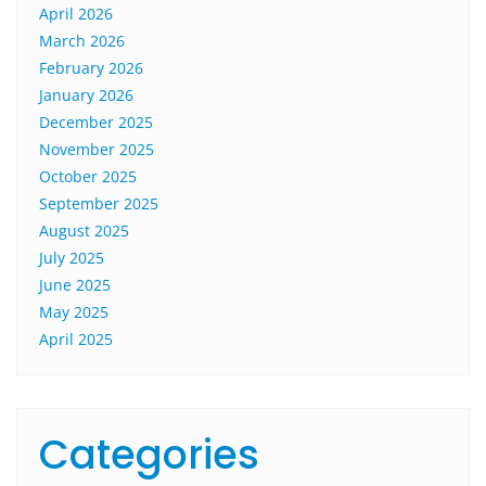
April 2026
March 2026
February 2026
January 2026
December 2025
November 2025
October 2025
September 2025
August 2025
July 2025
June 2025
May 2025
April 2025
Categories