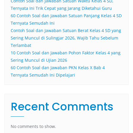
Contoh Soal dan Jawaban Satuan Waktu Kelas 4 SD,
Ternyata Ini Trik Cepat yang Jarang Diketahui Guru
60 Contoh Soal dan Jawaban Satuan Panjang Kelas 4 SD
Ternyata Semudah Ini
Contoh Soal dan Jawaban Satuan Berat Kelas 4 SD yang
Sering Muncul di Sulingjar 2026, Wajib Tahu Sebelum
Terlambat
10 Contoh Soal dan Jawaban Pohon Faktor Kelas 4 yang
Sering Muncul di Ujian 2026
60 Contoh Soal dan Jawaban PKN Kelas X Bab 4
Ternyata Semudah Ini Dipelajari
Recent Comments
No comments to show.