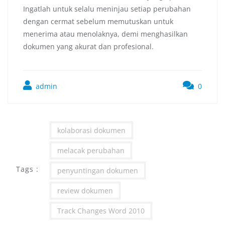
Ingatlah untuk selalu meninjau setiap perubahan
dengan cermat sebelum memutuskan untuk
menerima atau menolaknya, demi menghasilkan
dokumen yang akurat dan profesional.
admin
0
kolaborasi dokumen
melacak perubahan
Tags :
penyuntingan dokumen
review dokumen
Track Changes Word 2010