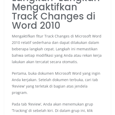
Mengaktifkan
Track Changes di
Word 2010
Mengaktifkan fitur Track Changes di Microsoft Word
2010 relatif sederhana dan dapat dilakukan dalam
beberapa langkah cepat. Langkah ini memastikan
bahwa setiap modifikasi yang Anda atau rekan kerja
lakukan akan tercatat secara otomatis.
Pertama, buka dokumen Microsoft Word yang ingin
Anda kerjakan. Setelah dokumen terbuka, cari tab
‘Review’ yang terletak di bagian atas jendela
program.
Pada tab ‘Review’, Anda akan menemukan grup
‘Tracking’ di sebelah kiri. Di dalam grup ini, klik