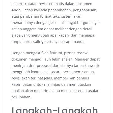
seperti ‘catatan revisi’ otomatis dalam dokumen
Anda. Setiap kali ada penambahan, penghapusan,
atau perubahan format teks, sistem akan
menandainya dengan jelas. Ini sangat berguna agar
setiap anggota tim dapat melihat dengan detail
siapa yang mengubah apa, kapan, dan mengapa,
tanpa harus saling bertanya secara manual.
Dengan mengaktifkan fitur ini, proses review
dokumen menjadi jauh lebih efisien. Manajer dapat
meninjau draf proposal dari stafnya tanpa khawatir
mengubah konten asli secara permanen. Semua
revisi akan terlihat jelas, memberikan penulis
kesempatan untuk meninjau dan memutuskan
apakah akan menerima atau menolak setiap usulan
perubahan.
Langkah-Langkah