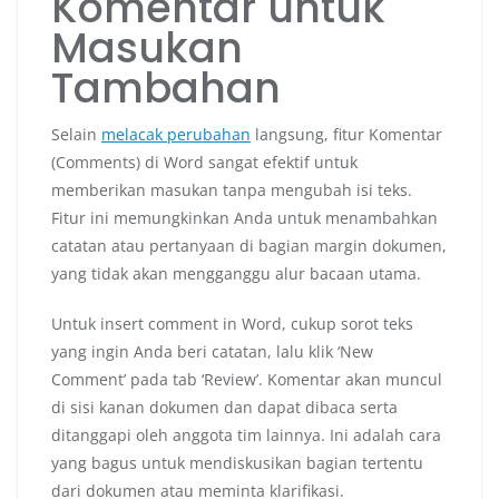
Komentar untuk
Masukan
Tambahan
Selain
melacak perubahan
langsung, fitur Komentar
(Comments) di Word sangat efektif untuk
memberikan masukan tanpa mengubah isi teks.
Fitur ini memungkinkan Anda untuk menambahkan
catatan atau pertanyaan di bagian margin dokumen,
yang tidak akan mengganggu alur bacaan utama.
Untuk insert comment in Word, cukup sorot teks
yang ingin Anda beri catatan, lalu klik ‘New
Comment’ pada tab ‘Review’. Komentar akan muncul
di sisi kanan dokumen dan dapat dibaca serta
ditanggapi oleh anggota tim lainnya. Ini adalah cara
yang bagus untuk mendiskusikan bagian tertentu
dari dokumen atau meminta klarifikasi.