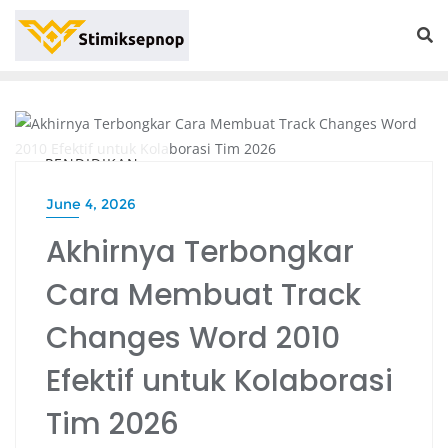
PENDIDIKAN
June 4, 2026
Akhirnya Terbongkar
Cara Membuat Track
Changes Word 2010
Efektif untuk Kolaborasi
Tim 2026