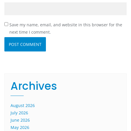
Save my name, email, and website in this browser for the
next time I comment.
Archives
August 2026
July 2026
June 2026
May 2026