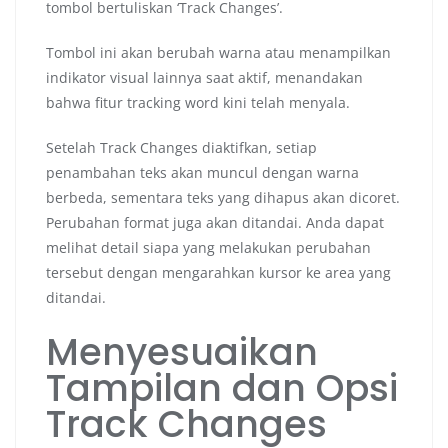
tombol bertuliskan ‘Track Changes’.
Tombol ini akan berubah warna atau menampilkan
indikator visual lainnya saat aktif, menandakan
bahwa fitur tracking word kini telah menyala.
Setelah Track Changes diaktifkan, setiap
penambahan teks akan muncul dengan warna
berbeda, sementara teks yang dihapus akan dicoret.
Perubahan format juga akan ditandai. Anda dapat
melihat detail siapa yang melakukan perubahan
tersebut dengan mengarahkan kursor ke area yang
ditandai.
Menyesuaikan
Tampilan dan Opsi
Track Changes