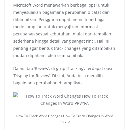
Microsoft Word menawarkan berbagai opsi untuk
menyesuaikan bagaimana perubahan dicatat dan
ditampilkan. Pengguna dapat memilih berbagai
mode tampilan untuk menyajikan informasi
perubahan sesuai kebutuhan, mulai dari tampilan
sederhana hingga detail yang sangat rinci. Hal ini
penting agar bentuk track changes yang ditampilkan
mudah dipahami oleh semua pihak.
Dalam tab ‘Review’, di grup ‘Tracking’, terdapat opsi
‘Display for Review’. Di sini, Anda bisa memilih
bagaimana perubahan ditampilkan.
How To Track Word Changes How To Track Changes In Word
PRVYFA