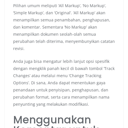
Pilihan umum meliputi ‘All Markup’, ‘No Markup’,
‘Simple Markup’, dan ‘Original’. ‘All Markup’ akan
menampilkan semua penambahan, penghapusan,
dan komentar. Sementara ‘No Markup’ akan
menampilkan dokumen seolah-olah semua
perubahan telah diterima, menyembunyikan catatan
revisi.
Anda juga bisa mengatur lebih lanjut opsi spesifik
dengan mengklik panah kecil di bawah tombol ‘Track
Changes’ atau melalui menu ‘Change Tracking
Options’. Di sana, Anda dapat menentukan gaya
penandaan untuk penyisipan, penghapusan, dan
perubahan format, serta cara menampilkan nama
penyunting yang melakukan modifikasi.
Menggunakan