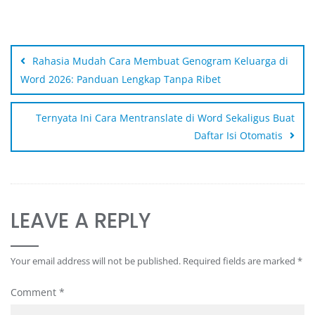
Rahasia Mudah Cara Membuat Genogram Keluarga di
Word 2026: Panduan Lengkap Tanpa Ribet
Ternyata Ini Cara Mentranslate di Word Sekaligus Buat
Daftar Isi Otomatis
LEAVE A REPLY
Your email address will not be published.
Required fields are marked
*
Comment
*