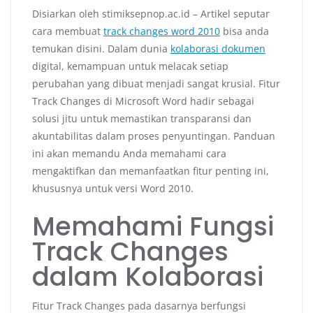
Disiarkan oleh stimiksepnop.ac.id – Artikel seputar
cara membuat
track changes word 2010
bisa anda
temukan disini. Dalam dunia
kolaborasi dokumen
digital, kemampuan untuk melacak setiap
perubahan yang dibuat menjadi sangat krusial. Fitur
Track Changes di Microsoft Word hadir sebagai
solusi jitu untuk memastikan transparansi dan
akuntabilitas dalam proses penyuntingan. Panduan
ini akan memandu Anda memahami cara
mengaktifkan dan memanfaatkan fitur penting ini,
khususnya untuk versi Word 2010.
Memahami Fungsi
Track Changes
dalam Kolaborasi
Fitur Track Changes pada dasarnya berfungsi