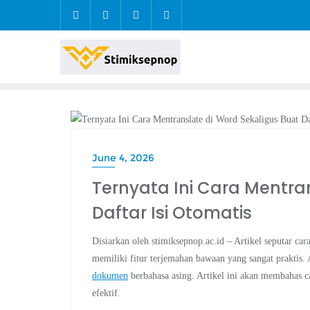
PENDIDIKAN
June 4, 2026
Ternyata Ini Cara Mentra
Daftar Isi Otomatis
Disiarkan oleh stimiksepnop.ac.id – Artikel seputar ca
memiliki fitur terjemahan bawaan yang sangat praktis. 
dokumen
berbahasa asing. Artikel ini akan membahas c
efektif.