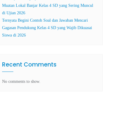
Muatan Lokal Banjar Kelas 4 SD yang Sering Muncul
di Ujian 2026
Ternyata Begini Contoh Soal dan Jawaban Mencari
Gagasan Pendukung Kelas 4 SD yang Wajib Dikuasai
Siswa di 2026
Recent Comments
No comments to show.