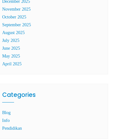
December 2025
November 2025
October 2025
September 2025
August 2025
July 2025
June 2025
May 2025
April 2025
Categories
Blog
Info
Pendidikan