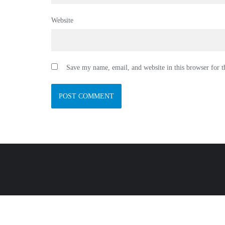
Website
Save my name, email, and website in this browser for 
Copyright ©2026 s