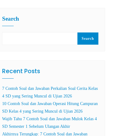
Search
Search
Recent Posts
7 Contoh Soal dan Jawaban Perkalian Soal Cerita Kelas
4 SD yang Sering Muncul di Ujian 2026
10 Contoh Soal dan Jawaban Operasi Hitung Campuran
SD Kelas 4 yang Sering Muncul di Ujian 2026
Wajib Tahu 7 Contoh Soal dan Jawaban Mulok Kelas 4
SD Semester 1 Sebelum Ulangan Akhir
Akhirnya Terungkap: 7 Contoh Soal dan Jawaban