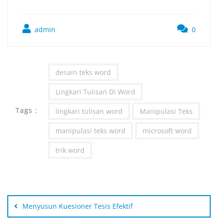
admin
0
desain teks word
Lingkari Tulisan Di Word
Tags :
lingkari tulisan word
Manipulasi Teks
manipulasi teks word
microsoft word
trik word
Menyusun Kuesioner Tesis Efektif