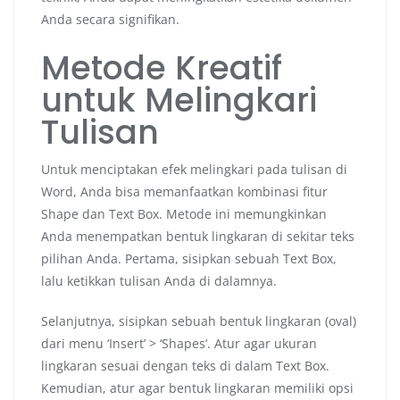
Anda secara signifikan.
Metode Kreatif
untuk Melingkari
Tulisan
Untuk menciptakan efek melingkari pada tulisan di
Word, Anda bisa memanfaatkan kombinasi fitur
Shape dan Text Box. Metode ini memungkinkan
Anda menempatkan bentuk lingkaran di sekitar teks
pilihan Anda. Pertama, sisipkan sebuah Text Box,
lalu ketikkan tulisan Anda di dalamnya.
Selanjutnya, sisipkan sebuah bentuk lingkaran (oval)
dari menu ‘Insert’ > ‘Shapes’. Atur agar ukuran
lingkaran sesuai dengan teks di dalam Text Box.
Kemudian, atur agar bentuk lingkaran memiliki opsi