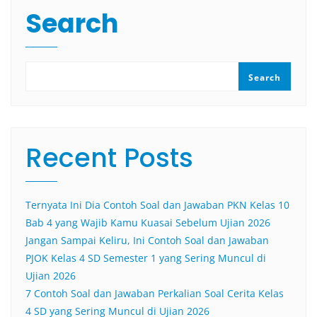
Search
Search
Recent Posts
Ternyata Ini Dia Contoh Soal dan Jawaban PKN Kelas 10
Bab 4 yang Wajib Kamu Kuasai Sebelum Ujian 2026
Jangan Sampai Keliru, Ini Contoh Soal dan Jawaban
PJOK Kelas 4 SD Semester 1 yang Sering Muncul di
Ujian 2026
7 Contoh Soal dan Jawaban Perkalian Soal Cerita Kelas
4 SD yang Sering Muncul di Ujian 2026