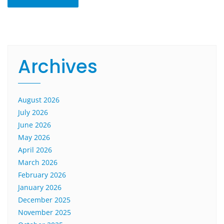
Archives
August 2026
July 2026
June 2026
May 2026
April 2026
March 2026
February 2026
January 2026
December 2025
November 2025