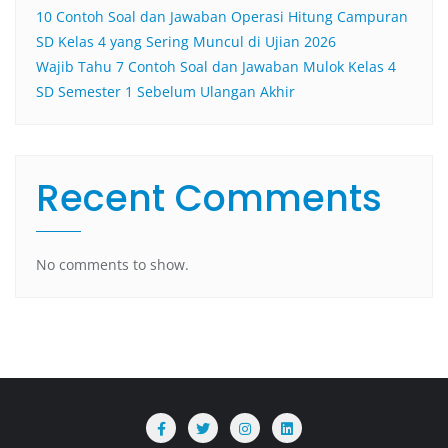
10 Contoh Soal dan Jawaban Operasi Hitung Campuran
SD Kelas 4 yang Sering Muncul di Ujian 2026
Wajib Tahu 7 Contoh Soal dan Jawaban Mulok Kelas 4
SD Semester 1 Sebelum Ulangan Akhir
Recent Comments
No comments to show.