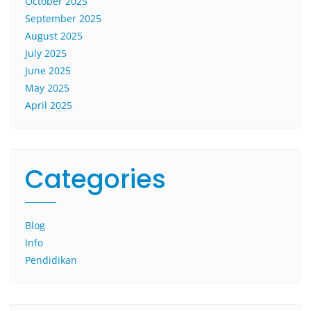
October 2025
September 2025
August 2025
July 2025
June 2025
May 2025
April 2025
Categories
Blog
Info
Pendidikan