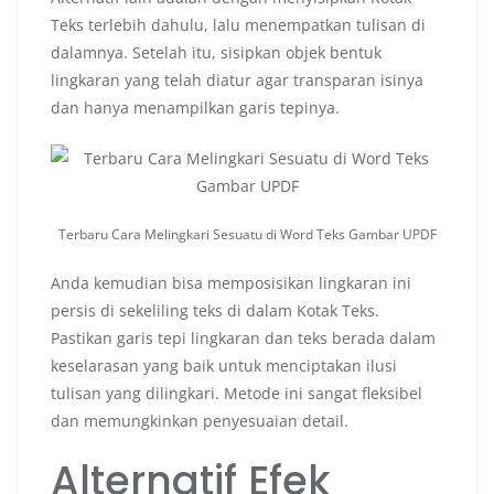
Teks terlebih dahulu, lalu menempatkan tulisan di
dalamnya. Setelah itu, sisipkan objek bentuk
lingkaran yang telah diatur agar transparan isinya
dan hanya menampilkan garis tepinya.
Terbaru Cara Melingkari Sesuatu di Word Teks Gambar UPDF
Anda kemudian bisa memposisikan lingkaran ini
persis di sekeliling teks di dalam Kotak Teks.
Pastikan garis tepi lingkaran dan teks berada dalam
keselarasan yang baik untuk menciptakan ilusi
tulisan yang dilingkari. Metode ini sangat fleksibel
dan memungkinkan penyesuaian detail.
Alternatif Efek