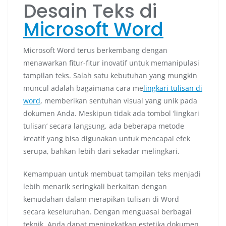
Desain Teks di
Microsoft Word
Microsoft Word terus berkembang dengan
menawarkan fitur-fitur inovatif untuk memanipulasi
tampilan teks. Salah satu kebutuhan yang mungkin
muncul adalah bagaimana cara me
lingkari tulisan di
word
, memberikan sentuhan visual yang unik pada
dokumen Anda. Meskipun tidak ada tombol ‘lingkari
tulisan’ secara langsung, ada beberapa metode
kreatif yang bisa digunakan untuk mencapai efek
serupa, bahkan lebih dari sekadar melingkari.
Kemampuan untuk membuat tampilan teks menjadi
lebih menarik seringkali berkaitan dengan
kemudahan dalam merapikan tulisan di Word
secara keseluruhan. Dengan menguasai berbagai
teknik, Anda dapat meningkatkan estetika dokumen