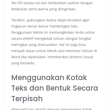
‘No Fill’ (tanpa isi) dan tambahkan outline dengan
ketebalan serta warna yang diinginkan.
Terakhir, gabungkan kedua objek tersebut agar
lingkaran benar-benar membingkai teks.
Penggunaan teknik ini memungkinkan Anda untuk
secara efektif mengkotak tulisan dengan bingkai
melingkar yang disesuaikan. Hal ini juga bisa
menjadi dasar untuk teknik cara memutar tulisan di
Word jika diperlukan, memberikan dimensi visual
yang berbeda.
Menggunakan Kotak
Teks dan Bentuk Secara
Terpisah
Alternatif lain adalah dengan menyisipkan Kotak