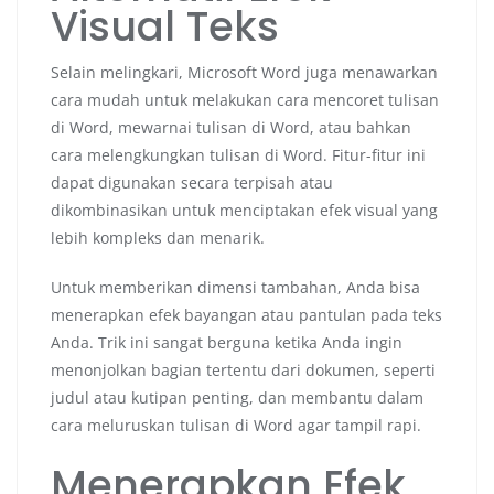
Visual Teks
Selain melingkari, Microsoft Word juga menawarkan
cara mudah untuk melakukan cara mencoret tulisan
di Word, mewarnai tulisan di Word, atau bahkan
cara melengkungkan tulisan di Word. Fitur-fitur ini
dapat digunakan secara terpisah atau
dikombinasikan untuk menciptakan efek visual yang
lebih kompleks dan menarik.
Untuk memberikan dimensi tambahan, Anda bisa
menerapkan efek bayangan atau pantulan pada teks
Anda. Trik ini sangat berguna ketika Anda ingin
menonjolkan bagian tertentu dari dokumen, seperti
judul atau kutipan penting, dan membantu dalam
cara meluruskan tulisan di Word agar tampil rapi.
Menerapkan Efek