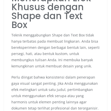
Khusus dengan
Shape dan Text
Box
Teknik menggabungkan Shape dan Text Box tidak
hanya terbatas pada membuat lingkaran. Anda bisa
bereksperimen dengan berbagai bentuk lain, seperti
persegi, hati, atau bentuk kustom, untuk
membungkus tulisan Anda. Ini membuka banyak
kemungkinan untuk membuat desain yang unik.
Perlu diingat bahwa konsistensi dalam penerapan
gaya visual sangat penting. Jika Anda menggunakan
efek melingkari untuk satu judul, pertimbangkan
untuk menggunakan efek serupa atau yang
harmonis untuk elemen penting lainnya agar
dokumen tetap terlihat profesional dan terorganisir.