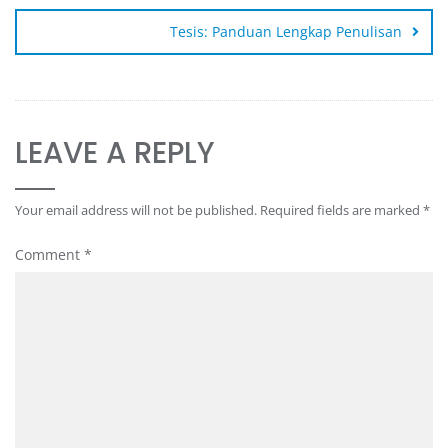
Tesis: Panduan Lengkap Penulisan
LEAVE A REPLY
Your email address will not be published.
Required fields are marked
*
Comment
*