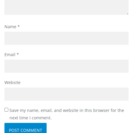
Name
*
Email
*
Website
Save my name, email, and website in this browser for the
next time I comment.