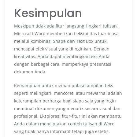
Kesimpulan
Meskipun tidak ada fitur langsung ‘lingkari tulisan’,
Microsoft Word memberikan fleksibilitas luar biasa
melalui kombinasi Shape dan Text Box untuk
mencapai efek visual yang diinginkan. Dengan
kreativitas, Anda dapat membingkai teks Anda
dengan berbagai cara, memperkaya presentasi
dokumen Anda.
Kemampuan untuk memanipulasi tampilan teks
seperti melingkari, mencoret, atau mewarnai adalah
keterampilan berharga bagi siapa saja yang ingin
membuat dokumen yang menarik secara visual dan
profesional. Eksplorasi fitur-fitur ini akan membantu
Anda dalam menciptakan contoh tulisan di Word
yang tidak hanya informatif tetapi juga estetis.