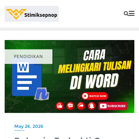
PENDIDIKAN
May 26, 2026