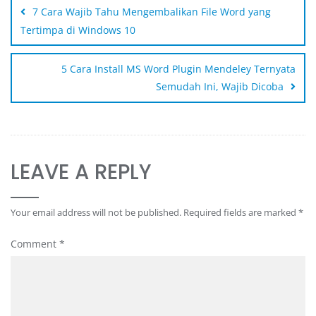
7 Cara Wajib Tahu Mengembalikan File Word yang
Tertimpa di Windows 10
5 Cara Install MS Word Plugin Mendeley Ternyata
Semudah Ini, Wajib Dicoba
LEAVE A REPLY
Your email address will not be published.
Required fields are marked
*
Comment
*