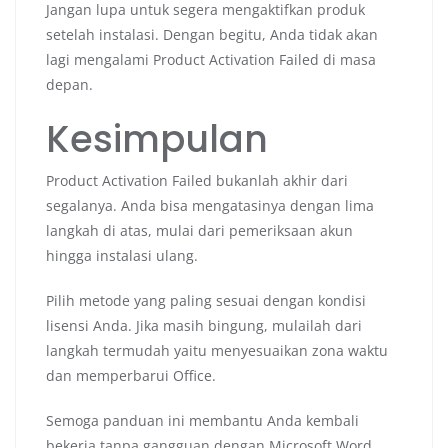
Jangan lupa untuk segera mengaktifkan produk
setelah instalasi. Dengan begitu, Anda tidak akan
lagi mengalami Product Activation Failed di masa
depan.
Kesimpulan
Product Activation Failed bukanlah akhir dari
segalanya. Anda bisa mengatasinya dengan lima
langkah di atas, mulai dari pemeriksaan akun
hingga instalasi ulang.
Pilih metode yang paling sesuai dengan kondisi
lisensi Anda. Jika masih bingung, mulailah dari
langkah termudah yaitu menyesuaikan zona waktu
dan memperbarui Office.
Semoga panduan ini membantu Anda kembali
bekerja tanpa gangguan dengan Microsoft Word