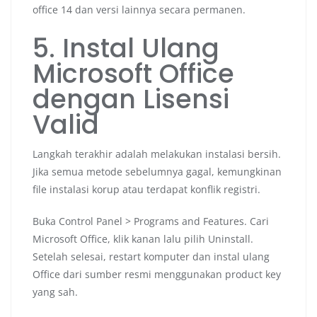
office 14 dan versi lainnya secara permanen.
5. Instal Ulang
Microsoft Office
dengan Lisensi
Valid
Langkah terakhir adalah melakukan instalasi bersih.
Jika semua metode sebelumnya gagal, kemungkinan
file instalasi korup atau terdapat konflik registri.
Buka Control Panel > Programs and Features. Cari
Microsoft Office, klik kanan lalu pilih Uninstall.
Setelah selesai, restart komputer dan instal ulang
Office dari sumber resmi menggunakan product key
yang sah.