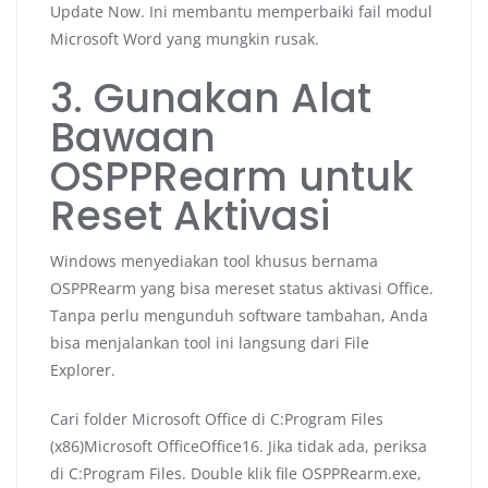
Update Now. Ini membantu memperbaiki fail modul
Microsoft Word yang mungkin rusak.
3. Gunakan Alat
Bawaan
OSPPRearm untuk
Reset Aktivasi
Windows menyediakan tool khusus bernama
OSPPRearm yang bisa mereset status aktivasi Office.
Tanpa perlu mengunduh software tambahan, Anda
bisa menjalankan tool ini langsung dari File
Explorer.
Cari folder Microsoft Office di C:Program Files
(x86)Microsoft OfficeOffice16. Jika tidak ada, periksa
di C:Program Files. Double klik file OSPPRearm.exe,