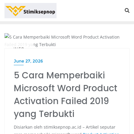
INFO
June 27, 2026
5 Cara Memperbaiki
Microsoft Word Product
Activation Failed 2019
yang Terbukti
Disiarkan oleh stimiksepnop.ac.id – Artikel seputar