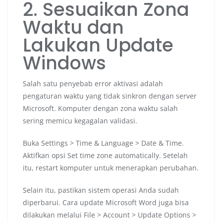
2. Sesuaikan Zona
Waktu dan
Lakukan Update
Windows
Salah satu penyebab error aktivasi adalah
pengaturan waktu yang tidak sinkron dengan server
Microsoft. Komputer dengan zona waktu salah
sering memicu kegagalan validasi.
Buka Settings > Time & Language > Date & Time.
Aktifkan opsi Set time zone automatically. Setelah
itu, restart komputer untuk menerapkan perubahan.
Selain itu, pastikan sistem operasi Anda sudah
diperbarui. Cara update Microsoft Word juga bisa
dilakukan melalui File > Account > Update Options >