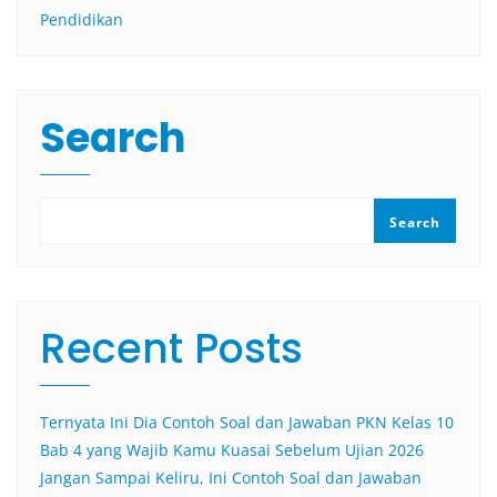
Pendidikan
Search
Search
Recent Posts
Ternyata Ini Dia Contoh Soal dan Jawaban PKN Kelas 10
Bab 4 yang Wajib Kamu Kuasai Sebelum Ujian 2026
Jangan Sampai Keliru, Ini Contoh Soal dan Jawaban