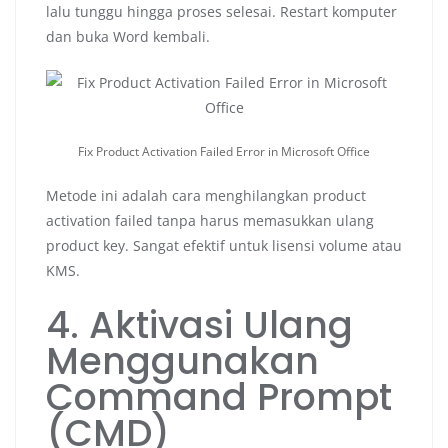
lalu tunggu hingga proses selesai. Restart komputer
dan buka Word kembali.
Fix Product Activation Failed Error in Microsoft Office
Metode ini adalah cara menghilangkan product
activation failed tanpa harus memasukkan ulang
product key. Sangat efektif untuk lisensi volume atau
KMS.
4. Aktivasi Ulang
Menggunakan
Command Prompt
(CMD)