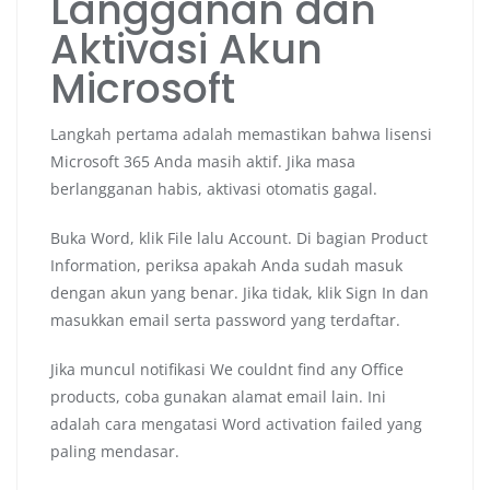
Langganan dan
Aktivasi Akun
Microsoft
Langkah pertama adalah memastikan bahwa lisensi
Microsoft 365 Anda masih aktif. Jika masa
berlangganan habis, aktivasi otomatis gagal.
Buka Word, klik File lalu Account. Di bagian Product
Information, periksa apakah Anda sudah masuk
dengan akun yang benar. Jika tidak, klik Sign In dan
masukkan email serta password yang terdaftar.
Jika muncul notifikasi We couldnt find any Office
products, coba gunakan alamat email lain. Ini
adalah cara mengatasi Word activation failed yang
paling mendasar.