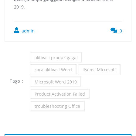
2019.
admin
0
aktivasi produk gagal
cara aktivasi Word
lisensi Microsoft
Tags :
Microsoft Word 2019
Product Activation Failed
troubleshooting Office