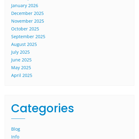
January 2026
December 2025
November 2025
October 2025
September 2025
August 2025
July 2025
June 2025
May 2025
April 2025
Categories
Blog
Info