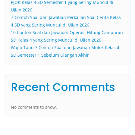
PJOK Kelas 4 SD Semester 1 yang Sering Muncul di
Ujian 2026
7 Contoh Soal dan Jawaban Perkalian Soal Cerita Kelas
4 SD yang Sering Muncul di Ujian 2026
10 Contoh Soal dan Jawaban Operasi Hitung Campuran
SD Kelas 4 yang Sering Muncul di Ujian 2026
Wajib Tahu 7 Contoh Soal dan Jawaban Mulok Kelas 4
SD Semester 1 Sebelum Ulangan Akhir
Recent Comments
No comments to show.