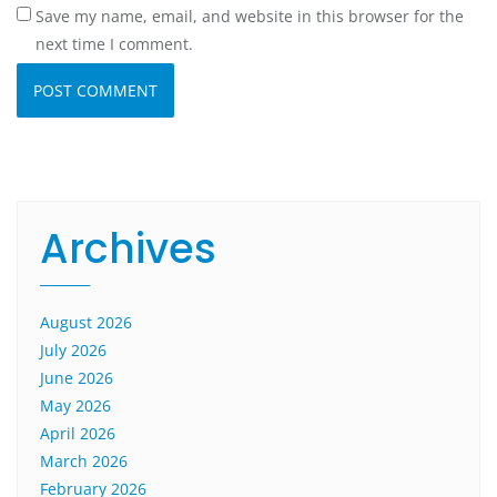
Save my name, email, and website in this browser for the
next time I comment.
Archives
August 2026
July 2026
June 2026
May 2026
April 2026
March 2026
February 2026