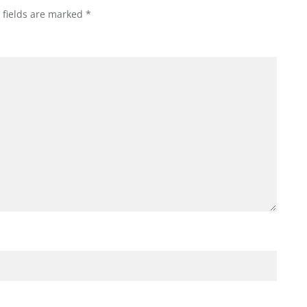
 fields are marked
*