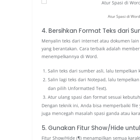
Atur Spasi di Wor
4. Bersihkan Format Teks dari S
Menyalin teks dari internet atau dokumen lai
yang berantakan. Cara terbaik adalah member
menempelkannya di Word.
Salin teks dari sumber asli, lalu tempelkan 
Salin lagi teks dari Notepad, lalu tempelk
dan pilih Unformatted Text).
Atur ulang spasi dan format sesuai kebutu
Dengan teknik ini, Anda bisa memperbaiki file
juga mencegah masalah spasi ganda atau kara
5. Gunakan Fitur Show/Hide untu
Fitur Show/Hide (¶) menampilkan semua karakte