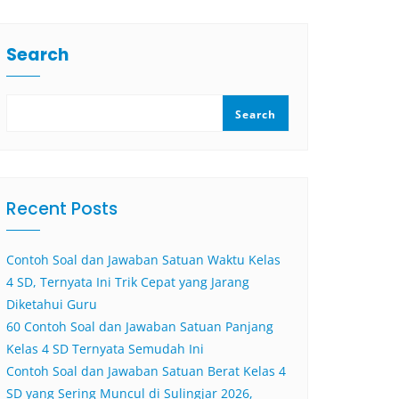
Search
Search
Recent Posts
Contoh Soal dan Jawaban Satuan Waktu Kelas
4 SD, Ternyata Ini Trik Cepat yang Jarang
Diketahui Guru
60 Contoh Soal dan Jawaban Satuan Panjang
Kelas 4 SD Ternyata Semudah Ini
Contoh Soal dan Jawaban Satuan Berat Kelas 4
SD yang Sering Muncul di Sulingjar 2026,