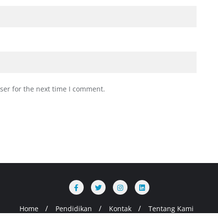
ser for the next time I comment.
Home
Pendidikan
Kontak
Tentang Kami