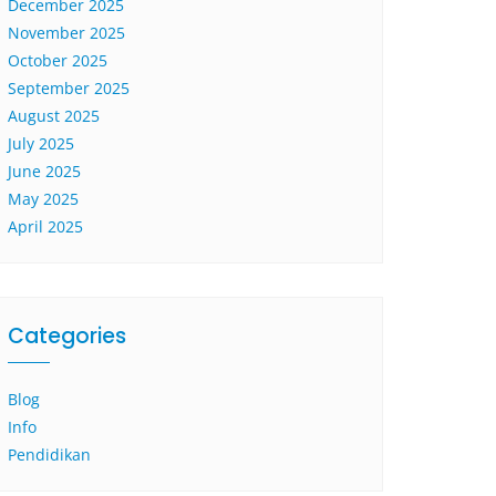
December 2025
November 2025
October 2025
September 2025
August 2025
July 2025
June 2025
May 2025
April 2025
Categories
Blog
Info
Pendidikan