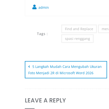
admin
Find and Replace
mer
Tags :
spasi renggang
5 Langkah Mudah Cara Mengubah Ukuran
Foto Menjadi 2R di Microsoft Word 2026
LEAVE A REPLY