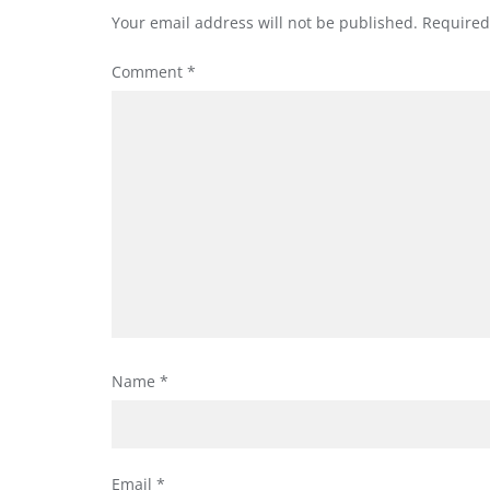
Your email address will not be published.
Required
Comment
*
Name
*
Email
*