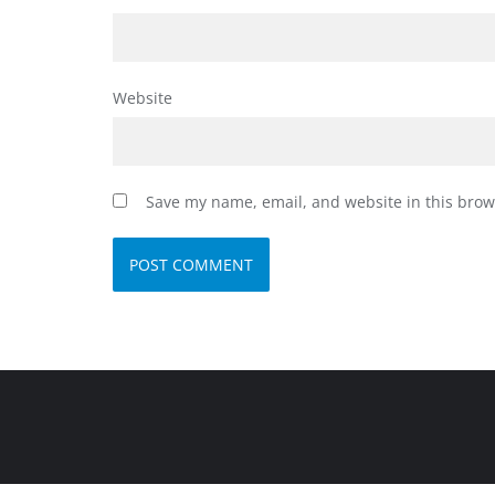
Website
Save my name, email, and website in this brow