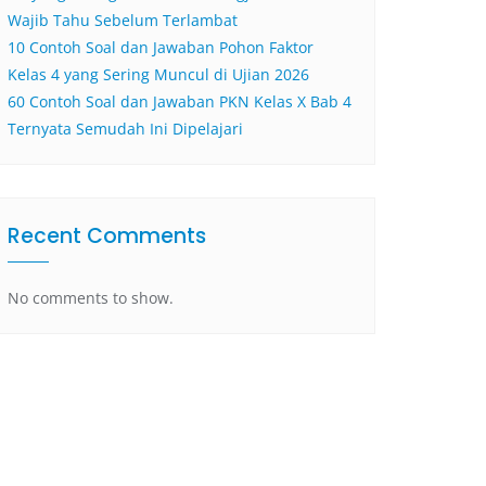
Wajib Tahu Sebelum Terlambat
10 Contoh Soal dan Jawaban Pohon Faktor
Kelas 4 yang Sering Muncul di Ujian 2026
60 Contoh Soal dan Jawaban PKN Kelas X Bab 4
Ternyata Semudah Ini Dipelajari
Recent Comments
No comments to show.