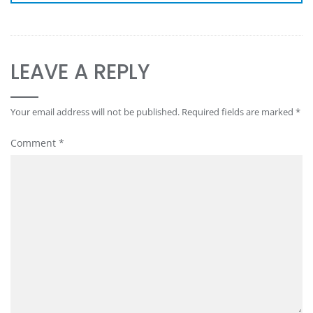
LEAVE A REPLY
Your email address will not be published.
Required fields are marked
*
Comment
*