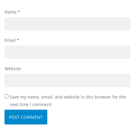
Name
*
Email
*
Website
Save my name, email, and website in this browser for the
next time I comment.