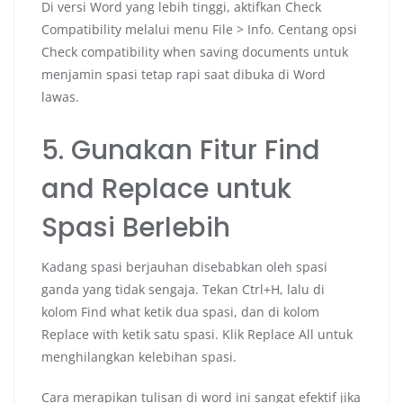
Di versi Word yang lebih tinggi, aktifkan Check
Compatibility melalui menu File > Info. Centang opsi
Check compatibility when saving documents untuk
menjamin spasi tetap rapi saat dibuka di Word
lawas.
5. Gunakan Fitur Find
and Replace untuk
Spasi Berlebih
Kadang spasi berjauhan disebabkan oleh spasi
ganda yang tidak sengaja. Tekan Ctrl+H, lalu di
kolom Find what ketik dua spasi, dan di kolom
Replace with ketik satu spasi. Klik Replace All untuk
menghilangkan kelebihan spasi.
Cara merapikan tulisan di word ini sangat efektif jika