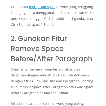
Untuk cara
merapikan spasi
di word yang renggang,
kamu juga bisa menggunakan shortcut. Tekan Ctrl+1
untuk spasi tunggal, Ctrl+2 untuk spasi ganda, atau
Ctrl+5 untuk spasi 1,5 baris.
2. Gunakan Fitur
Remove Space
Before/After Paragraph
Spasi antar paragraf yang terlalu lebar bisa
dirapikan dengan mudah. Blok seluruh dokumen
dengan Ctrl+A, lalu klik Line and Paragraph Spacing.
Pilih Remove Space After Paragraph atau Add Space
Before Paragraph sesuai kebutuhan.
Ini adalah cara atur spasi di word yang paling