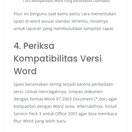
Cara Memperbaiki Word Yang Berantakan Dalchaebi
Fitur ini berguna saat kamu perlu cara menentukan
spasi di word sesuai standar tertentu, misalnya
untuk laporan yang membutuhkan tampilan rapat.
4. Periksa
Kompatibilitas Versi
Word
Spasi berantakan sering terjadi karena perbedaan
versi. Untuk mencegahnya, simpan dokumen
dengan format Word 97-2003 Document (*.doc) agar
kompatibel dengan Word lama. Alternatifnya, install
Service Pack 3 untuk Office 2007 agar bisa membaca
fitur Word yang lebih baru.