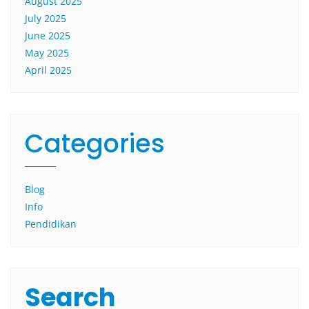
August 2025
July 2025
June 2025
May 2025
April 2025
Categories
Blog
Info
Pendidikan
Search