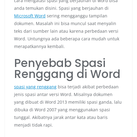
cara mengatasi spasi yang berjauhan di word bisa
anda temukan disini. Spasi yang berjauhan di
Microsoft Word
sering mengganggu tampilan
dokumen. Masalah ini bisa muncul saat menyalin
teks dari sumber lain atau karena perbedaan versi
Word. Untungnya ada beberapa cara mudah untuk
merapatkannya kembali.
Penyebab Spasi
Renggang di Word
spasi yang renggang
bisa terjadi akibat perbedaan
jenis spasi antar versi Word. Misalnya dokumen
yang dibuat di Word 2013 memiliki spasi ganda, lalu
dibuka di Word 2007 yang menggunakan spasi
tunggal. Akibatnya jarak antar kata atau baris
menjadi tidak rapi.