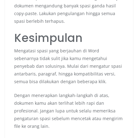
dokumen mengandung banyak spasi ganda hasil
copy-paste. Lakukan pengulangan hingga semua
spasi berlebih terhapus.
Kesimpulan
Mengatasi spasi yang berjauhan di Word
sebenarnya tidak sulit jika kamu mengetahui
penyebab dan solusinya. Mulai dari mengatur spasi
antarbaris, paragraf, hingga kompatibilitas versi,
semua bisa dilakukan dengan beberapa klik.
Dengan menerapkan langkah-langkah di atas,
dokumen kamu akan terlihat lebih rapi dan
profesional. Jangan lupa untuk selalu memeriksa
pengaturan spasi sebelum mencetak atau mengirim
file ke orang lain.