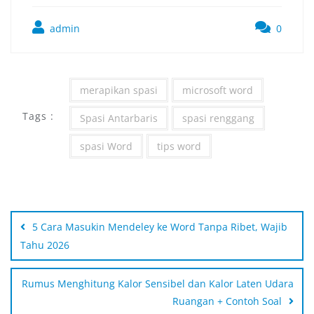
admin
0
merapikan spasi
microsoft word
Tags :
Spasi Antarbaris
spasi renggang
spasi Word
tips word
5 Cara Masukin Mendeley ke Word Tanpa Ribet, Wajib
Tahu 2026
Rumus Menghitung Kalor Sensibel dan Kalor Laten Udara
Ruangan + Contoh Soal