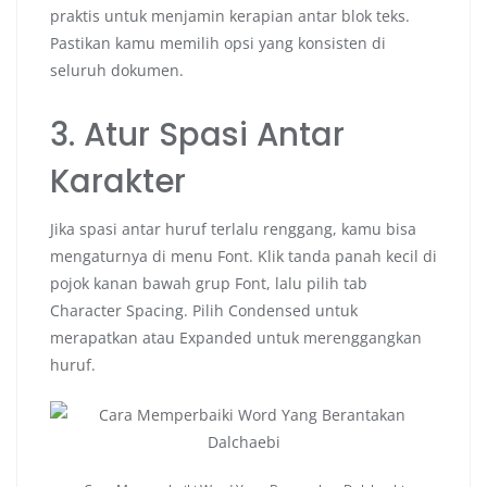
praktis untuk menjamin kerapian antar blok teks.
Pastikan kamu memilih opsi yang konsisten di
seluruh dokumen.
3. Atur Spasi Antar
Karakter
Jika spasi antar huruf terlalu renggang, kamu bisa
mengaturnya di menu Font. Klik tanda panah kecil di
pojok kanan bawah grup Font, lalu pilih tab
Character Spacing. Pilih Condensed untuk
merapatkan atau Expanded untuk merenggangkan
huruf.