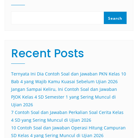
Search
Recent Posts
Ternyata Ini Dia Contoh Soal dan Jawaban PKN Kelas 10
Bab 4 yang Wajib Kamu Kuasai Sebelum Ujian 2026
Jangan Sampai Keliru, Ini Contoh Soal dan Jawaban
PJOK Kelas 4 SD Semester 1 yang Sering Muncul di
Ujian 2026
7 Contoh Soal dan Jawaban Perkalian Soal Cerita Kelas
4 SD yang Sering Muncul di Ujian 2026
10 Contoh Soal dan Jawaban Operasi Hitung Campuran
SD Kelas 4 yang Sering Muncul di Ujian 2026