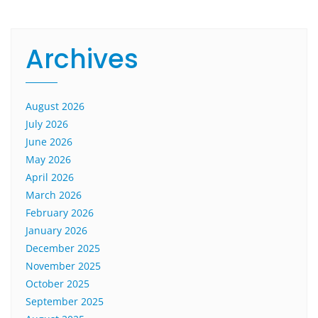
Archives
August 2026
July 2026
June 2026
May 2026
April 2026
March 2026
February 2026
January 2026
December 2025
November 2025
October 2025
September 2025