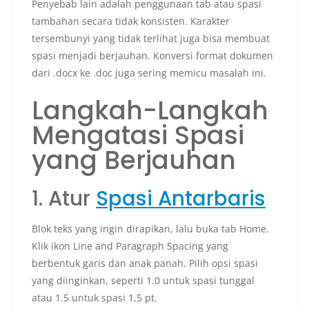
Penyebab lain adalah penggunaan tab atau spasi
tambahan secara tidak konsisten. Karakter
tersembunyi yang tidak terlihat juga bisa membuat
spasi menjadi berjauhan. Konversi format dokumen
dari .docx ke .doc juga sering memicu masalah ini.
Langkah-Langkah
Mengatasi Spasi
yang Berjauhan
1. Atur
Spasi Antarbaris
Blok teks yang ingin dirapikan, lalu buka tab Home.
Klik ikon Line and Paragraph Spacing yang
berbentuk garis dan anak panah. Pilih opsi spasi
yang diinginkan, seperti 1.0 untuk spasi tunggal
atau 1.5 untuk spasi 1,5 pt.