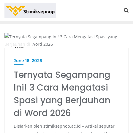
INFO
June 16, 2026
Ternyata Segampang
Ini! 3 Cara Mengatasi
Spasi yang Berjauhan
di Word 2026
Disiarkan oleh stimiksepnop.ac.id – Artikel seputar