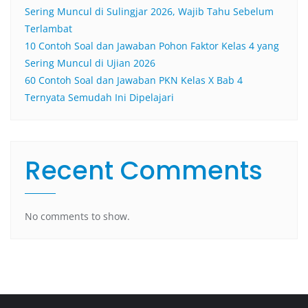
Sering Muncul di Sulingjar 2026, Wajib Tahu Sebelum
Terlambat
10 Contoh Soal dan Jawaban Pohon Faktor Kelas 4 yang
Sering Muncul di Ujian 2026
60 Contoh Soal dan Jawaban PKN Kelas X Bab 4
Ternyata Semudah Ini Dipelajari
Recent Comments
No comments to show.