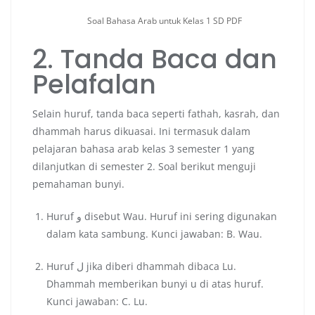
Soal Bahasa Arab untuk Kelas 1 SD PDF
2. Tanda Baca dan
Pelafalan
Selain huruf, tanda baca seperti fathah, kasrah, dan
dhammah harus dikuasai. Ini termasuk dalam
pelajaran bahasa arab kelas 3 semester 1 yang
dilanjutkan di semester 2. Soal berikut menguji
pemahaman bunyi.
Huruf و disebut Wau. Huruf ini sering digunakan
dalam kata sambung. Kunci jawaban: B. Wau.
Huruf ل jika diberi dhammah dibaca Lu.
Dhammah memberikan bunyi u di atas huruf.
Kunci jawaban: C. Lu.