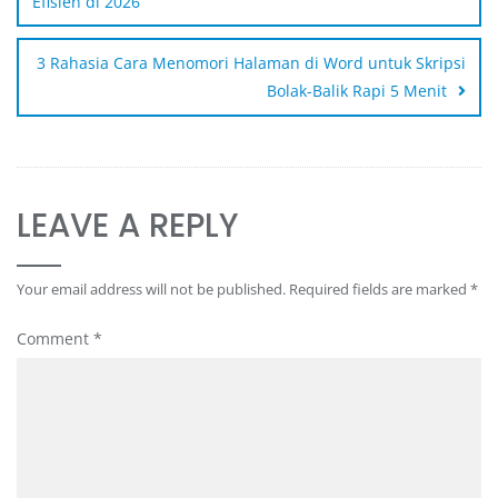
Efisien di 2026
3 Rahasia Cara Menomori Halaman di Word untuk Skripsi
Bolak-Balik Rapi 5 Menit
LEAVE A REPLY
Your email address will not be published.
Required fields are marked
*
Comment
*