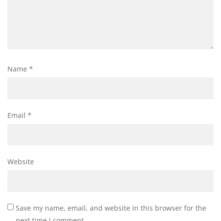
Name
*
Email
*
Website
Save my name, email, and website in this browser for the
next time I comment.