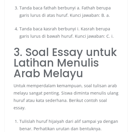
Tanda baca fathah berbunyi a. Fathah berupa
garis lurus di atas huruf. Kunci jawaban: B. a.
Tanda baca kasrah berbunyi i. Kasrah berupa
garis lurus di bawah huruf. Kunci jawaban: C. i.
3. Soal Essay untuk
Latihan Menulis
Arab Melayu
Untuk memperdalam kemampuan, soal tulisan arab
melayu sangat penting. Siswa diminta menulis ulang
huruf atau kata sederhana. Berikut contoh soal
essay.
Tulislah huruf hijaiyah dari alif sampai ya dengan
benar. Perhatikan urutan dan bentuknya.