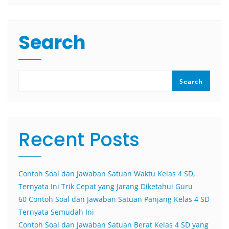
Search
Search
Recent Posts
Contoh Soal dan Jawaban Satuan Waktu Kelas 4 SD,
Ternyata Ini Trik Cepat yang Jarang Diketahui Guru
60 Contoh Soal dan Jawaban Satuan Panjang Kelas 4 SD
Ternyata Semudah Ini
Contoh Soal dan Jawaban Satuan Berat Kelas 4 SD yang