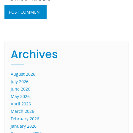
Archives
August 2026
July 2026
June 2026
May 2026
April 2026
March 2026
February 2026
January 2026