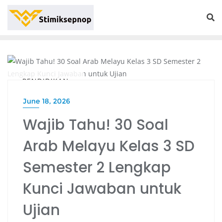
PENDIDIKAN
June 18, 2026
Wajib Tahu! 30 Soal
Arab Melayu Kelas 3 SD
Semester 2 Lengkap
Kunci Jawaban untuk
Ujian