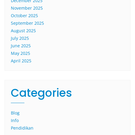
December 2025
November 2025
October 2025
September 2025
August 2025
July 2025
June 2025
May 2025
April 2025
Categories
Blog
Info
Pendidikan