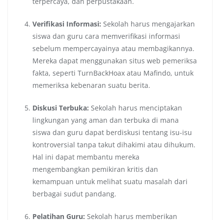
terpercaya, dan perpustakaan.
Verifikasi Informasi:
Sekolah harus mengajarkan
siswa dan guru cara memverifikasi informasi
sebelum mempercayainya atau membagikannya.
Mereka dapat menggunakan situs web pemeriksa
fakta, seperti TurnBackHoax atau Mafindo, untuk
memeriksa kebenaran suatu berita.
Diskusi Terbuka:
Sekolah harus menciptakan
lingkungan yang aman dan terbuka di mana
siswa dan guru dapat berdiskusi tentang isu-isu
kontroversial tanpa takut dihakimi atau dihukum.
Hal ini dapat membantu mereka
mengembangkan pemikiran kritis dan
kemampuan untuk melihat suatu masalah dari
berbagai sudut pandang.
Pelatihan Guru:
Sekolah harus memberikan