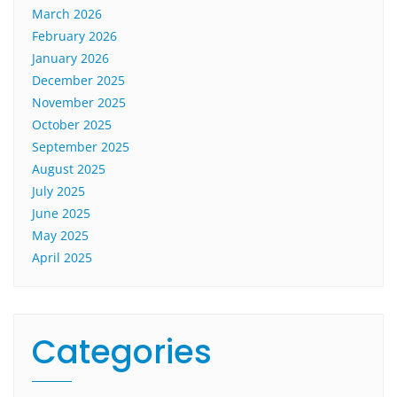
March 2026
February 2026
January 2026
December 2025
November 2025
October 2025
September 2025
August 2025
July 2025
June 2025
May 2025
April 2025
Categories