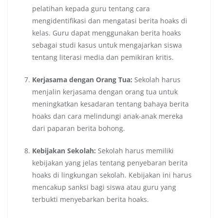
pelatihan kepada guru tentang cara
mengidentifikasi dan mengatasi berita hoaks di
kelas. Guru dapat menggunakan berita hoaks
sebagai studi kasus untuk mengajarkan siswa
tentang literasi media dan pemikiran kritis.
Kerjasama dengan Orang Tua:
Sekolah harus
menjalin kerjasama dengan orang tua untuk
meningkatkan kesadaran tentang bahaya berita
hoaks dan cara melindungi anak-anak mereka
dari paparan berita bohong.
Kebijakan Sekolah:
Sekolah harus memiliki
kebijakan yang jelas tentang penyebaran berita
hoaks di lingkungan sekolah. Kebijakan ini harus
mencakup sanksi bagi siswa atau guru yang
terbukti menyebarkan berita hoaks.