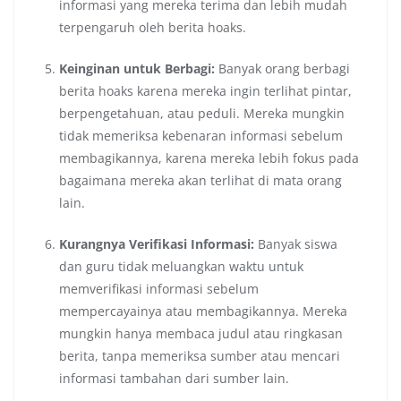
informasi yang mereka terima dan lebih mudah
terpengaruh oleh berita hoaks.
Keinginan untuk Berbagi:
Banyak orang berbagi
berita hoaks karena mereka ingin terlihat pintar,
berpengetahuan, atau peduli. Mereka mungkin
tidak memeriksa kebenaran informasi sebelum
membagikannya, karena mereka lebih fokus pada
bagaimana mereka akan terlihat di mata orang
lain.
Kurangnya Verifikasi Informasi:
Banyak siswa
dan guru tidak meluangkan waktu untuk
memverifikasi informasi sebelum
mempercayainya atau membagikannya. Mereka
mungkin hanya membaca judul atau ringkasan
berita, tanpa memeriksa sumber atau mencari
informasi tambahan dari sumber lain.