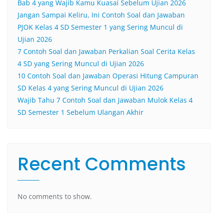
Bab 4 yang Wajib Kamu Kuasai Sebelum Ujian 2026
Jangan Sampai Keliru, Ini Contoh Soal dan Jawaban
PJOK Kelas 4 SD Semester 1 yang Sering Muncul di
Ujian 2026
7 Contoh Soal dan Jawaban Perkalian Soal Cerita Kelas
4 SD yang Sering Muncul di Ujian 2026
10 Contoh Soal dan Jawaban Operasi Hitung Campuran
SD Kelas 4 yang Sering Muncul di Ujian 2026
Wajib Tahu 7 Contoh Soal dan Jawaban Mulok Kelas 4
SD Semester 1 Sebelum Ulangan Akhir
Recent Comments
No comments to show.