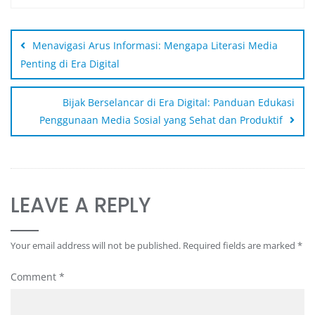
Menavigasi Arus Informasi: Mengapa Literasi Media
Penting di Era Digital
Bijak Berselancar di Era Digital: Panduan Edukasi
Penggunaan Media Sosial yang Sehat dan Produktif
LEAVE A REPLY
Your email address will not be published.
Required fields are marked
*
Comment
*