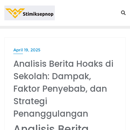
April 19, 2025
Analisis Berita Hoaks di
Sekolah: Dampak,
Faktor Penyebab, dan
Strategi
Penanggulangan
Analisis Berita