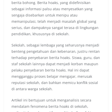
berita bohong. Berita hoaks, yang didefinisikan
sebagai informasi palsu atau menyesatkan yang
sengaja disebarkan untuk menipu atau
memanipulasi, telah menjadi masalah global yang
serius, dan dampaknya sangat terasa di lingkungan
pendidikan, khususnya di sekolah.
Sekolah, sebagai lembaga yang seharusnya menjadi
benteng pengetahuan dan kebenaran, justru rentan
terhadap penyebaran berita hoaks. Siswa, guru, dan
staf sekolah lainnya dapat menjadi korban maupun
pelaku penyebaran berita hoaks. Hal ini dapat
mengganggu proses belajar mengajar, merusak
reputasi sekolah, dan bahkan memicu konflik sosial
di antara warga sekolah.
Artikel ini bertujuan untuk menganalisis secara
mendalam fenomena berita hoaks di sekolah,