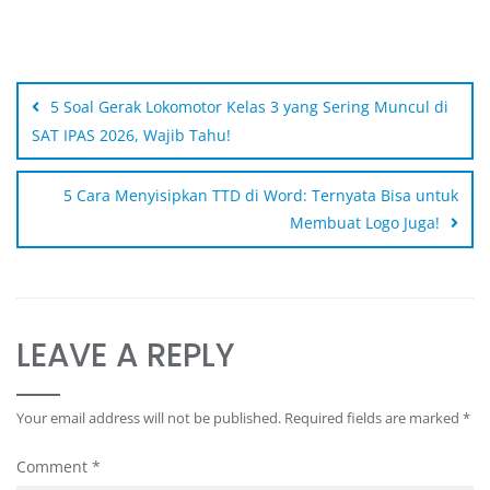
5 Soal Gerak Lokomotor Kelas 3 yang Sering Muncul di
SAT IPAS 2026, Wajib Tahu!
5 Cara Menyisipkan TTD di Word: Ternyata Bisa untuk
Membuat Logo Juga!
LEAVE A REPLY
Your email address will not be published.
Required fields are marked
*
Comment
*