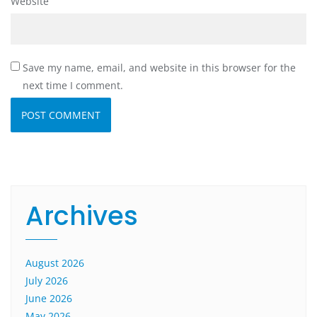
Website
Save my name, email, and website in this browser for the
next time I comment.
Archives
August 2026
July 2026
June 2026
May 2026