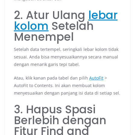
2. Atur Ulang
lebar
kolom
Setelah
Menempel
Setelah data tertempel, seringkali lebar kolom tidak
sesuai. Anda bisa menyesuaikannya secara manual
dengan menarik garis tepi tabel.
Atau, klik kanan pada tabel dan pilih
AutoFit
>
AutoFit to Contents. Ini akan membuat kolom
menyesuaikan dengan panjang isi data di setiap sel.
3. Hapus Spasi
Berlebih dengan
Fitur Find and