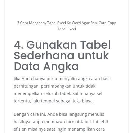
3 Cara Mengcopy Tabel Excel Ke Word Agar Rapi Cara Copy
Tabel Excel
4. Gunakan Tabel
Sederhana untuk
Data Angka
Jika Anda hanya perlu menyalin angka atau hasil
perhitungan, pertimbangkan untuk tidak
menempelkan seluruh tabel. Salin hanya sel
tertentu, lalu tempel sebagai teks biasa.
Dengan cara ini, Anda bisa langsung menulis
hasilnya tanpa membawa format tabel. Ini lebih
efisien misalnya saat ingin menampilkan cara