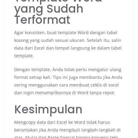
yang Sudah
Terformat
Agar konsisten, buat template Word dengan tabel
kosong yang sudah sesuai ukuran. Setelah itu, salin
data dari Excel dan tempel langsung ke dalam tabel
template.
Dengan template, Anda tidak perlu mengatur ulang
format setiap kali. Tips ini juga membantu jika Anda
sering menggunakan cara membuat ceklis di excel
dan ingin menampilkannya di Word tanpa repot.
Kesimpulan
Mengcopy data dari Excel ke Word tidak harus
berantakan jika Anda mengikuti langkah-langkah di
atas. Mulai dari Paste Special hingga konversi teks,