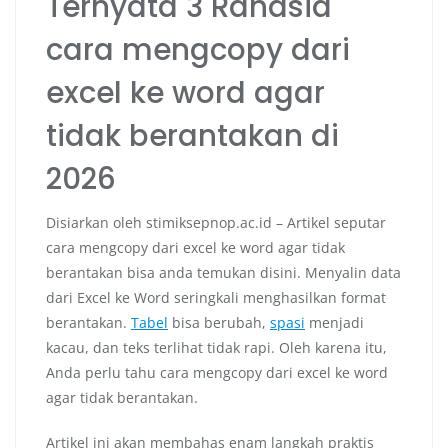
Ternyata 3 Rahasia
cara mengcopy dari
excel ke word agar
tidak berantakan di
2026
Disiarkan oleh stimiksepnop.ac.id – Artikel seputar
cara mengcopy dari excel ke word agar tidak
berantakan bisa anda temukan disini. Menyalin data
dari Excel ke Word seringkali menghasilkan format
berantakan.
Tabel
bisa berubah,
spasi
menjadi
kacau, dan teks terlihat tidak rapi. Oleh karena itu,
Anda perlu tahu cara mengcopy dari excel ke word
agar tidak berantakan.
Artikel ini akan membahas enam langkah praktis