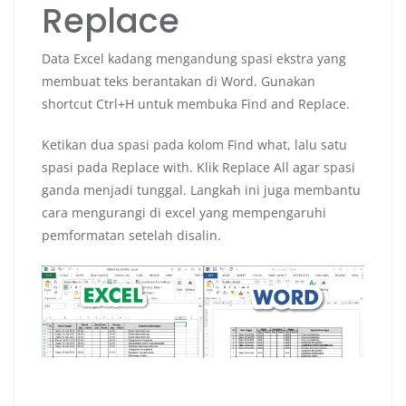
Replace
Data Excel kadang mengandung spasi ekstra yang
membuat teks berantakan di Word. Gunakan
shortcut Ctrl+H untuk membuka Find and Replace.
Ketikan dua spasi pada kolom Find what, lalu satu
spasi pada Replace with. Klik Replace All agar spasi
ganda menjadi tunggal. Langkah ini juga membantu
cara mengurangi di excel yang mempengaruhi
pemformatan setelah disalin.