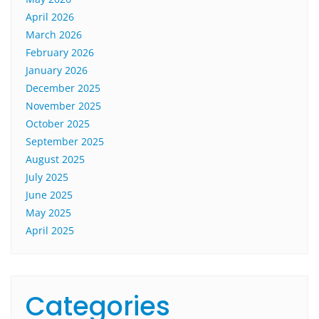
April 2026
March 2026
February 2026
January 2026
December 2025
November 2025
October 2025
September 2025
August 2025
July 2025
June 2025
May 2025
April 2025
Categories