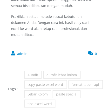
semua bisa dilakukan dengan mudah.
Praktikkan setiap metode sesuai kebutuhan
dokumen Anda. Dengan cara ini, hasil copy dari
excel ke word akan tetap rapi, profesional, dan
mudah dibaca.
admin
0
Autofit
autofit lebar kolom
copy paste excel word
format tabel rapi
Tags :
Lebar Kolom
paste special
tips excel word