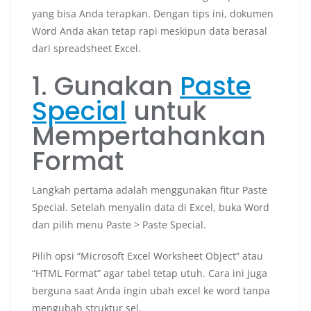
yang bisa Anda terapkan. Dengan tips ini, dokumen
Word Anda akan tetap rapi meskipun data berasal
dari spreadsheet Excel.
1. Gunakan
Paste
Special
untuk
Mempertahankan
Format
Langkah pertama adalah menggunakan fitur Paste
Special. Setelah menyalin data di Excel, buka Word
dan pilih menu Paste > Paste Special.
Pilih opsi “Microsoft Excel Worksheet Object” atau
“HTML Format” agar tabel tetap utuh. Cara ini juga
berguna saat Anda ingin ubah excel ke word tanpa
mengubah struktur sel.