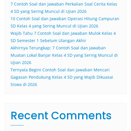
7 Contoh Soal dan Jawaban Perkalian Soal Cerita Kelas
4 SD yang Sering Muncul di Ujian 2026
10 Contoh Soal dan Jawaban Operasi Hitung Campuran
SD Kelas 4 yang Sering Muncul di Ujian 2026
Wajib Tahu 7 Contoh Soal dan Jawaban Mulok Kelas 4
SD Semester 1 Sebelum Ulangan Akhir
Akhirnya Terungkap: 7 Contoh Soal dan Jawaban
Muatan Lokal Banjar Kelas 4 SD yang Sering Muncul di
Ujian 2026
Ternyata Begini Contoh Soal dan Jawaban Mencari
Gagasan Pendukung Kelas 4 SD yang Wajib Dikuasai
Siswa di 2026
Recent Comments