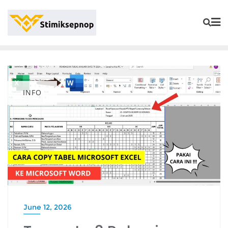
INFO
June 12, 2026