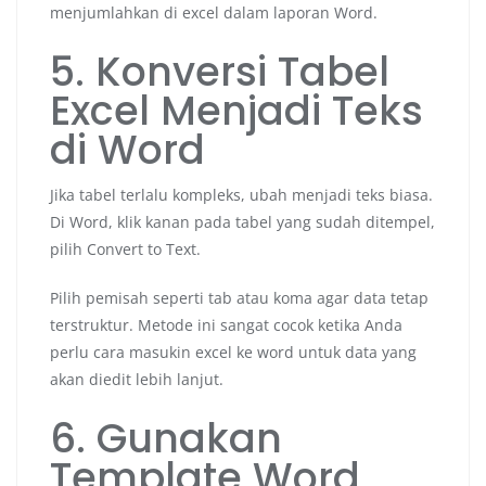
menjumlahkan di excel dalam laporan Word.
5. Konversi Tabel
Excel Menjadi Teks
di Word
Jika tabel terlalu kompleks, ubah menjadi teks biasa.
Di Word, klik kanan pada tabel yang sudah ditempel,
pilih Convert to Text.
Pilih pemisah seperti tab atau koma agar data tetap
terstruktur. Metode ini sangat cocok ketika Anda
perlu cara masukin excel ke word untuk data yang
akan diedit lebih lanjut.
6. Gunakan
Template Word