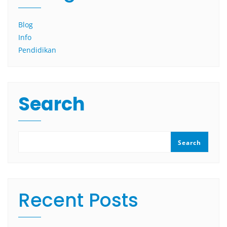
Blog
Info
Pendidikan
Search
Search
Recent Posts