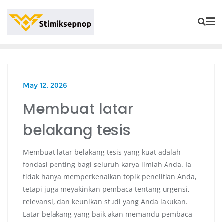
May 12, 2026
Membuat latar
belakang tesis
Membuat latar belakang tesis yang kuat adalah
fondasi penting bagi seluruh karya ilmiah Anda. Ia
tidak hanya memperkenalkan topik penelitian Anda,
tetapi juga meyakinkan pembaca tentang urgensi,
relevansi, dan keunikan studi yang Anda lakukan.
Latar belakang yang baik akan memandu pembaca