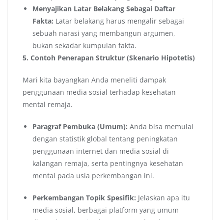
Menyajikan Latar Belakang Sebagai Daftar
Fakta:
Latar belakang harus mengalir sebagai
sebuah narasi yang membangun argumen,
bukan sekadar kumpulan fakta.
5. Contoh Penerapan Struktur (Skenario Hipotetis)
Mari kita bayangkan Anda meneliti dampak
penggunaan media sosial terhadap kesehatan
mental remaja.
Paragraf Pembuka (Umum):
Anda bisa memulai
dengan statistik global tentang peningkatan
penggunaan internet dan media sosial di
kalangan remaja, serta pentingnya kesehatan
mental pada usia perkembangan ini.
Perkembangan Topik Spesifik:
Jelaskan apa itu
media sosial, berbagai platform yang umum