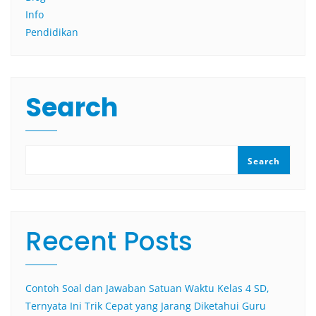
Info
Pendidikan
Search
Search
Recent Posts
Contoh Soal dan Jawaban Satuan Waktu Kelas 4 SD,
Ternyata Ini Trik Cepat yang Jarang Diketahui Guru