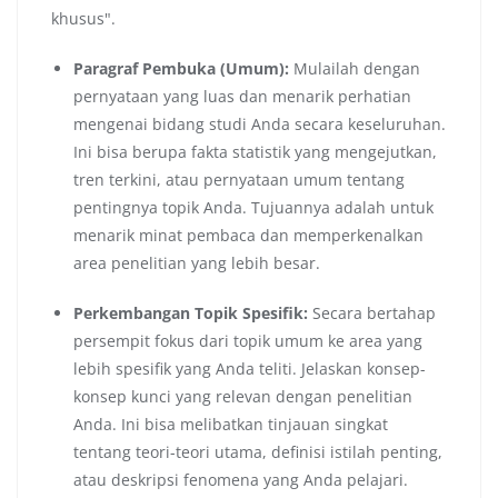
khusus".
Paragraf Pembuka (Umum):
Mulailah dengan
pernyataan yang luas dan menarik perhatian
mengenai bidang studi Anda secara keseluruhan.
Ini bisa berupa fakta statistik yang mengejutkan,
tren terkini, atau pernyataan umum tentang
pentingnya topik Anda. Tujuannya adalah untuk
menarik minat pembaca dan memperkenalkan
area penelitian yang lebih besar.
Perkembangan Topik Spesifik:
Secara bertahap
persempit fokus dari topik umum ke area yang
lebih spesifik yang Anda teliti. Jelaskan konsep-
konsep kunci yang relevan dengan penelitian
Anda. Ini bisa melibatkan tinjauan singkat
tentang teori-teori utama, definisi istilah penting,
atau deskripsi fenomena yang Anda pelajari.