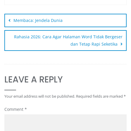
Membaca: Jendela Dunia
Rahasia 2026: Cara Agar Halaman Word Tidak Bergeser
dan Tetap Rapi Seketika
LEAVE A REPLY
Your email address will not be published.
Required fields are marked
*
Comment
*