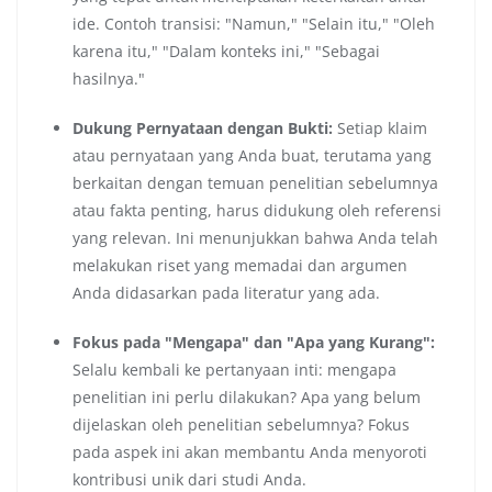
ide. Contoh transisi: "Namun," "Selain itu," "Oleh
karena itu," "Dalam konteks ini," "Sebagai
hasilnya."
Dukung Pernyataan dengan Bukti:
Setiap klaim
atau pernyataan yang Anda buat, terutama yang
berkaitan dengan temuan penelitian sebelumnya
atau fakta penting, harus didukung oleh referensi
yang relevan. Ini menunjukkan bahwa Anda telah
melakukan riset yang memadai dan argumen
Anda didasarkan pada literatur yang ada.
Fokus pada "Mengapa" dan "Apa yang Kurang":
Selalu kembali ke pertanyaan inti: mengapa
penelitian ini perlu dilakukan? Apa yang belum
dijelaskan oleh penelitian sebelumnya? Fokus
pada aspek ini akan membantu Anda menyoroti
kontribusi unik dari studi Anda.