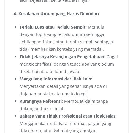
alur, kejelasan, serta kekuatannya.
4. Kesalahan Umum yang Harus Dihindari
Terlalu Luas atau Terlalu Sempit:
Memulai
dengan topik yang terlalu umum sehingga
kehilangan fokus, atau terlalu sempit sehingga
tidak memberikan konteks yang memadai.
Tidak Jelasnya Kesenjangan Pengetahuan:
Gagal
mengidentifikasi dengan tegas apa yang belum
diketahui atau belum dijawab.
Mengulang Informasi dari Bab Lain:
Menyertakan detail yang seharusnya ada di
tinjauan pustaka atau metodologi.
Kurangnya Referensi:
Membuat klaim tanpa
dukungan bukti ilmiah.
Bahasa yang Tidak Profesional atau Tidak Jelas:
Menggunakan kata-kata informal, jargon yang
tidak perlu, atau kalimat yang ambigu.