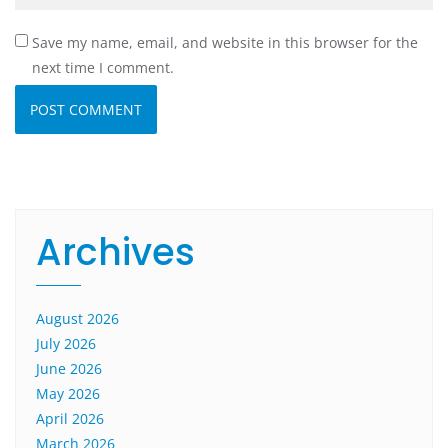
Save my name, email, and website in this browser for the
next time I comment.
Archives
August 2026
July 2026
June 2026
May 2026
April 2026
March 2026