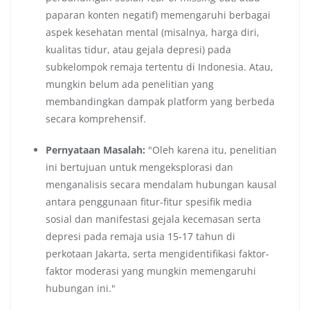
paparan konten negatif) memengaruhi berbagai
aspek kesehatan mental (misalnya, harga diri,
kualitas tidur, atau gejala depresi) pada
subkelompok remaja tertentu di Indonesia. Atau,
mungkin belum ada penelitian yang
membandingkan dampak platform yang berbeda
secara komprehensif.
Pernyataan Masalah:
"Oleh karena itu, penelitian
ini bertujuan untuk mengeksplorasi dan
menganalisis secara mendalam hubungan kausal
antara penggunaan fitur-fitur spesifik media
sosial dan manifestasi gejala kecemasan serta
depresi pada remaja usia 15-17 tahun di
perkotaan Jakarta, serta mengidentifikasi faktor-
faktor moderasi yang mungkin memengaruhi
hubungan ini."