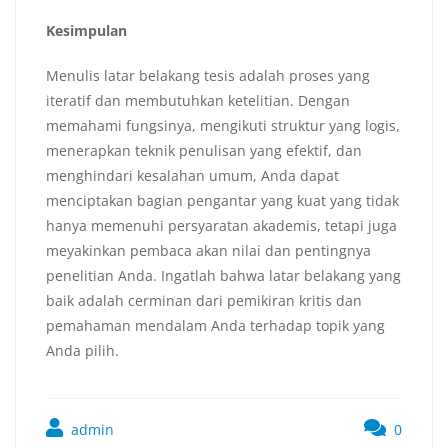
Kesimpulan
Menulis latar belakang tesis adalah proses yang
iteratif dan membutuhkan ketelitian. Dengan
memahami fungsinya, mengikuti struktur yang logis,
menerapkan teknik penulisan yang efektif, dan
menghindari kesalahan umum, Anda dapat
menciptakan bagian pengantar yang kuat yang tidak
hanya memenuhi persyaratan akademis, tetapi juga
meyakinkan pembaca akan nilai dan pentingnya
penelitian Anda. Ingatlah bahwa latar belakang yang
baik adalah cerminan dari pemikiran kritis dan
pemahaman mendalam Anda terhadap topik yang
Anda pilih.
admin
0