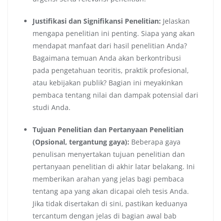
Justifikasi dan Signifikansi Penelitian:
Jelaskan
mengapa penelitian ini penting. Siapa yang akan
mendapat manfaat dari hasil penelitian Anda?
Bagaimana temuan Anda akan berkontribusi
pada pengetahuan teoritis, praktik profesional,
atau kebijakan publik? Bagian ini meyakinkan
pembaca tentang nilai dan dampak potensial dari
studi Anda.
Tujuan Penelitian dan Pertanyaan Penelitian
(Opsional, tergantung gaya):
Beberapa gaya
penulisan menyertakan tujuan penelitian dan
pertanyaan penelitian di akhir latar belakang. Ini
memberikan arahan yang jelas bagi pembaca
tentang apa yang akan dicapai oleh tesis Anda.
Jika tidak disertakan di sini, pastikan keduanya
tercantum dengan jelas di bagian awal bab