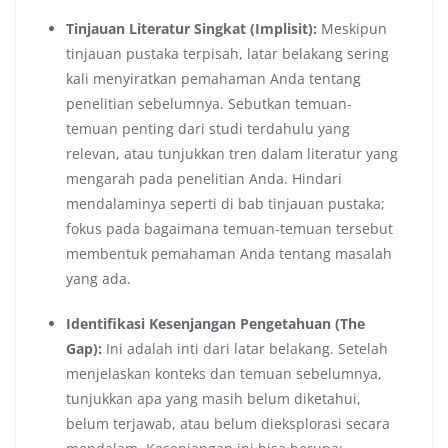
Tinjauan Literatur Singkat (Implisit):
Meskipun
tinjauan pustaka terpisah, latar belakang sering
kali menyiratkan pemahaman Anda tentang
penelitian sebelumnya. Sebutkan temuan-
temuan penting dari studi terdahulu yang
relevan, atau tunjukkan tren dalam literatur yang
mengarah pada penelitian Anda. Hindari
mendalaminya seperti di bab tinjauan pustaka;
fokus pada bagaimana temuan-temuan tersebut
membentuk pemahaman Anda tentang masalah
yang ada.
Identifikasi Kesenjangan Pengetahuan (The
Gap):
Ini adalah inti dari latar belakang. Setelah
menjelaskan konteks dan temuan sebelumnya,
tunjukkan apa yang masih belum diketahui,
belum terjawab, atau belum dieksplorasi secara