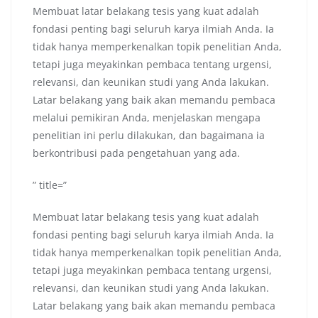
Membuat latar belakang tesis yang kuat adalah
fondasi penting bagi seluruh karya ilmiah Anda. Ia
tidak hanya memperkenalkan topik penelitian Anda,
tetapi juga meyakinkan pembaca tentang urgensi,
relevansi, dan keunikan studi yang Anda lakukan.
Latar belakang yang baik akan memandu pembaca
melalui pemikiran Anda, menjelaskan mengapa
penelitian ini perlu dilakukan, dan bagaimana ia
berkontribusi pada pengetahuan yang ada.
” title=”
Membuat latar belakang tesis yang kuat adalah
fondasi penting bagi seluruh karya ilmiah Anda. Ia
tidak hanya memperkenalkan topik penelitian Anda,
tetapi juga meyakinkan pembaca tentang urgensi,
relevansi, dan keunikan studi yang Anda lakukan.
Latar belakang yang baik akan memandu pembaca