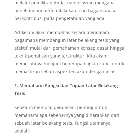
melalui pemikiran Anda, menjelaskan mengapa
penelitian ini perlu dilakukan, dan bagaimana ia
berkontribusi pada pengetahuan yang ada.
Artikel ini akan membahas secara mendalam
bagaimana membangun latar belakang tesis yang
efektif, mulai dari pemahaman konsep dasar hingga
teknik penulisan yang terstruktur. Kita akan
memecahnya menjadi beberapa bagian kunci untuk
memastikan setiap aspek tercakup dengan jelas.
1. Memahami Fungsi dan Tujuan Latar Belakang
Tesis
Sebelum memulai penulisan, penting untuk
memahami apa sebenarnya yang diharapkan dari
sebuah latar belakang tesis. Fungsi utamanya
adalah: