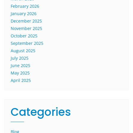
February 2026
January 2026
December 2025
November 2025
October 2025
September 2025
August 2025
July 2025
June 2025
May 2025
April 2025
Categories
Blog