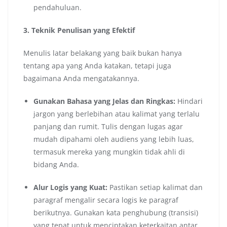
pendahuluan.
3. Teknik Penulisan yang Efektif
Menulis latar belakang yang baik bukan hanya
tentang apa yang Anda katakan, tetapi juga
bagaimana Anda mengatakannya.
Gunakan Bahasa yang Jelas dan Ringkas:
Hindari
jargon yang berlebihan atau kalimat yang terlalu
panjang dan rumit. Tulis dengan lugas agar
mudah dipahami oleh audiens yang lebih luas,
termasuk mereka yang mungkin tidak ahli di
bidang Anda.
Alur Logis yang Kuat:
Pastikan setiap kalimat dan
paragraf mengalir secara logis ke paragraf
berikutnya. Gunakan kata penghubung (transisi)
yang tepat untuk menciptakan keterkaitan antar