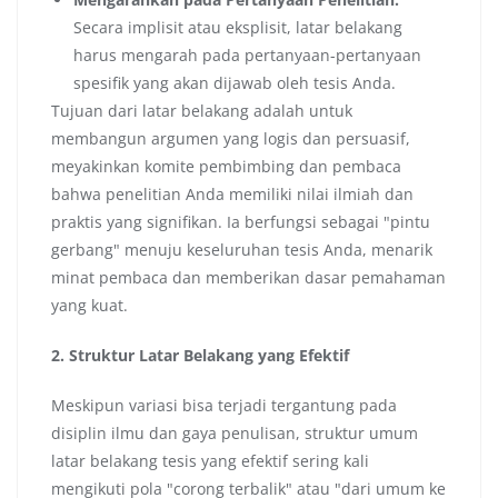
Secara implisit atau eksplisit, latar belakang
harus mengarah pada pertanyaan-pertanyaan
spesifik yang akan dijawab oleh tesis Anda.
Tujuan dari latar belakang adalah untuk
membangun argumen yang logis dan persuasif,
meyakinkan komite pembimbing dan pembaca
bahwa penelitian Anda memiliki nilai ilmiah dan
praktis yang signifikan. Ia berfungsi sebagai "pintu
gerbang" menuju keseluruhan tesis Anda, menarik
minat pembaca dan memberikan dasar pemahaman
yang kuat.
2. Struktur Latar Belakang yang Efektif
Meskipun variasi bisa terjadi tergantung pada
disiplin ilmu dan gaya penulisan, struktur umum
latar belakang tesis yang efektif sering kali
mengikuti pola "corong terbalik" atau "dari umum ke