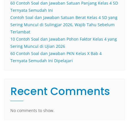
60 Contoh Soal dan Jawaban Satuan Panjang Kelas 4 SD
Ternyata Semudah Ini
Contoh Soal dan Jawaban Satuan Berat Kelas 4 SD yang
Sering Muncul di Sulingjar 2026, Wajib Tahu Sebelum
Terlambat
10 Contoh Soal dan Jawaban Pohon Faktor Kelas 4 yang
Sering Muncul di Ujian 2026
60 Contoh Soal dan Jawaban PKN Kelas X Bab 4
Ternyata Semudah Ini Dipelajari
Recent Comments
No comments to show.