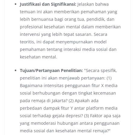
Justifikasi dan Signifikansi:
Jelaskan bahwa
temuan ini akan memberikan pemahaman yang
lebih bernuansa bagi orang tua, pendidik, dan
profesional kesehatan mental dalam memberikan
intervensi yang lebih tepat sasaran. Secara
teoritis, ini dapat menyempurnakan model
pemahaman tentang interaksi media sosial dan
kesehatan mental.
Tujuan/Pertanyaan Penelitian:
"Secara spesifik,
penelitian ini akan menjawab pertanyaan: (1)
Bagaimana intensitas penggunaan fitur X media
sosial berhubungan dengan tingkat kecemasan
pada remaja di Jakarta? (2) Apakah ada
perbedaan dampak fitur Y antar platform media
sosial terhadap gejala depresi? (3) Faktor apa saja
yang memoderasi hubungan antara penggunaan
media sosial dan kesehatan mental remaja?"