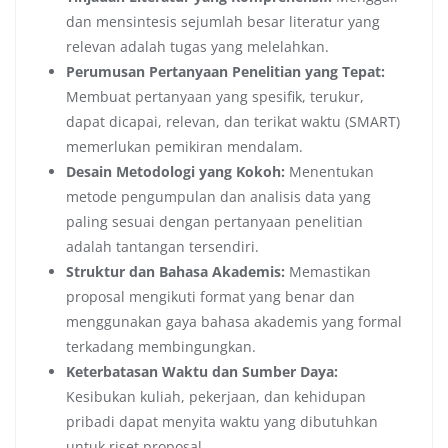
dan mensintesis sejumlah besar literatur yang
relevan adalah tugas yang melelahkan.
Perumusan Pertanyaan Penelitian yang Tepat:
Membuat pertanyaan yang spesifik, terukur,
dapat dicapai, relevan, dan terikat waktu (SMART)
memerlukan pemikiran mendalam.
Desain Metodologi yang Kokoh:
Menentukan
metode pengumpulan dan analisis data yang
paling sesuai dengan pertanyaan penelitian
adalah tantangan tersendiri.
Struktur dan Bahasa Akademis:
Memastikan
proposal mengikuti format yang benar dan
menggunakan gaya bahasa akademis yang formal
terkadang membingungkan.
Keterbatasan Waktu dan Sumber Daya:
Kesibukan kuliah, pekerjaan, dan kehidupan
pribadi dapat menyita waktu yang dibutuhkan
untuk riset proposal.