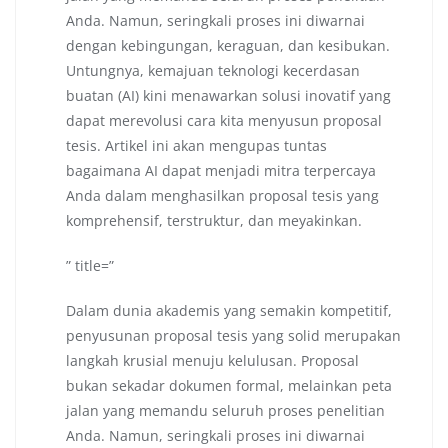
Anda. Namun, seringkali proses ini diwarnai
dengan kebingungan, keraguan, dan kesibukan.
Untungnya, kemajuan teknologi kecerdasan
buatan (AI) kini menawarkan solusi inovatif yang
dapat merevolusi cara kita menyusun proposal
tesis. Artikel ini akan mengupas tuntas
bagaimana AI dapat menjadi mitra terpercaya
Anda dalam menghasilkan proposal tesis yang
komprehensif, terstruktur, dan meyakinkan.
” title=”
Dalam dunia akademis yang semakin kompetitif,
penyusunan proposal tesis yang solid merupakan
langkah krusial menuju kelulusan. Proposal
bukan sekadar dokumen formal, melainkan peta
jalan yang memandu seluruh proses penelitian
Anda. Namun, seringkali proses ini diwarnai