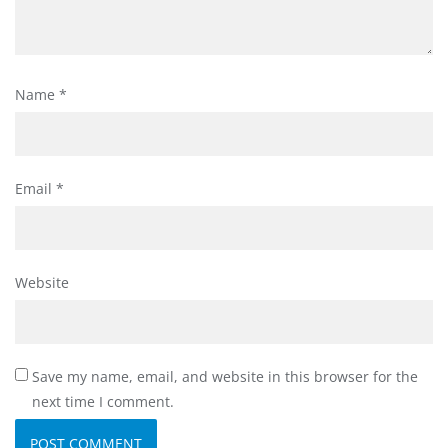
Name
*
Email
*
Website
Save my name, email, and website in this browser for the
next time I comment.