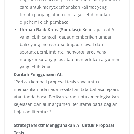
cara untuk menyederhanakan kalimat yang
terlalu panjang atau rumit agar lebih mudah
dipahami oleh pembaca.
Umpan Balik Kritis (Simulasi):
Beberapa alat AI
yang lebih canggih dapat memberikan umpan
balik yang menyerupai tinjauan awal dari
seorang pembimbing, menyoroti area yang
mungkin kurang jelas atau memerlukan argumen
yang lebih kuat.
Contoh Penggunaan AI:
"Periksa kembali proposal tesis saya untuk
memastikan tidak ada kesalahan tata bahasa, ejaan,
atau tanda baca. Berikan saran untuk meningkatkan
kejelasan dan alur argumen, terutama pada bagian
tinjauan literatur."
Strategi Efektif Menggunakan AI untuk Proposal
Tesis