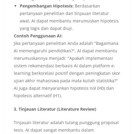
Pengembangan Hipotesis:
Berdasarkan
pertanyaan penelitian dan tinjauan literatur
awal, AI dapat membantu merumuskan hipotesis
yang logis dan dapat diuji.
Contoh Penggunaan AI:
Jika pertanyaan penelitian Anda adalah "Bagaimana
AI memengaruhi pendidikan?", AI dapat membantu
merumuskannya menjadi: "Apakah implementasi
sistem rekomendasi berbasis AI dalam platform e-
learning berkorelasi positif dengan peningkatan skor
ujian akhir mahasiswa pada mata kuliah statistika?"
AI juga dapat menyarankan hipotesis nol (H0) dan
hipotesis alternatif (H1).
3. Tinjauan Literatur (Literature Review)
Tinjauan literatur adalah tulang punggung proposal
tesis. AI dapat sangat membantu dalam