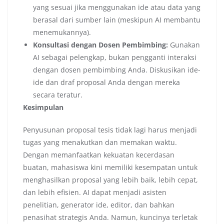
yang sesuai jika menggunakan ide atau data yang
berasal dari sumber lain (meskipun AI membantu
menemukannya).
Konsultasi dengan Dosen Pembimbing:
Gunakan
AI sebagai pelengkap, bukan pengganti interaksi
dengan dosen pembimbing Anda. Diskusikan ide-
ide dan draf proposal Anda dengan mereka
secara teratur.
Kesimpulan
Penyusunan proposal tesis tidak lagi harus menjadi
tugas yang menakutkan dan memakan waktu.
Dengan memanfaatkan kekuatan kecerdasan
buatan, mahasiswa kini memiliki kesempatan untuk
menghasilkan proposal yang lebih baik, lebih cepat,
dan lebih efisien. AI dapat menjadi asisten
penelitian, generator ide, editor, dan bahkan
penasihat strategis Anda. Namun, kuncinya terletak