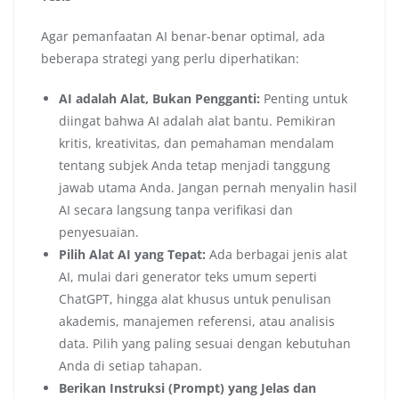
Agar pemanfaatan AI benar-benar optimal, ada
beberapa strategi yang perlu diperhatikan:
AI adalah Alat, Bukan Pengganti:
Penting untuk
diingat bahwa AI adalah alat bantu. Pemikiran
kritis, kreativitas, dan pemahaman mendalam
tentang subjek Anda tetap menjadi tanggung
jawab utama Anda. Jangan pernah menyalin hasil
AI secara langsung tanpa verifikasi dan
penyesuaian.
Pilih Alat AI yang Tepat:
Ada berbagai jenis alat
AI, mulai dari generator teks umum seperti
ChatGPT, hingga alat khusus untuk penulisan
akademis, manajemen referensi, atau analisis
data. Pilih yang paling sesuai dengan kebutuhan
Anda di setiap tahapan.
Berikan Instruksi (Prompt) yang Jelas dan