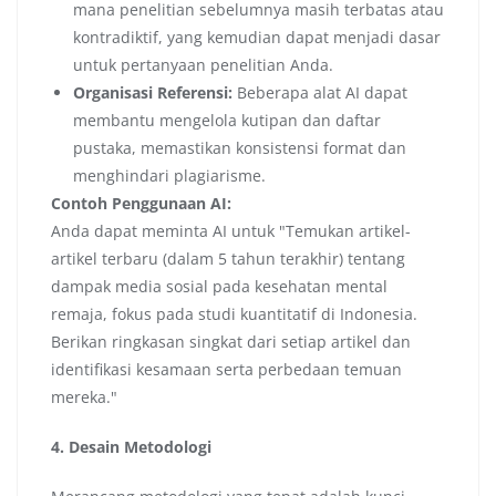
mana penelitian sebelumnya masih terbatas atau
kontradiktif, yang kemudian dapat menjadi dasar
untuk pertanyaan penelitian Anda.
Organisasi Referensi:
Beberapa alat AI dapat
membantu mengelola kutipan dan daftar
pustaka, memastikan konsistensi format dan
menghindari plagiarisme.
Contoh Penggunaan AI:
Anda dapat meminta AI untuk "Temukan artikel-
artikel terbaru (dalam 5 tahun terakhir) tentang
dampak media sosial pada kesehatan mental
remaja, fokus pada studi kuantitatif di Indonesia.
Berikan ringkasan singkat dari setiap artikel dan
identifikasi kesamaan serta perbedaan temuan
mereka."
4. Desain Metodologi