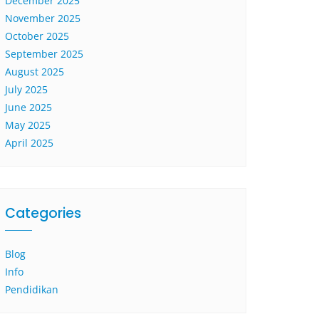
December 2025
November 2025
October 2025
September 2025
August 2025
July 2025
June 2025
May 2025
April 2025
Categories
Blog
Info
Pendidikan