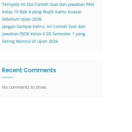
Ternyata Ini Dia Contoh Soal dan Jawaban PKN
Kelas 10 Bab 4 yang Wajib Kamu Kuasai
Sebelum Ujian 2026
Jangan Sampai Keliru, Ini Contoh Soal dan
Jawaban PJOK Kelas 4 SD Semester 1 yang
Sering Muncul di Ujian 2026
Recent Comments
No comments to show.