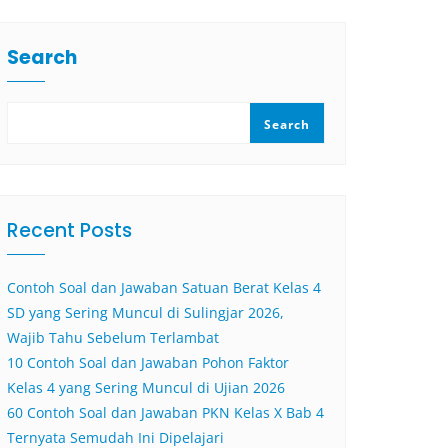
Search
Search
Recent Posts
Contoh Soal dan Jawaban Satuan Berat Kelas 4
SD yang Sering Muncul di Sulingjar 2026,
Wajib Tahu Sebelum Terlambat
10 Contoh Soal dan Jawaban Pohon Faktor
Kelas 4 yang Sering Muncul di Ujian 2026
60 Contoh Soal dan Jawaban PKN Kelas X Bab 4
Ternyata Semudah Ini Dipelajari