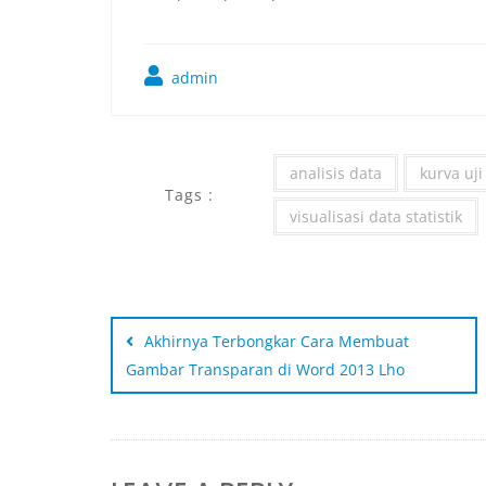
admin
analisis data
kurva uji 
Tags :
visualisasi data statistik
Akhirnya Terbongkar Cara Membuat
Gambar Transparan di Word 2013 Lho